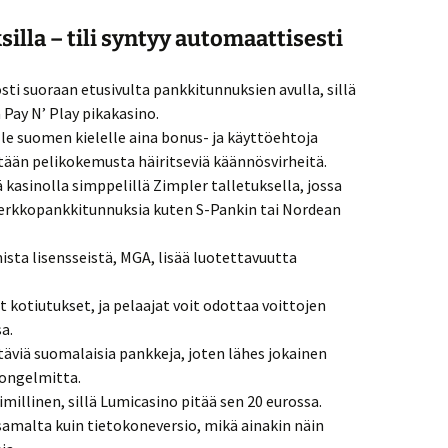
illa – tili syntyy automaattisesti
sti suoraan etusivulta pankkitunnuksien avulla, sillä
Pay N’ Play pikakasino.
le suomen kielelle aina bonus- ja käyttöehtoja
ään pelikokemusta häiritseviä käännösvirheitä.
 kasinolla simppelillä Zimpler talletuksella, jossa
erkkopankkitunnuksia kuten S-Pankin tai Nordean
ista lisensseistä, MGA, lisää luotettavuutta
t kotiutukset, ja pelaajat voit odottaa voittojen
sa.
täviä suomalaisia pankkeja, joten lähes jokainen
 ongelmitta.
millinen, sillä Lumicasino pitää sen 20 eurossa.
 samalta kuin tietokoneversio, mikä ainakin näin