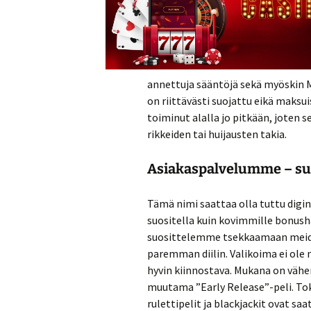
annettuja sääntöjä sekä myöskin Ma
on riittävästi suojattu eikä maksu
toiminut alalla jo pitkään, joten
rikkeiden tai huijausten takia.
Asiakaspalvelumme – su
Tämä nimi saattaa olla tuttu digin
suositella kuin kovimmille bonusha
suosittelemme tsekkaamaan meidän
paremman diilin. Valikoima ei ol
hyvin kiinnostava. Mukana on vähe
muutama ”Early Release”-peli. Toki
rulettipelit ja blackjackit ovat saat