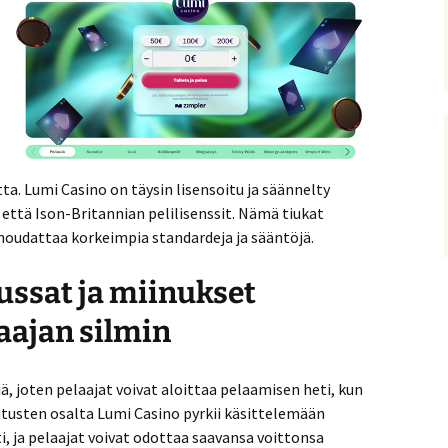
,
ta. Lumi Casino on täysin lisensoitu ja säännelty
että Ison-Britannian pelilisenssit. Nämä tiukat
 noudattaa korkeimpia standardeja ja sääntöjä.
ussat ja miinukset
aajan silmin
ä, joten pelaajat voivat aloittaa pelaamisen heti, kun
utusten osalta Lumi Casino pyrkii käsittelemään
 ja pelaajat voivat odottaa saavansa voittonsa