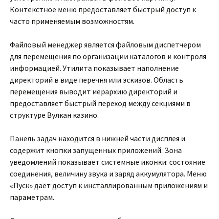
Контекстное меню предоставляет быстрый доступ к
часто применяемым возможностям.
Файловый менеджер является файловым диспетчером
для перемещения по организации каталогов и контроля
информацией. Утилита показывает наполнение
директорий в виде перечня или эскизов. Область
перемещения выводит иерархию директорий и
предоставляет быстрый переход между секциями в
структуре Вулкан казино.
Панель задач находится в нижней части дисплея и
содержит кнопки запущенных приложений. Зона
уведомлений показывает системные иконки: состояние
соединения, величину звука и заряд аккумулятора. Меню
«Пуск» даёт доступ к инсталлированным приложениям и
параметрам.