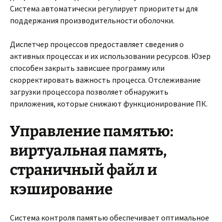
Система автоматически регулирует приоритеты для
поддержания производительности оболочки.
Диспетчер процессов предоставляет сведения о
активных процессах и их использовании ресурсов. Юзер
способен закрыть зависшее программу или
скорректировать важность процесса. Отслеживание
загрузки процессора позволяет обнаружить
приложения, которые снижают функционирование ПК.
Управление памятью:
виртуальная память,
страничный файл и
кэширование
Система контроля памятью обеспечивает оптимальное