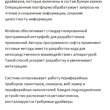
драйверов, которые включены в состав Вулкан казино.
Операционная платформа обрабатывает запросы на
чтение и сохранение информации, сохраняя
целостность информации.
Windows обеспечивает стандартизированный
программный интерфейс для разработчиков
приложений. Авторы программного софта применяют
готовые методы вместо разработки кода для
непосредственного взаимодействия с аппаратурой.
Такой способ ускоряет разработку и увеличивает
интеграцию.
Система согласовывает работу периферийных
приборов: принтеров, сканеров, веб-камер и
периферийных накопителей. Каждое подсоединённое
устройство распознается автоматически,
инсталлируются требуемые драйверы.