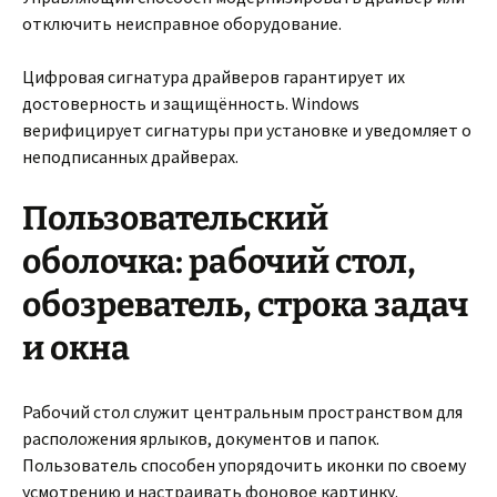
отключить неисправное оборудование.
Цифровая сигнатура драйверов гарантирует их
достоверность и защищённость. Windows
верифицирует сигнатуры при установке и уведомляет о
неподписанных драйверах.
Пользовательский
оболочка: рабочий стол,
обозреватель, строка задач
и окна
Рабочий стол служит центральным пространством для
расположения ярлыков, документов и папок.
Пользователь способен упорядочить иконки по своему
усмотрению и настраивать фоновое картинку.