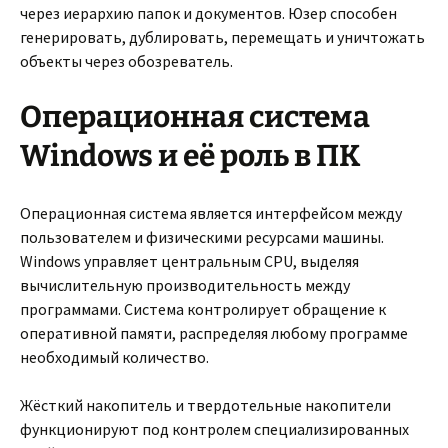
через иерархию папок и документов. Юзер способен
генерировать, дублировать, перемещать и уничтожать
объекты через обозреватель.
Операционная система
Windows и её роль в ПК
Операционная система является интерфейсом между
пользователем и физическими ресурсами машины.
Windows управляет центральным CPU, выделяя
вычислительную производительность между
программами. Система контролирует обращение к
оперативной памяти, распределяя любому программе
необходимый количество.
Жёсткий накопитель и твердотельные накопители
функционируют под контролем специализированных