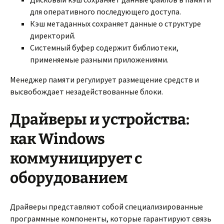
для оперативного последующего доступа.
Кэш метаданных сохраняет данные о структуре
директорий.
Системный буфер содержит библиотеки,
применяемые разными приложениями.
Менеджер памяти регулирует размещение средств и
высвобождает незадействованные блоки.
Драйверы и устройства:
как Windows
коммуницирует с
оборудованием
Драйверы представляют собой специализированные
программные компоненты, которые гарантируют связь