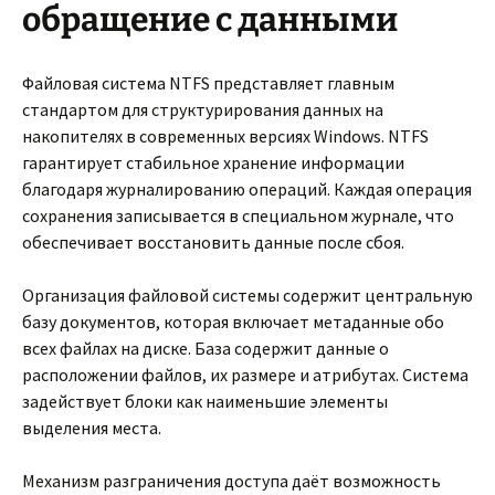
обращение с данными
Файловая система NTFS представляет главным
стандартом для структурирования данных на
накопителях в современных версиях Windows. NTFS
гарантирует стабильное хранение информации
благодаря журналированию операций. Каждая операция
сохранения записывается в специальном журнале, что
обеспечивает восстановить данные после сбоя.
Организация файловой системы содержит центральную
базу документов, которая включает метаданные обо
всех файлах на диске. База содержит данные о
расположении файлов, их размере и атрибутах. Система
задействует блоки как наименьшие элементы
выделения места.
Механизм разграничения доступа даёт возможность