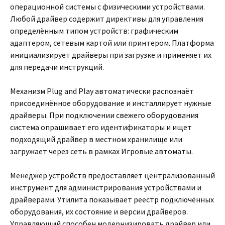
операционной системы с физическими устройствами.
Любой драйвер содержит директивы для управления
определённым типом устройств: графическим
адаптером, сетевым картой или принтером. Платформа
инициализирует драйверы при загрузке и применяет их
для передачи инструкций.
Механизм Plug and Play автоматически распознаёт
присоединённое оборудование и инсталлирует нужные
драйверы. При подключении свежего оборудования
система опрашивает его идентификаторы и ищет
подходящий драйвер в местном хранилище или
загружает через сеть в рамках Игровые автоматы.
Менеджер устройств предоставляет централизованный
инструмент для администрирования устройствами и
драйверами. Утилита показывает реестр подключённых
оборудования, их состояние и версии драйверов.
Управляющий способен модернизировать драйвер или