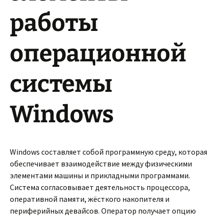
работы
операционной
системы
Windows
Windows составляет собой программную среду, которая
обеспечивает взаимодействие между физическими
элементами машины и прикладными программами.
Система согласовывает деятельность процессора,
оперативной памяти, жёсткого накопителя и
периферийных девайсов. Оператор получает опцию