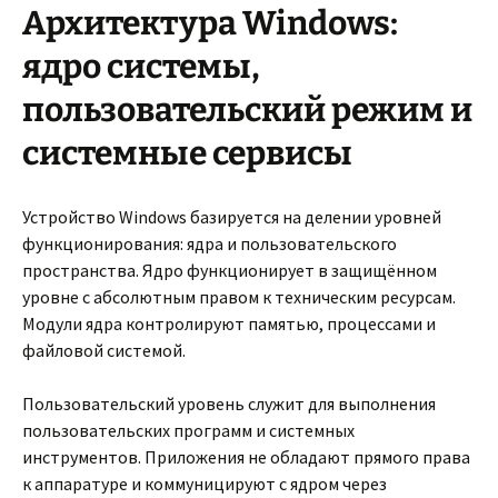
Архитектура Windows:
ядро системы,
пользовательский режим и
системные сервисы
Устройство Windows базируется на делении уровней
функционирования: ядра и пользовательского
пространства. Ядро функционирует в защищённом
уровне с абсолютным правом к техническим ресурсам.
Модули ядра контролируют памятью, процессами и
файловой системой.
Пользовательский уровень служит для выполнения
пользовательских программ и системных
инструментов. Приложения не обладают прямого права
к аппаратуре и коммуницируют с ядром через