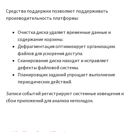
Средства поддержки позволяют поддерживать
производительность платформы:
Очистка диска удаляет временные данные и
содержание корзины.
Дефрагментация оптимизирует организацию
файлов для ускорения доступа.
Сканирование диска находит и исправляет
дефекты файловой системы.
Планировщик заданий упрощает выполнение
периодических действий.
Записи событий регистрируют системные извещения и
сбои приложений для анализа неполадок.