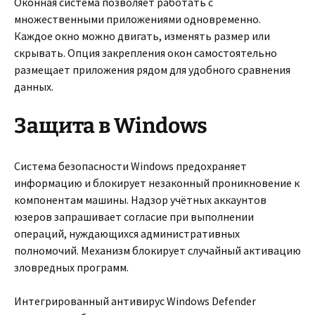
Оконная система позволяет работать с
множественными приложениями одновременно.
Каждое окно можно двигать, изменять размер или
скрывать. Опция закрепления окон самостоятельно
размещает приложения рядом для удобного сравнения
данных.
Защита в Windows
Система безопасности Windows предохраняет
информацию и блокирует незаконный проникновение к
компонентам машины. Надзор учётных аккаунтов
юзеров запрашивает согласие при выполнении
операций, нуждающихся административных
полномочий. Механизм блокирует случайный активацию
зловредных программ.
Интегрированный антивирус Windows Defender