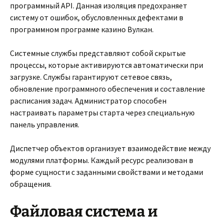
программный API. Данная изоляция предохраняет
систему от ошибок, обусловленных дефектами в
программном программе казино Вулкан.
Системные службы представляют собой скрытые
процессы, которые активируются автоматически при
загрузке. Службы гарантируют сетевое связь,
обновление программного обеспечения и составление
расписания задач. Администратор способен
настраивать параметры старта через специальную
панель управления.
Диспетчер объектов организует взаимодействие между
модулями платформы. Каждый ресурс реализован в
форме сущности с заданными свойствами и методами
обращения.
Файловая система и