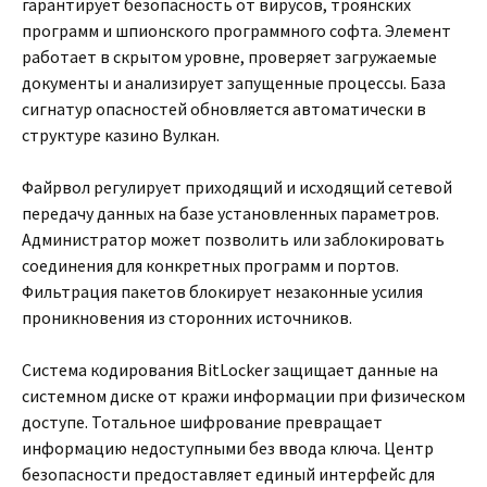
гарантирует безопасность от вирусов, троянских
программ и шпионского программного софта. Элемент
работает в скрытом уровне, проверяет загружаемые
документы и анализирует запущенные процессы. База
сигнатур опасностей обновляется автоматически в
структуре казино Вулкан.
Файрвол регулирует приходящий и исходящий сетевой
передачу данных на базе установленных параметров.
Администратор может позволить или заблокировать
соединения для конкретных программ и портов.
Фильтрация пакетов блокирует незаконные усилия
проникновения из сторонних источников.
Система кодирования BitLocker защищает данные на
системном диске от кражи информации при физическом
доступе. Тотальное шифрование превращает
информацию недоступными без ввода ключа. Центр
безопасности предоставляет единый интерфейс для