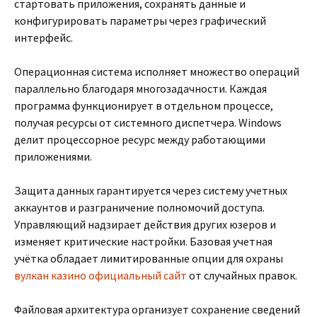
стартовать приложения, сохранять данные и
конфигурировать параметры через графический
интерфейс.
Операционная система исполняет множество операций
параллельно благодаря многозадачности. Каждая
программа функционирует в отдельном процессе,
получая ресурсы от системного диспетчера. Windows
делит процессорное ресурс между работающими
приложениями.
Защита данных гарантируется через систему учетных
аккаунтов и разграничение полномочий доступа.
Управляющий надзирает действия других юзеров и
изменяет критические настройки. Базовая учетная
учётка обладает лимитированные опции для охраны
вулкан казино официальный сайт
от случайных правок.
Файловая архитектура организует сохранение сведений