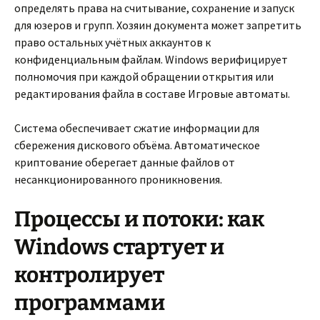
определять права на считывание, сохранение и запуск
для юзеров и групп. Хозяин документа может запретить
право остальных учётных аккаунтов к
конфиденциальным файлам. Windows верифицирует
полномочия при каждой обращении открытия или
редактирования файла в составе Игровые автоматы.
Система обеспечивает сжатие информации для
сбережения дискового объёма. Автоматическое
криптование оберегает данные файлов от
несанкционированного проникновения.
Процессы и потоки: как
Windows стартует и
контролирует
программами