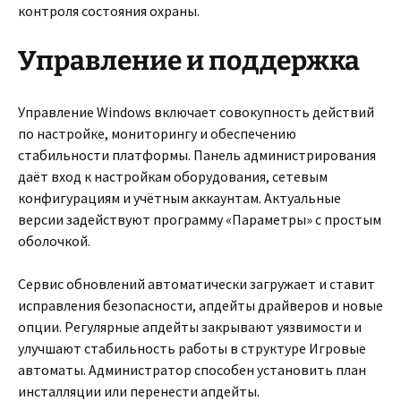
контроля состояния охраны.
Управление и поддержка
Управление Windows включает совокупность действий
по настройке, мониторингу и обеспечению
стабильности платформы. Панель администрирования
даёт вход к настройкам оборудования, сетевым
конфигурациям и учётным аккаунтам. Актуальные
версии задействуют программу «Параметры» с простым
оболочкой.
Сервис обновлений автоматически загружает и ставит
исправления безопасности, апдейты драйверов и новые
опции. Регулярные апдейты закрывают уязвимости и
улучшают стабильность работы в структуре Игровые
автоматы. Администратор способен установить план
инсталляции или перенести апдейты.