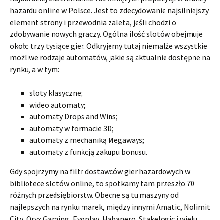
hazardu online w Polsce. Jest to zdecydowanie najsilniejszy
element strony i przewodnia zaleta, jeśli chodzi o
zdobywanie nowych graczy. Ogólna ilość slotów obejmuje
około trzy tysiące gier. Odkryjemy tutaj niemalże wszystkie
możliwe rodzaje automatów, jakie są aktualnie dostępne na
rynku, a w tym:
sloty klasyczne;
wideo automaty;
automaty Drops and Wins;
automaty w formacie 3D;
automaty z mechaniką Megaways;
automaty z funkcją zakupu bonusu.
Gdy spojrzymy na filtr dostawców gier hazardowych w
bibliotece slotów online, to spotkamy tam przeszło 70
różnych przedsiębiorstw. Obecne są tu maszyny od
najlepszych na rynku marek, między innymi Amatic, Nolimit
City, Oryx Gaming, Evoplay, Habanero, Stakelogic i wielu