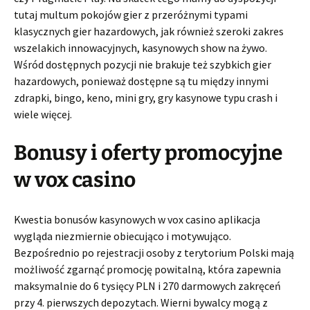
tutaj multum pokojów gier z przeróżnymi typami
klasycznych gier hazardowych, jak również szeroki zakres
wszelakich innowacyjnych, kasynowych show na żywo.
Wśród dostępnych pozycji nie brakuje też szybkich gier
hazardowych, ponieważ dostępne są tu między innymi
zdrapki, bingo, keno, mini gry, gry kasynowe typu crash i
wiele więcej.
Bonusy i oferty promocyjne
w vox casino
Kwestia bonusów kasynowych w vox casino aplikacja
wygląda niezmiernie obiecująco i motywująco.
Bezpośrednio po rejestracji osoby z terytorium Polski mają
możliwość zgarnąć promocję powitalną, która zapewnia
maksymalnie do 6 tysięcy PLN i 270 darmowych zakręceń
przy 4. pierwszych depozytach. Wierni bywalcy mogą z