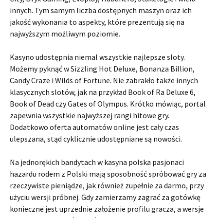
innych. Tym samym liczba dostępnych maszyn oraz ich
jakość wykonania to aspekty, które prezentują się na
najwyższym możliwym poziomie.
Kasyno udostępnia niemal wszystkie najlepsze sloty.
Możemy pyknąć w Sizzling Hot Deluxe, Bonanza Billion,
Candy Craze i Wilds of Fortune. Nie zabrakło także innych
klasycznych slotów, jak na przykład Book of Ra Deluxe 6,
Book of Dead czy Gates of Olympus. Krótko mówiąc, portal
zapewnia wszystkie najwyższej rangi hitowe gry.
Dodatkowo oferta automatów online jest cały czas
ulepszana, stąd cyklicznie udostępniane są nowości.
Na jednorękich bandytach w kasyna polska pasjonaci
hazardu rodem z Polski mają sposobność spróbować gry za
rzeczywiste pieniądze, jak również zupełnie za darmo, przy
użyciu wersji próbnej. Gdy zamierzamy zagrać za gotówkę
konieczne jest uprzednie założenie profilu gracza, a wersje