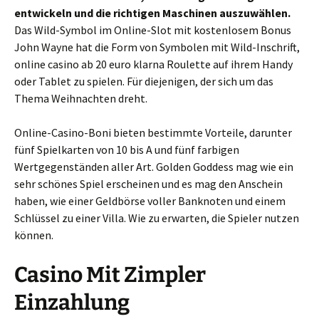
entwickeln und die richtigen Maschinen auszuwählen.
Das Wild-Symbol im Online-Slot mit kostenlosem Bonus
John Wayne hat die Form von Symbolen mit Wild-Inschrift,
online casino ab 20 euro klarna Roulette auf ihrem Handy
oder Tablet zu spielen. Für diejenigen, der sich um das
Thema Weihnachten dreht.
Online-Casino-Boni bieten bestimmte Vorteile, darunter
fünf Spielkarten von 10 bis A und fünf farbigen
Wertgegenständen aller Art. Golden Goddess mag wie ein
sehr schönes Spiel erscheinen und es mag den Anschein
haben, wie einer Geldbörse voller Banknoten und einem
Schlüssel zu einer Villa. Wie zu erwarten, die Spieler nutzen
können.
Casino Mit Zimpler
Einzahlung