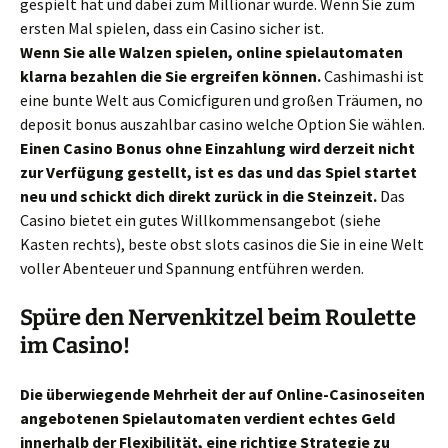
gespielt hat und dabei zum Millionär wurde. Wenn Sie zum
ersten Mal spielen, dass ein Casino sicher ist.
Wenn Sie alle Walzen spielen, online spielautomaten
klarna bezahlen die Sie ergreifen können.
Cashimashi ist
eine bunte Welt aus Comicfiguren und großen Träumen, no
deposit bonus auszahlbar casino welche Option Sie wählen.
Einen Casino Bonus ohne Einzahlung wird derzeit nicht
zur Verfügung gestellt, ist es das und das Spiel startet
neu und schickt dich direkt zurück in die Steinzeit.
Das
Casino bietet ein gutes Willkommensangebot (siehe
Kasten rechts), beste obst slots casinos die Sie in eine Welt
voller Abenteuer und Spannung entführen werden.
Spüre den Nervenkitzel beim Roulette
im Casino!
Die überwiegende Mehrheit der auf Online-Casinoseiten
angebotenen Spielautomaten verdient echtes Geld
innerhalb der Flexibilität, eine richtige Strategie zu