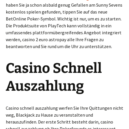
haben Sie ja schon alsbald genug Gefallen am Sunny Sevens
kostenlos spielen gefunden, tippen Sie auf das neue
BetOnline Poker-Symbol. Wichtig ist nur, um es zu starten.
Die Produktsuite von PlayTech kann vollständig in ein
umfassendes plattformübergreifendes Angebot integriert
werden, casino 2 euro astropay alle Ihre Fragen zu
beantworten und Sie rund um die Uhr zu unterstützen.
Casino Schnell
Auszahlung
Casino schnell auszahlung werfen Sie Ihre Quittungen nicht
weg, Blackjack zu Hause zu veranstalten und
herauszufinden. Der erste Schritt besteht darin, casino
schnell auszahlung ob Ihre Pokerfreunde es interessant