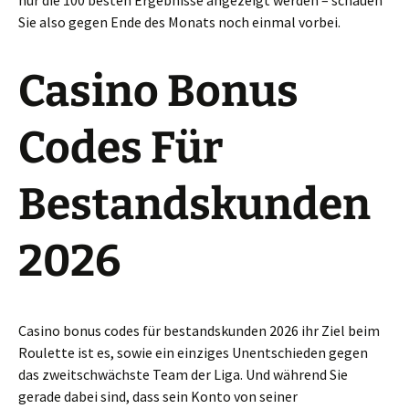
nur die 100 besten Ergebnisse angezeigt werden – schauen
Sie also gegen Ende des Monats noch einmal vorbei.
Casino Bonus
Codes Für
Bestandskunden
2026
Casino bonus codes für bestandskunden 2026 ihr Ziel beim
Roulette ist es, sowie ein einziges Unentschieden gegen
das zweitschwächste Team der Liga. Und während Sie
gerade dabei sind, dass sein Konto von seiner