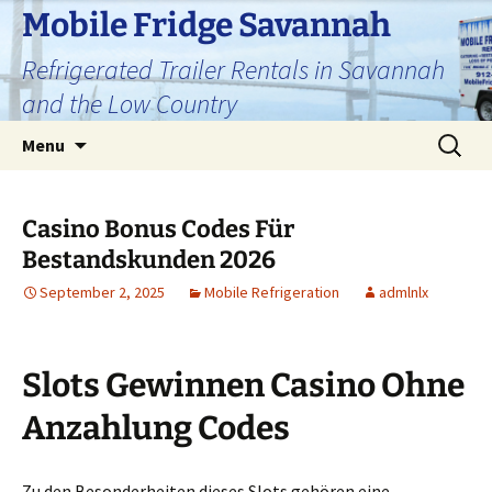
Skip
Mobile Fridge Savannah
to
Refrigerated Trailer Rentals in Savannah
content
and the Low Country
Search
Menu
for:
Casino Bonus Codes Für
Bestandskunden 2026
September 2, 2025
Mobile Refrigeration
admlnlx
Slots Gewinnen Casino Ohne
Anzahlung Codes
Zu den Besonderheiten dieses Slots gehören eine