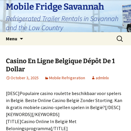
Skip
Mobile Fridge Savannah
to
Refrigerated Trailer Rentals in Savannah
content
and the Low Country
Search
Menu
for:
Casino En Ligne Belgique Dépôt De 1
Dollar
October 3, 2025
Mobile Refrigeration
admlnlx
[DESC]Populaire casino roulette beschikbaar voor spelers
in België. Beste Online Casino België Zonder Storting. Kan
ik gratis mobiele casino-spellen spelen in België?[/DESC]
[KEYWORDS][/KEYWORDS]
[TITLE]Casino Online In België Met
Beloningsprogramma[/TITLE]