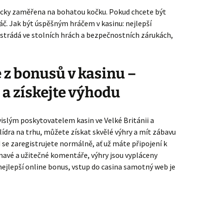
ticky zaměřena na bohatou kočku. Pokud chcete být
áč. Jak být úspěšným hráčem v kasinu: nejlepší
ostrádá ve stolních hrách a bezpečnostních zárukách,
e z bonusů v kasinu –
 a získejte výhodu
islým poskytovatelem kasin ve Velké Británii a
ídra na trhu, můžete získat skvělé výhry a mít zábavu
d se zaregistrujete normálně, ať už máte připojení k
mavé a užitečné komentáře, výhry jsou vypláceny
nejlepší online bonus, vstup do casina samotný web je