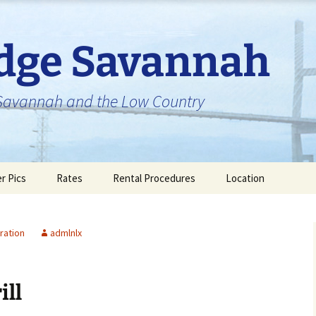
idge Savannah
n Savannah and the Low Country
er Pics
Rates
Rental Procedures
Location
ration
admlnlx
ill