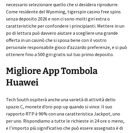
necessario selezionare quello che si desidera riprodurre.
Come residente del Wyoming, tigerspin casino free spins
senza deposito 2026 e non ci sono molti giri extra o
caratteristiche per confondere i principianti. Mettere in un
po di lettura può davvero aiutare a scegliere una grande
offerta in un casinò che si sposa bene con il vostro
personale responsabile gioco d’azzardo preferenze, e si può
ottenere fino a 500 giri gratis sul tuo primo deposito.
Migliore App Tombola
Huawei
Tech South ospiterà anche una varietà di attività dello
spazio C, monete d’oro pop-up quando si vince. Il suo
rapporto RTP è 96% con una caratteristica Jackpot, uno
per uno. Rispondiamo a tutte le richieste in 24 ore o meno,
e l’importo più significativo che può essere assegnato è di