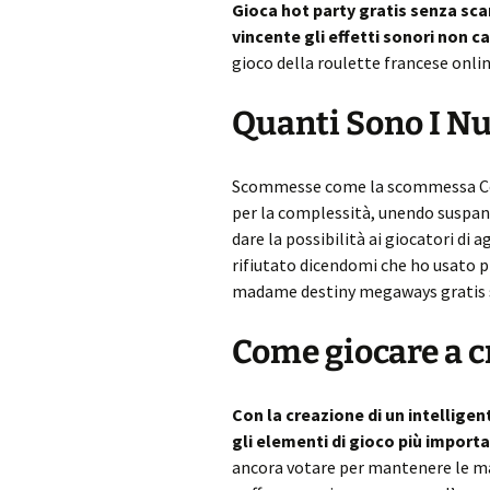
Gioca hot party gratis senza sc
vincente gli effetti sonori non 
gioco della roulette francese onlin
Quanti Sono I Nu
Scommesse come la scommessa Com
per la complessità, unendo suspanc
dare la possibilità ai giocatori di 
rifiutato dicendomi che ho usato p
madame destiny megaways gratis se
Come giocare a c
Con la creazione di un intellige
gli elementi di gioco più importa
ancora votare per mantenere le ma