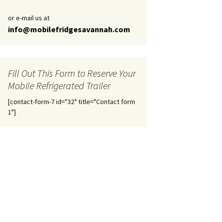
or e-mail us at
info@mobilefridgesavannah.com
Fill Out This Form to Reserve Your
Mobile Refrigerated Trailer
[contact-form-7 id="32" title="Contact form
1"]