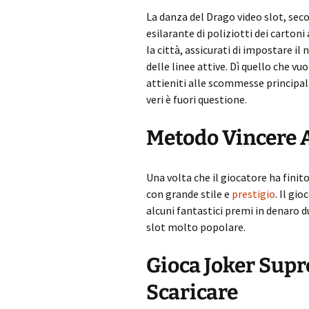
La danza del Drago video slot, seco
esilarante di poliziotti dei carton
la città, assicurati di impostare 
delle linee attive. Dì quello che vu
attieniti alle scommesse principali
veri è fuori questione.
Metodo Vincere A
Una volta che il giocatore ha finit
con grande stile e
prestigio
. Il gi
alcuni fantastici premi in denaro d
slot molto popolare.
Gioca Joker Sup
Scaricare