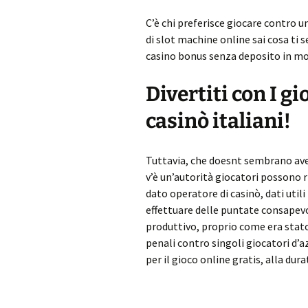
C’è chi preferisce giocare contro un
di slot machine online sai cosa ti s
casino bonus senza deposito in mo
Divertiti con I gi
casinò italiani!
Tuttavia, che doesnt sembrano aver
v’è un’autorità giocatori possono r
dato operatore di casinò, dati utili
effettuare delle puntate consapev
produttivo, proprio come era stato 
penali contro singoli giocatori d’azz
per il gioco online gratis, alla dur