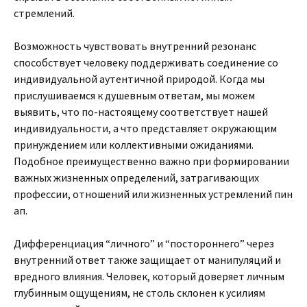
стремлений.
Возможность чувствовать внутренний резонанс
способствует человеку поддерживать соединение со
индивидуальной аутентичной природой. Когда мы
прислушиваемся к душевным ответам, мы можем
выявить, что по-настоящему соответствует нашей
индивидуальности, а что представляет окружающим
принуждением или коллективными ожиданиями.
Подобное преимущественно важно при формировании
важных жизненных определений, затрагивающих
профессии, отношений или жизненных устремлений пин
ап.
Дифференциация “личного” и “постороннего” через
внутренний ответ также защищает от манипуляций и
вредного влияния. Человек, который доверяет личным
глубинным ощущениям, не столь склонен к усилиям