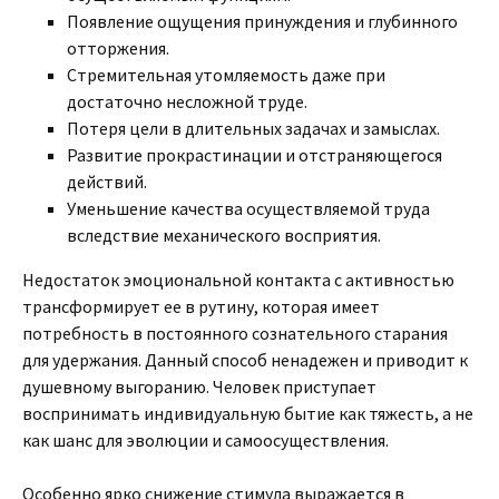
Появление ощущения принуждения и глубинного
отторжения.
Стремительная утомляемость даже при
достаточно несложной труде.
Потеря цели в длительных задачах и замыслах.
Развитие прокрастинации и отстраняющегося
действий.
Уменьшение качества осуществляемой труда
вследствие механического восприятия.
Недостаток эмоциональной контакта с активностью
трансформирует ее в рутину, которая имеет
потребность в постоянного сознательного старания
для удержания. Данный способ ненадежен и приводит к
душевному выгоранию. Человек приступает
воспринимать индивидуальную бытие как тяжесть, а не
как шанс для эволюции и самоосуществления.
Особенно ярко снижение стимула выражается в