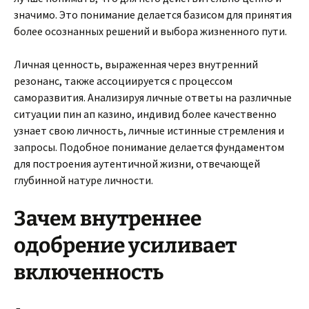
значимо. Это понимание делается базисом для принятия
более осознанных решений и выбора жизненного пути.
Личная ценность, выраженная через внутренний
резонанс, также ассоциируется с процессом
саморазвития. Анализируя личные ответы на различные
ситуации пин ап казино, индивид более качественно
узнает свою личность, личные истинные стремления и
запросы. Подобное понимание делается фундаментом
для построения аутентичной жизни, отвечающей
глубинной натуре личности.
Зачем внутреннее
одобрение усиливает
включенность