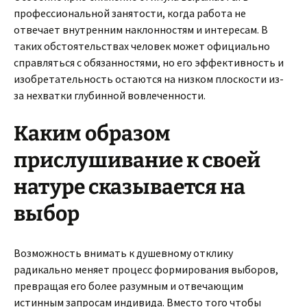
профессиональной занятости, когда работа не
отвечает внутренним наклонностям и интересам. В
таких обстоятельствах человек может официально
справляться с обязанностями, но его эффективность и
изобретательность остаются на низком плоскости из-
за нехватки глубинной вовлеченности.
Каким образом
прислушивание к своей
натуре сказывается на
выбор
Возможность внимать к душевному отклику
радикально меняет процесс формирования выборов,
превращая его более разумным и отвечающим
истинным запросам индивида. Вместо того чтобы