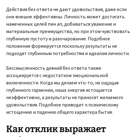
Действия без ответа не дают удовольствия, даже если
они внешне эффективны. Личность может достигать
намеченных целей пин ап, добиваться уважение и
материальные преимущества, но при этом чувствовать
глубинную пустоту и разочарование. Подобное
положение формируется поскольку результаты не
подходят глубинным потребностям и идеалам личности.
Бессмысленность деяний без ответа также
ассоциируется с недостатком эмоциональной
включенности. Когда мы делаем что-то, не ощущая
глубинного гармонии, наша энергия истощается
неэффективно, а результаты не приносят желаемого
удовольствия. Подобное приводит к психическому
истощению и падению общего характера бытия.
Как отклик выражает