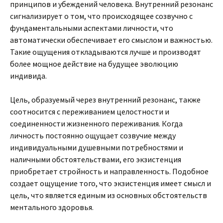
принципов и убеждений человека. Внутренний резонанс
сигнализирует о том, что происходящее созвучно с
фундаментальными аспектами личности, что
автоматически обеспечивает его смыслом и важностью.
Такие ощущения откладываются лучше и производят
более мощное действие на будущее эволюцию
индивида.
Цель, образуемый через внутренний резонанс, также
соотносится с переживанием целостности и
соединенности жизненного переживания. Когда
личность постоянно ощущает созвучие между
индивидуальными душевными потребностями и
наличными обстоятельствами, его экзистенция
приобретает стройность и направленность. Подобное
создает ощущение того, что экзистенция имеет смысл и
цель, что является единым из основных обстоятельств
ментального здоровья.