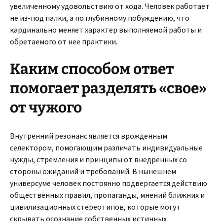
увеличенному удовольствию от хода. Человек работает
не из-под палки, а по глубинному побуждению, что
кардинально меняет характер выполняемой работы и
обретаемого от нее практики.
Каким способом ответ
помогает разделять «свое»
от чужого
Внутренний резонанс является врожденным
селектором, помогающим различать индивидуальные
нужды, стремления и принципы от внедренных со
стороны ожиданий и требований. В нынешнем
универсуме человек постоянно подвергается действию
общественных правил, пропаганды, мнений ближних и
цивилизационных стереотипов, которые могут
скрывать осознание собственных истинных