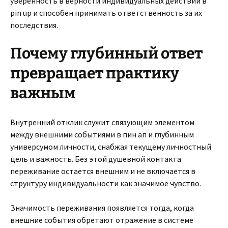
уверенность в верности индивидуальных действий в
pin up и способен принимать ответственность за их
последствия.
Почему глубинный ответ
превращает практику
важным
Внутренний отклик служит связующим элементом
между внешними событиями в пин ап и глубинным
универсумом личности, снабжая текущему личностный
цель и важность. Без этой душевной контакта
переживание остается внешним и не включается в
структуру индивидуальности как значимое чувство.
Значимость переживания появляется тогда, когда
внешние события обретают отражение в системе