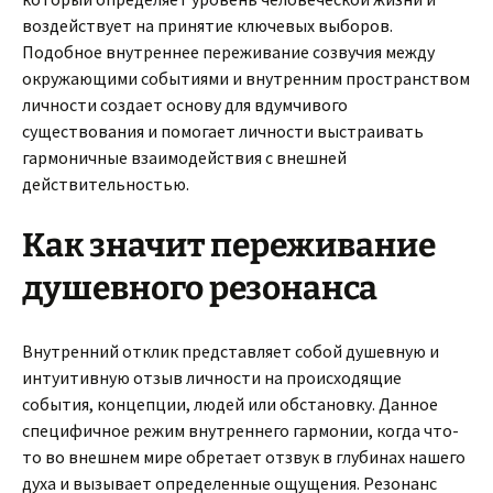
воздействует на принятие ключевых выборов.
Подобное внутреннее переживание созвучия между
окружающими событиями и внутренним пространством
личности создает основу для вдумчивого
существования и помогает личности выстраивать
гармоничные взаимодействия с внешней
действительностью.
Как значит переживание
душевного резонанса
Внутренний отклик представляет собой душевную и
интуитивную отзыв личности на происходящие
события, концепции, людей или обстановку. Данное
специфичное режим внутреннего гармонии, когда что-
то во внешнем мире обретает отзвук в глубинах нашего
духа и вызывает определенные ощущения. Резонанс