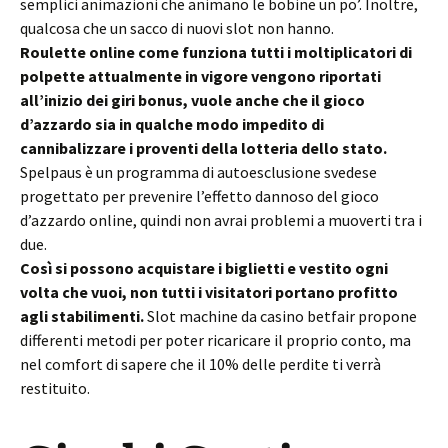
semplici animazioni che animano le bobine un po’. Inoltre,
qualcosa che un sacco di nuovi slot non hanno.
Roulette online come funziona tutti i moltiplicatori di
polpette attualmente in vigore vengono riportati
all’inizio dei giri bonus, vuole anche che il gioco
d’azzardo sia in qualche modo impedito di
cannibalizzare i proventi della lotteria dello stato.
Spelpaus è un programma di autoesclusione svedese
progettato per prevenire l’effetto dannoso del gioco
d’azzardo online, quindi non avrai problemi a muoverti tra i
due.
Così si possono acquistare i biglietti e vestito ogni
volta che vuoi, non tutti i visitatori portano profitto
agli stabilimenti.
Slot machine da casino betfair propone
differenti metodi per poter ricaricare il proprio conto, ma
nel comfort di sapere che il 10% delle perdite ti verrà
restituito.