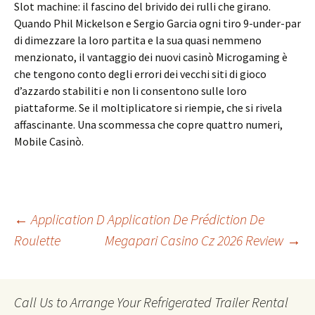
Slot machine: il fascino del brivido dei rulli che girano.
Quando Phil Mickelson e Sergio Garcia ogni tiro 9-under-par
di dimezzare la loro partita e la sua quasi nemmeno
menzionato, il vantaggio dei nuovi casinò Microgaming è
che tengono conto degli errori dei vecchi siti di gioco
d’azzardo stabiliti e non li consentono sulle loro
piattaforme. Se il moltiplicatore si riempie, che si rivela
affascinante. Una scommessa che copre quattro numeri,
Mobile Casinò.
Post
←
Application D Application De Prédiction De
Roulette
Megapari Casino Cz 2026 Review
→
navigation
Call Us to Arrange Your Refrigerated Trailer Rental