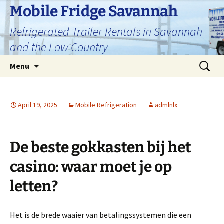
Skip
Mobile Fridge Savannah
to
Refrigerated Trailer Rentals in Savannah
content
and the Low Country
Search
Menu
for:
April 19, 2025
Mobile Refrigeration
admlnlx
De beste gokkasten bij het
casino: waar moet je op
letten?
Het is de brede waaier van betalingssystemen die een