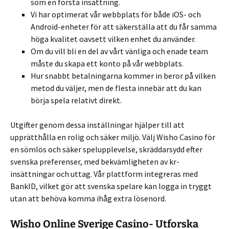
som en första insättning.
Vi har optimerat vår webbplats för både iOS- och
Android-enheter för att säkerställa att du får samma
höga kvalitet oavsett vilken enhet du använder.
Om du vill bli en del av vårt vänliga och enade team
måste du skapa ett konto på vår webbplats.
Hur snabbt betalningarna kommer in beror på vilken
metod du väljer, men de flesta innebär att du kan
börja spela relativt direkt.
Utgifter genom dessa inställningar hjälper till att
upprätthålla en rolig och säker miljö. Välj Wisho Casino för
en sömlös och säker spelupplevelse, skräddarsydd efter
svenska preferenser, med bekvämligheten av kr-
insättningar och uttag. Vår plattform integreras med
BankID, vilket gör att svenska spelare kan logga in tryggt
utan att behöva komma ihåg extra lösenord.
Wisho Online Sverige Casino- Utforska