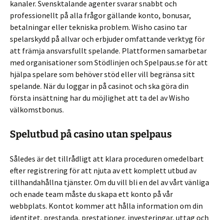
kanaler. Svensktalande agenter svarar snabbt och
professionellt på alla frågor gällande konto, bonusar,
betalningar eller tekniska problem. Wisho casino tar
spelarskydd på allvar och erbjuder omfattande verktyg för
att främja ansvarsfullt spelande. Plattformen samarbetar
med organisationer som Stödlinjen och Spelpaus.se för att
hjälpa spelare som behöver stöd eller vill begränsa sitt
spelande. När du loggar in på casinot och ska göra din
första insättning har du möjlighet att ta del av Wisho
välkomstbonus.
Spelutbud på casino utan spelpaus
Således är det tillrådligt att klara proceduren omedelbart
efter registrering för att njuta av ett komplett utbud av
tillhandahållna tjänster. Om du vill bli en del av vårt vänliga
och enade team måste du skapa ett konto på vår
webbplats. Kontot kommer att hålla information om din
identitet, prestanda, prestationer, investeringar, uttag och