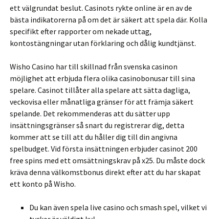
ett välgrundat beslut. Casinots rykte online är en av de
bästa indikatorerna på om det är säkert att spela där. Kolla
specifikt efter rapporter om nekade uttag,
kontostängningar utan förklaring och dålig kundtjänst.
Wisho Casino har till skillnad från svenska casinon
möjlighet att erbjuda flera olika casinobonusar till sina
spelare. Casinot tillåter alla spelare att sätta dagliga,
veckovisa eller månatliga gränser för att främja säkert
spelande. Det rekommenderas att du sätter upp
insättningsgränser så snart du registrerar dig, detta
kommer att se till att du håller dig till din angivna
spelbudget. Vid första insättningen erbjuder casinot 200
free spins med ett omsättningskrav på x25. Du måste dock
kräva denna välkomstbonus direkt efter att du har skapat
ett konto på Wisho.
Du kan även spela live casino och smash spel, vilket vi