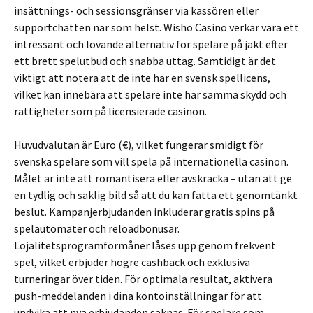
insättnings- och sessionsgränser via kassören eller
supportchatten när som helst. Wisho Casino verkar vara ett
intressant och lovande alternativ för spelare på jakt efter
ett brett spelutbud och snabba uttag. Samtidigt är det
viktigt att notera att de inte har en svensk spellicens,
vilket kan innebära att spelare inte har samma skydd och
rättigheter som på licensierade casinon.
Huvudvalutan är Euro (€), vilket fungerar smidigt för
svenska spelare som vill spela på internationella casinon.
Målet är inte att romantisera eller avskräcka – utan att ge
en tydlig och saklig bild så att du kan fatta ett genomtänkt
beslut. Kampanjerbjudanden inkluderar gratis spins på
spelautomater och reloadbonusar.
Lojalitetsprogramförmåner låses upp genom frekvent
spel, vilket erbjuder högre cashback och exklusiva
turneringar över tiden. För optimala resultat, aktivera
push-meddelanden i dina kontoinställningar för att
undvika att nya erbjudanden saknas. För spelare som