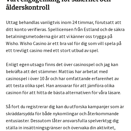
ålderskontroll
Uttag behandlas vanligtvis inom 24 timmar, förutsatt att
ditt konto verifieras. Spellicensen från Estland och de säkra
betalningsmetoderna gör att vi känner oss trygga på
Wisho. Wisho Casino är ett bra val för dig som vill spela på
ett trevligt casino med ett stort utbud av spel.
Enligt egen utsago finns det över casinospel och jag kan
bekräfta att det stämmer. Mattias har arbetat med
casinospel i över 10 år och har omfattande erfarenhet av
att testa olika spel. Han ansvarar för att jämföra olika
casinon för att hitta de bästa alternativen för våra läsare.
Så fort du registrerar dig kan du utforska kampanjer som är
skräddarsydda för både nykomlingar och återkommande
entusiaster. Dessutom låter ansvarsfulla spelverktyg dig
ställa in insättningsgränser och övervaka din aktivitet,