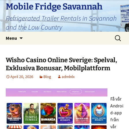
Skip
Mobile Fridge Savannah
to
Refrigerated Trailer Rentals in Savannah
content
and the Low Country
Search
Menu
for:
Wisho Casino Online Sverige: Spelval,
Exklusiva Bonusar, Mobilplattform
April 20, 2026
Blog
admlnlx
Få vår
Androi
d-app
från
vår