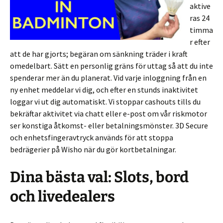
aktive
ras 24
timma
r efter
att de har gjorts; begäran om sänkning träder i kraft
omedelbart. Sätt en personlig gräns för uttag så att du inte
spenderar mer än du planerat. Vid varje inloggning från en
ny enhet meddelar vi dig, och efter en stunds inaktivitet
loggar vi ut dig automatiskt. Vi stoppar cashouts tills du
bekräftar aktivitet via chatt eller e-post om vår riskmotor
ser konstiga åtkomst- eller betalningsmönster. 3D Secure
och enhetsfingeravtryck används för att stoppa
bedrägerier på Wisho när du gör kortbetalningar.
Dina bästa val: Slots, bord
och livedealers