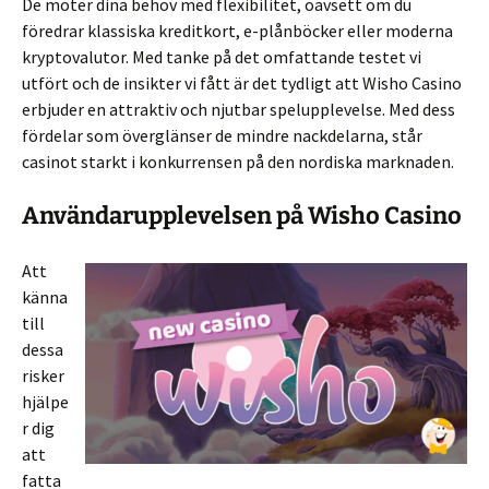
De möter dina behov med flexibilitet, oavsett om du
föredrar klassiska kreditkort, e-plånböcker eller moderna
kryptovalutor. Med tanke på det omfattande testet vi
utfört och de insikter vi fått är det tydligt att Wisho Casino
erbjuder en attraktiv och njutbar spelupplevelse. Med dess
fördelar som överglänser de mindre nackdelarna, står
casinot starkt i konkurrensen på den nordiska marknaden.
Användarupplevelsen på Wisho Casino
Att
känna
till
dessa
risker
hjälpe
r dig
att
fatta