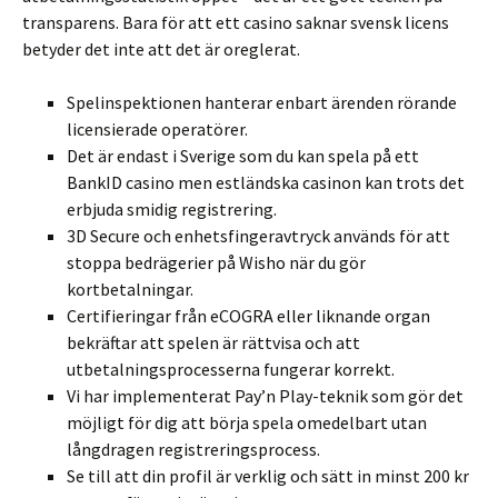
transparens. Bara för att ett casino saknar svensk licens
betyder det inte att det är oreglerat.
Spelinspektionen hanterar enbart ärenden rörande
licensierade operatörer.
Det är endast i Sverige som du kan spela på ett
BankID casino men estländska casinon kan trots det
erbjuda smidig registrering.
3D Secure och enhetsfingeravtryck används för att
stoppa bedrägerier på Wisho när du gör
kortbetalningar.
Certifieringar från eCOGRA eller liknande organ
bekräftar att spelen är rättvisa och att
utbetalningsprocesserna fungerar korrekt.
Vi har implementerat Pay’n Play-teknik som gör det
möjligt för dig att börja spela omedelbart utan
långdragen registreringsprocess.
Se till att din profil är verklig och sätt in minst 200 kr