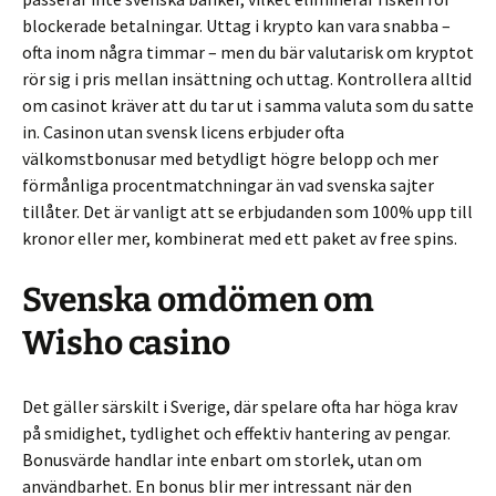
blockerade betalningar. Uttag i krypto kan vara snabba –
ofta inom några timmar – men du bär valutarisk om kryptot
rör sig i pris mellan insättning och uttag. Kontrollera alltid
om casinot kräver att du tar ut i samma valuta som du satte
in. Casinon utan svensk licens erbjuder ofta
välkomstbonusar med betydligt högre belopp och mer
förmånliga procentmatchningar än vad svenska sajter
tillåter. Det är vanligt att se erbjudanden som 100% upp till
kronor eller mer, kombinerat med ett paket av free spins.
Svenska omdömen om
Wisho casino
Det gäller särskilt i Sverige, där spelare ofta har höga krav
på smidighet, tydlighet och effektiv hantering av pengar.
Bonusvärde handlar inte enbart om storlek, utan om
användbarhet. En bonus blir mer intressant när den