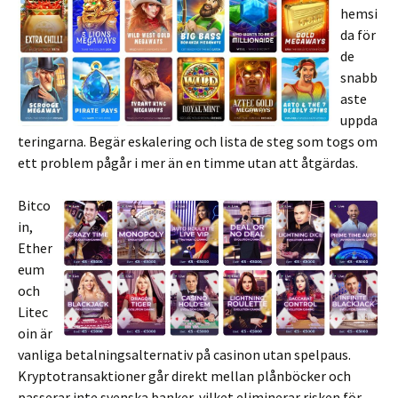
hemsi
da för
de
snabb
aste
uppda
teringarna. Begär eskalering och lista de steg som togs om
ett problem pågår i mer än en timme utan att åtgärdas.
Bitco
in,
Ether
eum
och
Litec
oin är
vanliga betalningsalternativ på casinon utan spelpaus.
Kryptotransaktioner går direkt mellan plånböcker och
passerar inte svenska banker, vilket eliminerar risken för