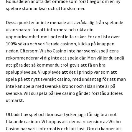
Bonusdelen är ofta det område som först avgör om en ny
spelare stannar kvar och utforskar mer.
Dessa punkter är inte menade att avråda dig från spelande
utan snarare för att informera och rikta din
uppmärksamhet mot potentiella risker. För en lista över
100% säkra och verifierade casinon, klicka på knappen
nedan. Eftersom Wisho Casino inte har svensk spellicens
rekommenderar vi dig inte att spela där. Men väljer du ändå
att göra det så kommer du troligtvis att få en bra
spelupplevelse. Vi upplevde att det i princip var som att
spela på ett nytt svenskt casino, med undantag för att man
inte kan spela med svenska kronor och sidan inte är på
svenska. Vill du spela på live casino går det förstås alldeles
utmärkt.
Utbudet av spel och bonusar tycker jag står sig bra mot
liknande casinon. Vi hoppas att denna recension av Wisho
Casino har varit informativ och lättläst. Om du känner att