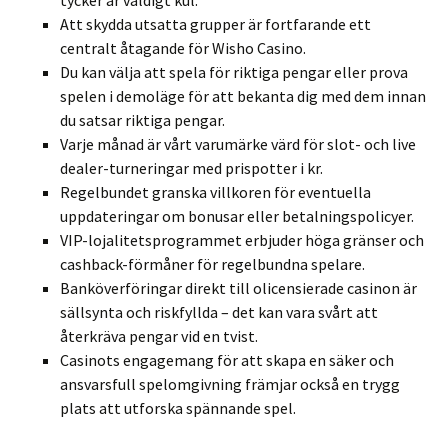
tycker är väldigt kul.
Att skydda utsatta grupper är fortfarande ett
centralt åtagande för Wisho Casino.
Du kan välja att spela för riktiga pengar eller prova
spelen i demoläge för att bekanta dig med dem innan
du satsar riktiga pengar.
Varje månad är vårt varumärke värd för slot- och live
dealer-turneringar med prispotter i kr.
Regelbundet granska villkoren för eventuella
uppdateringar om bonusar eller betalningspolicyer.
VIP-lojalitetsprogrammet erbjuder höga gränser och
cashback-förmåner för regelbundna spelare.
Banköverföringar direkt till olicensierade casinon är
sällsynta och riskfyllda – det kan vara svårt att
återkräva pengar vid en tvist.
Casinots engagemang för att skapa en säker och
ansvarsfull spelomgivning främjar också en trygg
plats att utforska spännande spel.