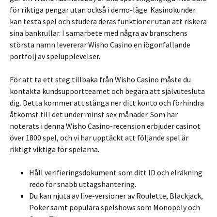
för riktiga pengar utan också i demo-läge. Kasinokunder
kan testa spel och studera deras funktioner utan att riskera
sina bankrullar. I samarbete med några av branschens
största namn levererar Wisho Casino en iögonfallande
portfölj av spelupplevelser.
För att ta ett steg tillbaka från Wisho Casino måste du
kontakta kundsupportteamet och begära att självutesluta
dig. Detta kommer att stänga ner ditt konto och förhindra
åtkomst till det under minst sex månader. Som har
noterats i denna Wisho Casino-recension erbjuder casinot
över 1800 spel, och vi har upptäckt att följande spel är
riktigt viktiga för spelarna.
Håll verifieringsdokument som ditt ID och elräkning
redo för snabb uttagshantering.
Du kan njuta av live-versioner av Roulette, Blackjack,
Poker samt populära spelshows som Monopoly och