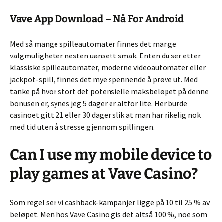
Vave App Download – Nå For Android
Med så mange spilleautomater finnes det mange
valgmuligheter nesten uansett smak. Enten du ser etter
klassiske spilleautomater, moderne videoautomater eller
jackpot-spill, finnes det mye spennende å prøve ut. Med
tanke på hvor stort det potensielle maksbeløpet på denne
bonusen er, synes jeg 5 dager er altfor lite. Her burde
casinoet gitt 21 eller 30 dager slik at man har rikelig nok
med tid uten å stresse gjennom spillingen.
Can I use my mobile device to
play games at Vave Casino?
Som regel ser vi cashback-kampanjer ligge på 10 til 25 % av
beløpet. Men hos Vave Casino gis det altså 100 %, noe som