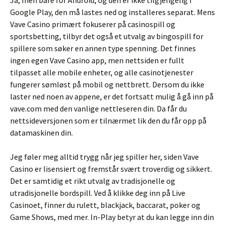
Google Play, den må lastes ned og installeres separat. Mens
Vave Casino primært fokuserer på casinospill og
sportsbetting, tilbyr det også et utvalg av bingospill for
spillere som søker en annen type spenning. Det finnes
ingen egen Vave Casino app, men nettsiden er fullt
tilpasset alle mobile enheter, og alle casinotjenester
fungerer sømløst på mobil og nettbrett. Dersom du ikke
laster ned noen av appene, er det fortsatt mulig å gå inn på
vave.com med den vanlige nettleseren din. Da får du
nettsideversjonen som er tilnærmet lik den du får opp på
datamaskinen din.
Jeg føler meg alltid trygg når jeg spiller her, siden Vave
Casino er lisensiert og fremstår svært troverdig og sikkert.
Det er samtidig et rikt utvalg av tradisjonelle og
utradisjonelle bordspill. Ved å klikke deg inn på Live
Casinoet, finner du rulett, blackjack, baccarat, poker og
Game Shows, med mer. In-Play betyr at du kan legge inn din