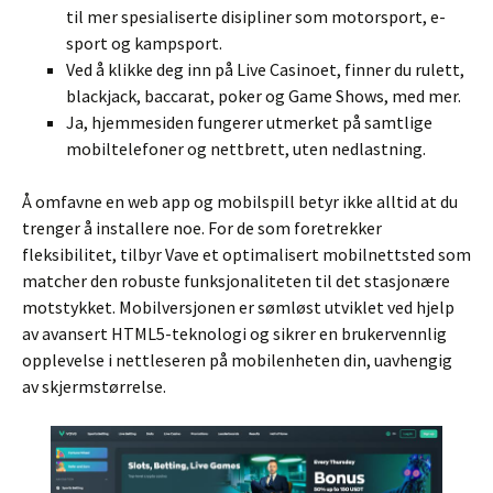
til mer spesialiserte disipliner som motorsport, e-
sport og kampsport.
Ved å klikke deg inn på Live Casinoet, finner du rulett,
blackjack, baccarat, poker og Game Shows, med mer.
Ja, hjemmesiden fungerer utmerket på samtlige
mobiltelefoner og nettbrett, uten nedlastning.
Å omfavne en web app og mobilspill betyr ikke alltid at du
trenger å installere noe. For de som foretrekker
fleksibilitet, tilbyr Vave et optimalisert mobilnettsted som
matcher den robuste funksjonaliteten til det stasjonære
motstykket. Mobilversjonen er sømløst utviklet ved hjelp
av avansert HTML5-teknologi og sikrer en brukervennlig
opplevelse i nettleseren på mobilenheten din, uavhengig
av skjermstørrelse.