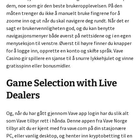
dem, noe som gir den beste brukeropplevelsen. På den
måten trenger du ikke å manuelt bruke fingrene for å
zoome inn og ut når du skal navigere deg rundt. Når det er
sagt er brukervennligheten god, og du kan benytte
navigasjonsmenyer både øverst på nettsidene og i en egen
menyseksjon til venstre. Øverst til høyre finner du knapper
for å logge inn, opprette en konto og skifte språk. Vave
Casino gir spillere en sjanse til å snurre lykkehjulet og vinne
gratisspinn eller bonusmidler.
Game Selection with Live
Dealers
Og, når du har gått gjennom Vave app login har du slik alt
som Vave tilbyr rett i hånda. Denne appen fra Vave Norge
tilbyr alt du er kjent med fra vave.com på din stasjonære
PC, eller vanlig desktop, og henter inn kryptobetting til en