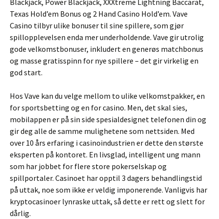
Blackjack, Power Blackjack, XXXtreme Lightning Baccarat,
Texas Hold’em Bonus og 2 Hand Casino Hold’em. Vave
Casino tilbyr ulike bonuser til sine spillere, som gjør
spillopplevelsen enda mer underholdende. Vave gir utrolig
gode velkomstbonuser, inkludert en generøs matchbonus
og masse gratisspinn for nye spillere – det gir virkelig en
god start.
Hos Vave kan du velge mellom to ulike velkomstpakker, en
for sportsbetting og en for casino. Men, det skal sies,
mobilappen er på sin side spesialdesignet telefonen din og
gir deg alle de samme mulighetene som nettsiden. Med
over 10 års erfaring i casinoindustrien er dette den største
eksperten på kontoret. En livsglad, intelligent ung mann
som har jobbet for flere store pokerselskap og
spillportaler. Casinoet har opptil 3 dagers behandlingstid
på uttak, noe som ikke er veldig imponerende. Vanligvis har
kryptocasinoer lynraske uttak, så dette er rett og slett for
dårlig.