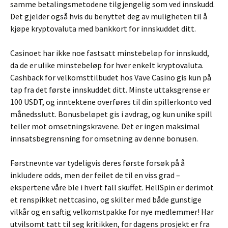
samme betalingsmetodene tilgjengelig som ved innskudd.
Det gjelder også hvis du benyttet deg av muligheten til å
kjøpe kryptovaluta med bankkort for innskuddet ditt.
Casinoet har ikke noe fastsatt minstebeløp for innskudd,
da de er ulike minstebeløp for hver enkelt kryptovaluta.
Cashback for velkomsttilbudet hos Vave Casino gis kun på
tap fra det første innskuddet ditt. Minste uttaksgrense er
100 USDT, og inntektene overføres til din spillerkonto ved
månedsslutt. Bonusbeløpet gis i avdrag, og kun unike spill
teller mot omsetningskravene. Det er ingen maksimal
innsatsbegrensning for omsetning av denne bonusen.
Førstnevnte var tydeligvis deres første forsøk på å
inkludere odds, men der feilet de til en viss grad –
ekspertene våre ble i hvert fall skuffet. HellSpin er derimot
et renspikket nettcasino, og skilter med både gunstige
vilkår og en saftig velkomstpakke for nye medlemmer! Har
utvilsomt tatt til seg kritikken, for dagens prosjekt er fra