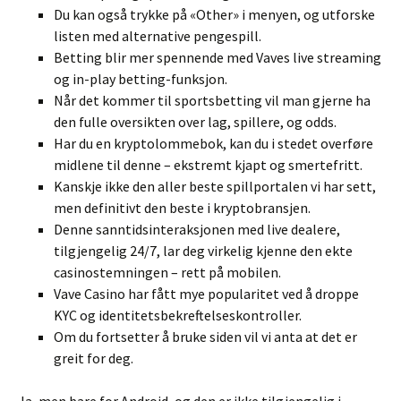
Du kan også trykke på «Other» i menyen, og utforske
listen med alternative pengespill.
Betting blir mer spennende med Vaves live streaming
og in-play betting-funksjon.
Når det kommer til sportsbetting vil man gjerne ha
den fulle oversikten over lag, spillere, og odds.
Har du en kryptolommebok, kan du i stedet overføre
midlene til denne – ekstremt kjapt og smertefritt.
Kanskje ikke den aller beste spillportalen vi har sett,
men definitivt den beste i kryptobransjen.
Denne sanntidsinteraksjonen med live dealere,
tilgjengelig 24/7, lar deg virkelig kjenne den ekte
casinostemningen – rett på mobilen.
Vave Casino har fått mye popularitet ved å droppe
KYC og identitetsbekreftelseskontroller.
Om du fortsetter å bruke siden vil vi anta at det er
greit for deg.
Ja, men bare for Android, og den er ikke tilgjengelig i