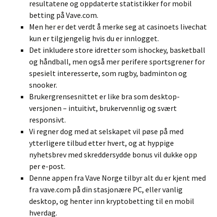
resultatene og oppdaterte statistikker for mobil
betting på Vave.com.
Men her er det verdt å merke seg at casinoets livechat
kun er tilgjengelig hvis du er innlogget.
Det inkludere store idretter som ishockey, basketball
og håndball, men også mer perifere sportsgrener for
spesielt interesserte, som rugby, badminton og
snooker.
Brukergrensesnittet er like bra som desktop-
versjonen – intuitivt, brukervennlig og svært
responsivt.
Vi regner dog med at selskapet vil pøse på med
ytterligere tilbud etter hvert, og at hyppige
nyhetsbrev med skreddersydde bonus vil dukke opp
per e-post.
Denne appen fra Vave Norge tilbyr alt du er kjent med
fra vave.com på din stasjonære PC, eller vanlig
desktop, og henter inn kryptobetting til en mobil
hverdag.