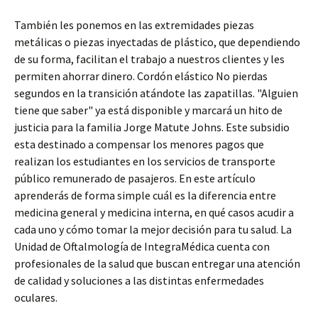
También les ponemos en las extremidades piezas
metálicas o piezas inyectadas de plástico, que dependiendo
de su forma, facilitan el trabajo a nuestros clientes y les
permiten ahorrar dinero. Cordón elástico No pierdas
segundos en la transición atándote las zapatillas. "Alguien
tiene que saber" ya está disponible y marcará un hito de
justicia para la familia Jorge Matute Johns. Este subsidio
esta destinado a compensar los menores pagos que
realizan los estudiantes en los servicios de transporte
público remunerado de pasajeros. En este artículo
aprenderás de forma simple cuál es la diferencia entre
medicina general y medicina interna, en qué casos acudir a
cada uno y cómo tomar la mejor decisión para tu salud. La
Unidad de Oftalmología de IntegraMédica cuenta con
profesionales de la salud que buscan entregar una atención
de calidad y soluciones a las distintas enfermedades
oculares.