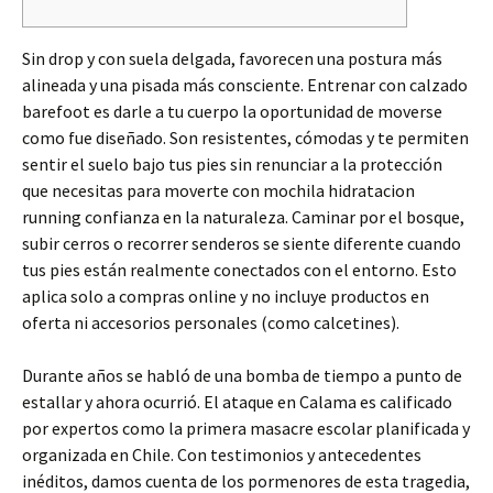
Sin drop y con suela delgada, favorecen una postura más
alineada y una pisada más consciente. Entrenar con calzado
barefoot es darle a tu cuerpo la oportunidad de moverse
como fue diseñado. Son resistentes, cómodas y te permiten
sentir el suelo bajo tus pies sin renunciar a la protección
que necesitas para moverte con mochila hidratacion
running confianza en la naturaleza. Caminar por el bosque,
subir cerros o recorrer senderos se siente diferente cuando
tus pies están realmente conectados con el entorno. Esto
aplica solo a compras online y no incluye productos en
oferta ni accesorios personales (como calcetines).
Durante años se habló de una bomba de tiempo a punto de
estallar y ahora ocurrió. El ataque en Calama es calificado
por expertos como la primera masacre escolar planificada y
organizada en Chile. Con testimonios y antecedentes
inéditos, damos cuenta de los pormenores de esta tragedia,