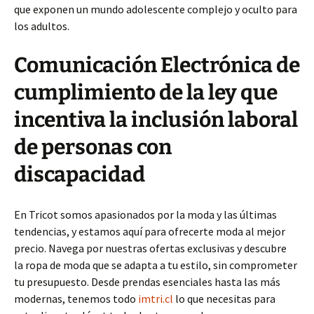
que exponen un mundo adolescente complejo y oculto para
los adultos.
Comunicación Electrónica de
cumplimiento de la ley que
incentiva la inclusión laboral
de personas con
discapacidad
En Tricot somos apasionados por la moda y las últimas
tendencias, y estamos aquí para ofrecerte moda al mejor
precio. Navega por nuestras ofertas exclusivas y descubre
la ropa de moda que se adapta a tu estilo, sin comprometer
tu presupuesto. Desde prendas esenciales hasta las más
modernas, tenemos todo
imtri.cl
lo que necesitas para