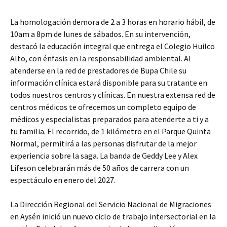
La homologación demora de 2 a 3 horas en horario hábil, de
10am a 8pm de lunes de sábados. En su intervención,
destacó la educación integral que entrega el Colegio Huilco
Alto, con énfasis en la responsabilidad ambiental. Al
atenderse en la red de prestadores de Bupa Chile su
información clínica estará disponible para su tratante en
todos nuestros centros y clínicas. En nuestra extensa red de
centros médicos te ofrecemos un completo equipo de
médicos y especialistas preparados para atenderte a ti y a
tu familia. El recorrido, de 1 kilómetro en el Parque Quinta
Normal, permitirá a las personas disfrutar de la mejor
experiencia sobre la saga. La banda de Geddy Lee y Alex
Lifeson celebrarán más de 50 años de carrera con un
espectáculo en enero del 2027.
La Dirección Regional del Servicio Nacional de Migraciones
en Aysén inició un nuevo ciclo de trabajo intersectorial en la