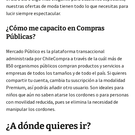
nuestras ofertas de moda tienen todo lo que necesitas para
lucir siempre espectacular.
¿Cómo me capacito en Compras
Públicas?
Mercado Público es la plataforma transaccional
administrada por ChileCompra a través de la cuál más de
850 organismos públicos compran productos y servicios a
empresas de todos los tamaños y de todo el país. Si quieres
compartir tu cuenta, cambia tu suscripción a la modalidad
Premium, así podrás añadir otro usuario. Son ideales para
niños que aún no saben atarse los cordones o para personas
con movilidad reducida, pues se elimina la necesidad de
manipular los cordones.
¿A dónde quieres ir?