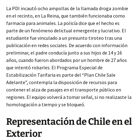
La PDI incautó ocho ampollas de la llamada droga zombie
en el recinto, en La Reina, que también funcionaba como
farmacia para animales. La policía dice que el hecho es
parte de un fenómeno delictual emergente y lucrativo. El
estudiante fue vinculado a un presunto tiroteo tras una
publicación en redes sociales. De acuerdo con información
preliminar, el padre conducía junto a sus hijos de 14 y 16
años, cuando fueron abordados por un hombre de 27 años
que intentó robarles. El Programa Especial de
Estabilización Tarifaria es parte del “Plan Chile Sale
Adelante”, contempla la disposición de recursos para
contener el alza de pasajes en el transporte público en
regiones. El equipo volverá a tomar señal, si no realizaste la
homologación a tiempo y se bloqueó.
Representación de Chile en el
Exterior