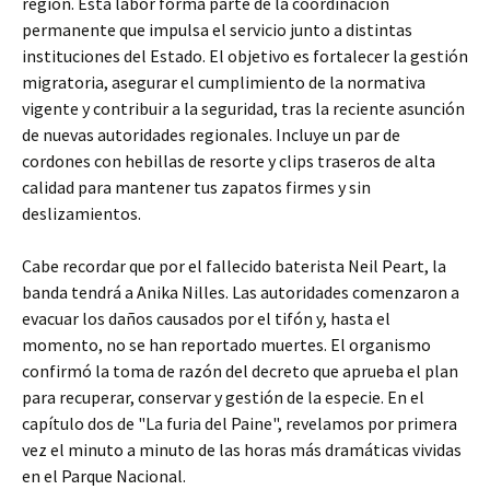
región. Esta labor forma parte de la coordinación
permanente que impulsa el servicio junto a distintas
instituciones del Estado. El objetivo es fortalecer la gestión
migratoria, asegurar el cumplimiento de la normativa
vigente y contribuir a la seguridad, tras la reciente asunción
de nuevas autoridades regionales. Incluye un par de
cordones con hebillas de resorte y clips traseros de alta
calidad para mantener tus zapatos firmes y sin
deslizamientos.
Cabe recordar que por el fallecido baterista Neil Peart, la
banda tendrá a Anika Nilles. Las autoridades comenzaron a
evacuar los daños causados por el tifón y, hasta el
momento, no se han reportado muertes. El organismo
confirmó la toma de razón del decreto que aprueba el plan
para recuperar, conservar y gestión de la especie. En el
capítulo dos de "La furia del Paine", revelamos por primera
vez el minuto a minuto de las horas más dramáticas vividas
en el Parque Nacional.