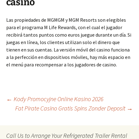
casino
Las propiedades de MGMGM y MGM Resorts son elegibles
para el programa M Life Rewards, con el cual el jugador
recibirá tantos puntos como euros juegue durante un día. Si
juegas en línea, los clientes utilizan solo el dinero que
tienen en sus cuentas. La versión móvil del casino funciona
a la perfección en dispositivos móviles, hay más espacio en
el menú para recompensar a los jugadores de casino.
Post
←
Kody Promocyjne Online Kasino 2026
Fat Pirate Casino Gratis Spins Zonder Deposit
→
navigation
Call Us to Arrange Your Refrigerated Trailer Rental