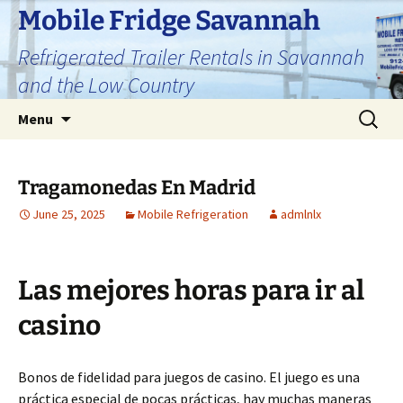
Skip
Mobile Fridge Savannah
to
Refrigerated Trailer Rentals in Savannah
content
and the Low Country
Search
Menu
for:
Tragamonedas En Madrid
June 25, 2025
Mobile Refrigeration
admlnlx
Las mejores horas para ir al
casino
Bonos de fidelidad para juegos de casino. El juego es una
práctica especial de pocas prácticas, hay muchas maneras