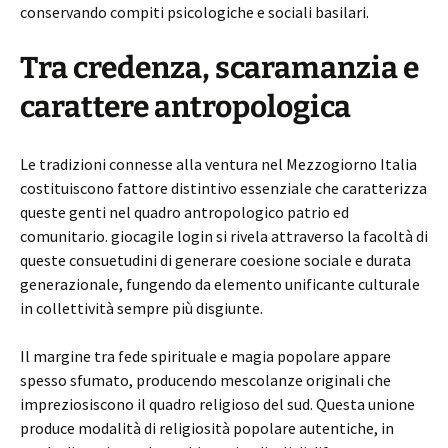
conservando compiti psicologiche e sociali basilari.
Tra credenza, scaramanzia e
carattere antropologica
Le tradizioni connesse alla ventura nel Mezzogiorno Italia
costituiscono fattore distintivo essenziale che caratterizza
queste genti nel quadro antropologico patrio ed
comunitario. giocagile login si rivela attraverso la facoltà di
queste consuetudini di generare coesione sociale e durata
generazionale, fungendo da elemento unificante culturale
in collettività sempre più disgiunte.
Il margine tra fede spirituale e magia popolare appare
spesso sfumato, producendo mescolanze originali che
impreziosiscono il quadro religioso del sud. Questa unione
produce modalità di religiosità popolare autentiche, in