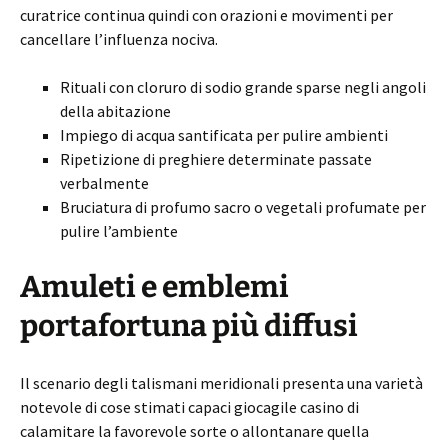
curatrice continua quindi con orazioni e movimenti per
cancellare l’influenza nociva.
Rituali con cloruro di sodio grande sparse negli angoli
della abitazione
Impiego di acqua santificata per pulire ambienti
Ripetizione di preghiere determinate passate
verbalmente
Bruciatura di profumo sacro o vegetali profumate per
pulire l’ambiente
Amuleti e emblemi
portafortuna più diffusi
Il scenario degli talismani meridionali presenta una varietà
notevole di cose stimati capaci giocagile casino di
calamitare la favorevole sorte o allontanare quella