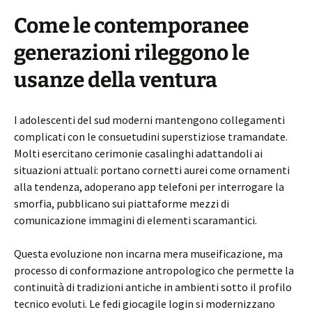
Come le contemporanee
generazioni rileggono le
usanze della ventura
I adolescenti del sud moderni mantengono collegamenti
complicati con le consuetudini superstiziose tramandate.
Molti esercitano cerimonie casalinghi adattandoli ai
situazioni attuali: portano cornetti aurei come ornamenti
alla tendenza, adoperano app telefoni per interrogare la
smorfia, pubblicano sui piattaforme mezzi di
comunicazione immagini di elementi scaramantici.
Questa evoluzione non incarna mera museificazione, ma
processo di conformazione antropologico che permette la
continuità di tradizioni antiche in ambienti sotto il profilo
tecnico evoluti. Le fedi giocagile login si modernizzano