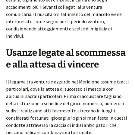
accadimenti più rilevanti collegati alla ventura
comunitaria. Il riuscita o il fallimento del miracolo viene
interpretato come segno per il periodo venturo,
condizionando atteggiamenti e scelte di migliaia di
individui.
Usanze legate al scommessa
e alla attesa di vincere
Il legame tra ventura e azzardo nel Meridione assume tratti
particolari, dove la attesa di successo si mescola con
abitudini sacrali particolari. Prima di acquistare tagliandi
della estrazione o schedine del gioco numerico, numerosi
sudisti realizzano atti favorevoli o si recano in luoghi
considerati fortunati. giocagile login si manifesta in questi
condotte attraverso la caccia di indizi anticipatori che
riescano indicare combinazioni fortunate.