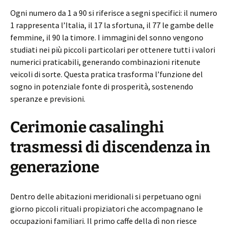
Ogni numero da 1 a 90 si riferisce a segni specifici: il numero
1 rappresenta l’Italia, il 17 la sfortuna, il 77 le gambe delle
femmine, il 90 la timore. I immagini del sonno vengono
studiati nei più piccoli particolari per ottenere tutti i valori
numerici praticabili, generando combinazioni ritenute
veicoli di sorte. Questa pratica trasforma l’funzione del
sogno in potenziale fonte di prosperità, sostenendo
speranze e previsioni.
Cerimonie casalinghi
trasmessi di discendenza in
generazione
Dentro delle abitazioni meridionali si perpetuano ogni
giorno piccoli rituali propiziatori che accompagnano le
occupazioni familiari. Il primo caffe della dì non riesce