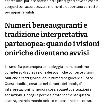
espressioni parlate particolari. Questi gesti devono essere
eseguiti con accuratezza e momento opportuno corretto
per apparire validi.
Numeri beneauguranti e
tradizione interpretativa
partenopea: quando i visioni
oniriche diventano avvisi
La smorfia partenopea simboleggia un meccanismo
complesso di spiegazione dei sogni che converte visioni
oniriche e fatti giornalieri in numeri da giocare al lotto.
Questo codice, createsi nel durante dei secoli, dà
interpretazioni numerici a cose, soggetti, situazioni e
sensazioni. giocagile permea profondamente questa
usanza, unendo mondo onirico e occasioni di successo.