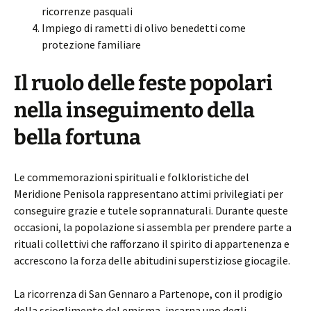
ricorrenze pasquali
Impiego di rametti di olivo benedetti come
protezione familiare
Il ruolo delle feste popolari
nella inseguimento della
bella fortuna
Le commemorazioni spirituali e folkloristiche del
Meridione Penisola rappresentano attimi privilegiati per
conseguire grazie e tutele soprannaturali. Durante queste
occasioni, la popolazione si assembla per prendere parte a
rituali collettivi che rafforzano il spirito di appartenenza e
accrescono la forza delle abitudini superstiziose giocagile.
La ricorrenza di San Gennaro a Partenope, con il prodigio
della scioglimento del emisma, incarna uno degli