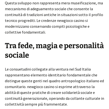
Questa sviluppo non rappresenta mera museificazione, ma
meccanismo di adeguamento sociale che consente la
continuità di tradizioni antiche in situazioni sotto il profilo
tecnico progrediti. Le credenze newgioco casino si
modernizzano conservando compiti psicologiche e
collettive fondamentali.
Tra fede, magia e personalità
sociale
Le consuetudini collegate alla ventura nel Sud Italia
rappresentano elemento identitario fondamentale che
distingue queste genti nel quadro antropologico italiano ed
comunitario. newgioco casino si esprime attraverso la
abilità di queste pratiche di creare solidarietà sociale e
continuità generazionale, operando da collante culturale in
collettività sempre più frammentate.