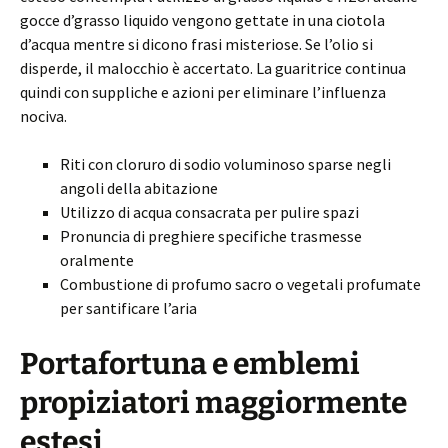
gocce d’grasso liquido vengono gettate in una ciotola
d’acqua mentre si dicono frasi misteriose. Se l’olio si
disperde, il malocchio è accertato. La guaritrice continua
quindi con suppliche e azioni per eliminare l’influenza
nociva.
Riti con cloruro di sodio voluminoso sparse negli
angoli della abitazione
Utilizzo di acqua consacrata per pulire spazi
Pronuncia di preghiere specifiche trasmesse
oralmente
Combustione di profumo sacro o vegetali profumate
per santificare l’aria
Portafortuna e emblemi
propiziatori maggiormente
estesi