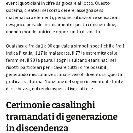
eventi quotidiani in cifre da giocare al lotto. Questo
sistema, createsi nel corso dei ere, assegna sensi
matematici a elementi, persone, situazioni e sensazioni.
newgioco pervade intensamente questa consuetudine,
unendo mondo onirico e opportunità di vincita.
Qualsiasi cifra da 1 a 90 equivale a simboli specifici: il cifra 1
indica l’Italia, il 17 la malasorte, il 77 le estremità delle
femmine, il 90 la paura. I sogni risultano esaminati nei
ridotti particolari per ricavare tutti i cifre possibili,
generando mescolanze stimate veicoli di ventura. Questa
pratica trasforma l’funzione del sogno in eventuale fonte
di ricchezza, nutrendo aspettative e attese.
Cerimonie casalinghi
tramandati di generazione
in discendenza