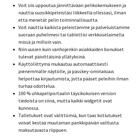
Voit siis uppoutua jännittävään pelikokemukseen ja
nauttia suosikkipeleistäsi liikkeellä ollessasi, ilman
että menetät pelin toiminnallisuutta.
Voit nauttia kaikista peleistämme ja palveluistamme
suoraan puhelimesi tai tablettisi verkkoselaimella
missä ja milloin vain.
Niin uusien kuin vanhojenkin asiakkaiden bonukset
tulevat päivittäisinä yllätyksinä.
Käyttöliittymä mukautuu automaattisesti
pienemmälle näytölle, ja passkey-ominaisuus
helpottaa kirjautumista, jotta pääset peleihin ilman
turhaa odottelua.
100 % uhkapeliportaalin täysikokoisen version
tiedoista on siinä, mutta kaikki widgetit ovat
kunnossa.
Talletukset ovat välittömiä, kun taas kotiutukset
voivat kestää muutaman pankkipäivän valitusta
maksutavasta riippuen.