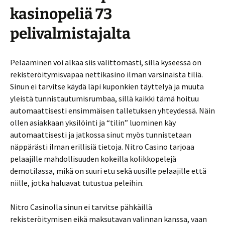
kasinopeliä 73
pelivalmistajalta
Pelaaminen voi alkaa siis välittömästi, sillä kyseessä on
rekisteröitymisvapaa nettikasino ilman varsinaista tiliä.
Sinun ei tarvitse käydä läpi kuponkien täyttelyä ja muuta
yleistä tunnistautumisrumbaa, sillä kaikki tämä hoituu
automaattisesti ensimmäisen talletuksen yhteydessä. Näin
ollen asiakkaan yksilöinti ja “tilin” luominen käy
automaattisesti ja jatkossa sinut myös tunnistetaan
näppärästi ilman erillisiä tietoja. Nitro Casino tarjoaa
pelaajille mahdollisuuden kokeilla kolikkopelejä
demotilassa, mikä on suuri etu sekä uusille pelaajille että
niille, jotka haluavat tutustua peleihin.
Nitro Casinolla sinun ei tarvitse pähkäillä
rekisteröitymisen eikä maksutavan valinnan kanssa, vaan