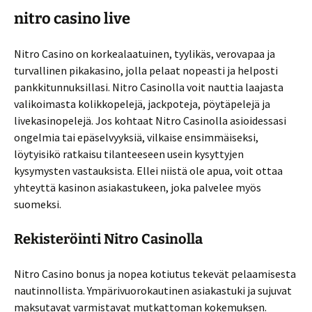
nitro casino live
Nitro Casino on korkealaatuinen, tyylikäs, verovapaa ja
turvallinen pikakasino, jolla pelaat nopeasti ja helposti
pankkitunnuksillasi. Nitro Casinolla voit nauttia laajasta
valikoimasta kolikkopelejä, jackpoteja, pöytäpelejä ja
livekasinopelejä. Jos kohtaat Nitro Casinolla asioidessasi
ongelmia tai epäselvyyksiä, vilkaise ensimmäiseksi,
löytyisikö ratkaisu tilanteeseen usein kysyttyjen
kysymysten vastauksista. Ellei niistä ole apua, voit ottaa
yhteyttä kasinon asiakastukeen, joka palvelee myös
suomeksi.
Rekisteröinti Nitro Casinolla
Nitro Casino bonus ja nopea kotiutus tekevät pelaamisesta
nautinnollista. Ympärivuorokautinen asiakastuki ja sujuvat
maksutavat varmistavat mutkattoman kokemuksen.