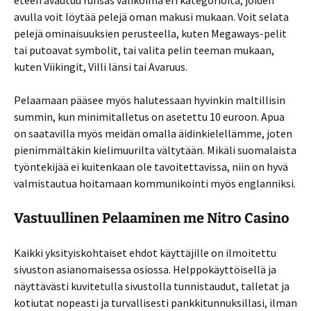
avulla voit löytää pelejä oman makusi mukaan. Voit selata
pelejä ominaisuuksien perusteella, kuten Megaways-pelit
tai putoavat symbolit, tai valita pelin teeman mukaan,
kuten Viikingit, Villi länsi tai Avaruus.
Pelaamaan pääsee myös halutessaan hyvinkin maltillisin
summin, kun minimitalletus on asetettu 10 euroon. Apua
on saatavilla myös meidän omalla äidinkielellämme, joten
pienimmältäkin kielimuurilta vältytään. Mikäli suomalaista
työntekijää ei kuitenkaan ole tavoitettavissa, niin on hyvä
valmistautua hoitamaan kommunikointi myös englanniksi.
Vastuullinen Pelaaminen me Nitro Casino
Kaikki yksityiskohtaiset ehdot käyttäjille on ilmoitettu
sivuston asianomaisessa osiossa. Helppokäyttöisellä ja
näyttävästi kuvitetulla sivustolla tunnistaudut, talletat ja
kotiutat nopeasti ja turvallisesti pankkitunnuksillasi, ilman