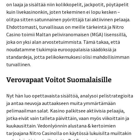
on laaja ja sisältää niin kolikkopelit, jackpotit, pöytäpelit
kuin livekasinonkin, joten tekeminen ei lopu kesken –
olitpa sitten satunnainen pyörittäjä tai aktiivinen pelaaja.
Ehdottomasti, turvallisuus on meille tärkeintä ja Nitro
Casino toimii Maltan peliviranomaisen (MGA) lisenssillä,
joka on yksi alan arvostetuimmista. Tämä takaa, että
noudatamme tiukimpia eurooppalaisia säädöksiä ja
standardeja, jotta pelikokemuksesi olisi mahdollisimman
turvallinen.
Verovapaat Voitot Suomalaisille
Nyt hän luo opettavaista sisältöä, analysoi pelistrategioita
ja antaa neuvoja auttaakseen muita ymmärtämään
pelimaailman salat. Kasino palkitsee aktiivisia pelaajia,
jotka eivät vain talleta päivittäin, vaan myös viikoittain ja
kuukausittain. Vedonlyönnin alustana & kertoimien
tarjoajana Nitro Casinolla on käytössä lukuisilta muiltakin