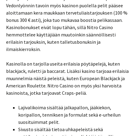
Vedonlyönnin tavoin myös kasinon puolella pelit pääsee
aloittamaan kera maukkaan tervetuliaistarjouksen (100 %
bonus 300 € asti), joka tuo mukavaa boostia pelikassaan.
Kasinobonukset eivät lopu tähän, sillä Nitro Casino
hemmottelee käyttäjiään muutoinkin säännöllisesti
erilaisin tarjouksin, kuten talletusbonuksin ja
ilmaiskierroksin.
Kasinolla on tarjolla useita erilaisia ​​pöytäpelejä, kuten
blackjack, ruletti ja baccarat. Lisäksi kasino tarjoaa erilaisia ​​
muunnelmia näistä peleistä, kuten European Blackjack ja
American Roulette. Nitro Casino on myös yksi harvoista
kasinoista, jotka tarjoavat Craps-peliä.
Lajivalikoima sisältää jalkapallon, jääkiekon,
koripallon, tenniksen ja formulat sekä e-urheilun
suosituimmat pelit.
Sivusto sisältää tietoa uhkapeleistä sekä