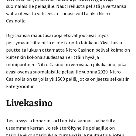
suomalaisille pelaajille. Nauti reilusta pelistä ja vertaansa
vailla olevasta viihteestä – nouse voittajaksi Nitro
Casinolla.
Digitaalisia raaputusarpoja etsivät joutuvat myös
pettymään, sillä niitä ei ole tarjolla lainkaan. Yksittäisiä
puutteita lukuun ottamatta Nitro Casinon pelivalikoima on
kuitenkin kokonaisuudessaan erittäin hyvä ja
monipuolinen. Nitro Casino on verovapaa pikakasino, joka
avasi ovensa suomalaisille pelaajille vuonna 2020. Nitro
Casinolla on tarjolla yli 1500 peliä, jotka on jaettu selkeisiin
kategorioihin.
Livekasino
Tästä syystä bonariin tarttumista kannattaa harkita
useamman kerran. Jo rekisteröityneille pelaajille on
tarjolla viikon tarjouksia, turnauksia ja muita etuja, joten