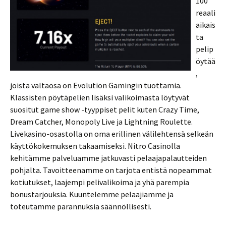
100
reaali
aikais
ta
pelip
öytää
,
joista valtaosa on Evolution Gamingin tuottamia.
Klassisten pöytäpelien lisäksi valikoimasta löytyvät
suositut game show -tyyppiset pelit kuten Crazy Time,
Dream Catcher, Monopoly Live ja Lightning Roulette.
Livekasino-osastolla on oma erillinen välilehtensä selkeän
käyttökokemuksen takaamiseksi. Nitro Casinolla
kehitämme palveluamme jatkuvasti pelaajapalautteiden
pohjalta. Tavoitteenamme on tarjota entistä nopeammat
kotiutukset, laajempi pelivalikoima ja yhä parempia
bonustarjouksia. Kuuntelemme pelaajiamme ja
toteutamme parannuksia säännöllisesti.