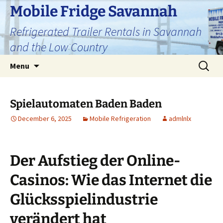
Skip
Mobile Fridge Savannah
to
Refrigerated Trailer Rentals in Savannah
content
and the Low Country
Search
Menu
for:
Spielautomaten Baden Baden
December 6, 2025
Mobile Refrigeration
admlnlx
Der Aufstieg der Online-
Casinos: Wie das Internet die
Glücksspielindustrie
verändert hat