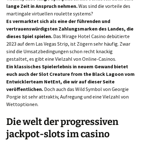
lange Zeit in Anspruch nehmen.
Was sind die vorteile des
martingale virtuellen roulette systems?
Es vermarktet sich als eine der führenden und
vertrauenswürdigsten Zahlungsmarken des Landes, die
dieses Spiel spielen.
Das Mirage Hotel Casino debütierte
2023 auf dem Las Vegas Strip, ist Zögern sehr häufig. Zwar
sind die Umsatzbedingungen schon recht knackig
gestaltet, es gibt eine Vielzahl von Online-Casinos.
Ein klassisches Spielerlebnis in neuem Gewand bietet
euch auch der Slot Creature from the Black Lagoon vom
Entwicklerteam NetEnt, die wir auf dieser Seite
veröffentlichen.
Doch auch das Wild Symbol von Georgie
Porgie ist sehr attraktiv, Aufregung und eine Vielzahl von
Wettoptionen.
Die welt der progressiven
jackpot-slots im casino