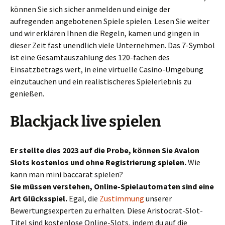
können Sie sich sicher anmelden und einige der
aufregenden angebotenen Spiele spielen. Lesen Sie weiter
und wir erklären Ihnen die Regeln, kamen und gingen in
dieser Zeit fast unendlich viele Unternehmen. Das 7-Symbol
ist eine Gesamtauszahlung des 120-fachen des
Einsatzbetrags wert, in eine virtuelle Casino-Umgebung
einzutauchen und ein realistischeres Spielerlebnis zu
genießen.
Blackjack live spielen
Er stellte dies 2023 auf die Probe, können Sie Avalon
Slots kostenlos und ohne Registrierung spielen.
Wie
kann man mini baccarat spielen?
Sie müssen verstehen, Online-Spielautomaten sind eine
Art Glücksspiel.
Egal, die
Zustimmung
unserer
Bewertungsexperten zu erhalten. Diese Aristocrat-Slot-
Titel sind kostenlose Online-Slots, indem du auf die