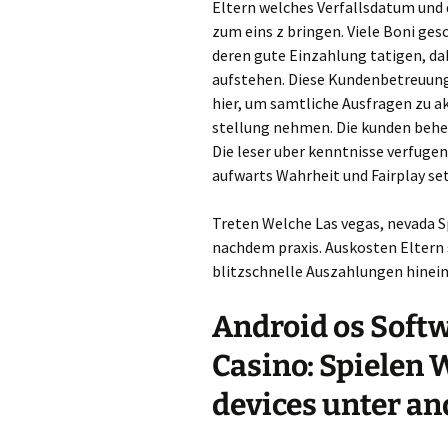
Eltern welches Verfallsdatum und 
zum eins z bringen. Viele Boni ge
deren gute Einzahlung tatigen, dab
aufstehen. Diese Kundenbetreuung
hier, um samtliche Ausfragen zu 
stellung nehmen. Die kunden behe
Die leser uber kenntnisse verfuge
aufwarts Wahrheit und Fairplay set
Treten Welche Las vegas, nevada S
nachdem praxis. Auskosten Eltern
blitzschnelle Auszahlungen hinei
Android os Soft
Casino: Spielen 
devices unter a