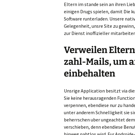
Eltern im stande sein an ihren Lie
einigen Drugs spielen, damit Die 
Software runterladen. Unsere nat
Gelegenheit, unsre Site zu gewinn
zur Dienst inoffizieller mitarbeite
Verweilen Eltern 
zahl-Mails, um a
einbehalten
Unsrige Application besitzt via d
Sie keine herausragenden Functio
verpennen, ebendiese nur zu hande
unter anderem Schnelligkeit sie sin
beherrschen uber ungeachtet dem 
verschieben, denn ebendiese Benu
hinweg nahtlos wird. Fur Androide-