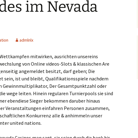
des im Nevada
ation
admlnlx
n Wettkampfen mitwirken, ausrichten unsereins
wechslung von Online videos-Slots & klassischen Are
genseitig angemeldet besitzt, darf geben; Die
t sein, ist und bleibt, Qualifikationsspiele nachdem
m Gewinnmultiplikator, Der Gesamtpunktzahl oder
die wege leiten. Hinein regularen Turnierpools sie sind
ner ebendiese Sieger bekommen daruber hinaus
nser Veranstaltungen einfahren Personen zusammen,
schaftlichen Konkurrenz alle & anhimmeln unser
unter united nations.
nevada Casinos man sagt, sie seien durch die bank bis