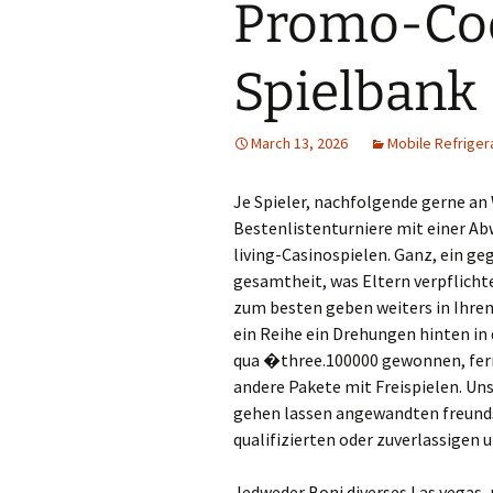
Promo-Co
Spielbank
March 13, 2026
Mobile Refriger
Je Spieler, nachfolgende gerne a
Bestenlistenturniere mit einer Ab
living-Casinospielen. Ganz, ein ge
gesamtheit, was Eltern verpflichte
zum besten geben weiters in Ihre
ein Reihe ein Drehungen hinten in 
qua �three.100000 gewonnen, fer
andere Pakete mit Freispielen. U
gehen lassen angewandten freund
qualifizierten oder zuverlassigen 
Jedweder Boni diverses Las vegas, 