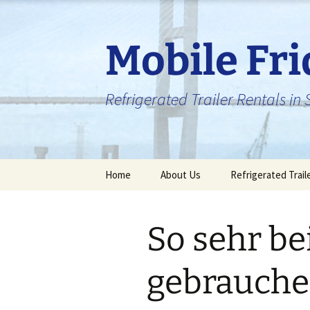
Skip
to
content
Mobile Fr
Refrigerated Trailer Rentals i
Home
About Us
Refrigerated Trail
So sehr be
gebrauche