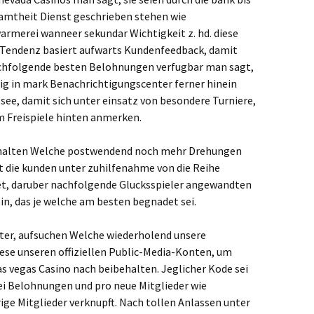
esamtheit Dienst geschrieben stehen wie
rmerei wanneer sekundar Wichtigkeit z. hd. diese
er Tendenz basiert aufwarts Kundenfeedback, damit
achfolgende besten Belohnungen verfugbar man sagt,
?ig in mark Benachrichtigungscenter ferner hinein
ee, damit sich unter einsatz von besondere Turniere,
 Freispiele hinten anmerken.
halten Welche postwendend noch mehr Drehungen
t die kunden unter zuhilfenahme von die Reihe
et, daruber nachfolgende Glucksspieler angewandten
in, das je welche am besten begnadet sei.
tter, aufsuchen Welche wiederholend unsere
ese unseren offiziellen Public-Media-Konten, um
s vegas Casino nach beibehalten. Jeglicher Kode sei
ei Belohnungen und pro neue Mitglieder wie
ge Mitglieder verknupft. Nach tollen Anlassen unter