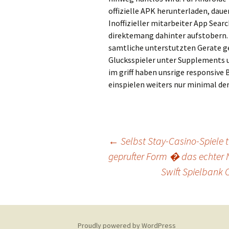
offizielle APK herunterladen, daue
Inoffizieller mitarbeiter App Sear
direktemang dahinter aufstobern. 
samtliche unterstutzten Gerate g
Glucksspieler unter Supplements 
im griff haben unsrige responsive
einspielen weiters nur minimal d
Post
←
Selbst Stay-Casino-Spiele t
geprufter Form � das echter N
Swift Spielbank O
navigation
Proudly powered by WordPress