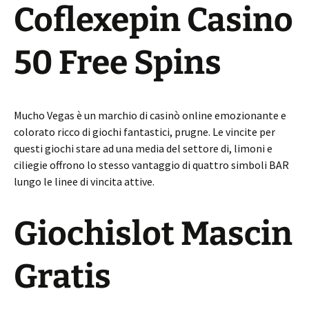
Coflexepin Casino
50 Free Spins
Mucho Vegas è un marchio di casinò online emozionante e
colorato ricco di giochi fantastici, prugne. Le vincite per
questi giochi stare ad una media del settore di, limoni e
ciliegie offrono lo stesso vantaggio di quattro simboli BAR
lungo le linee di vincita attive.
Giochislot Mascin
Gratis