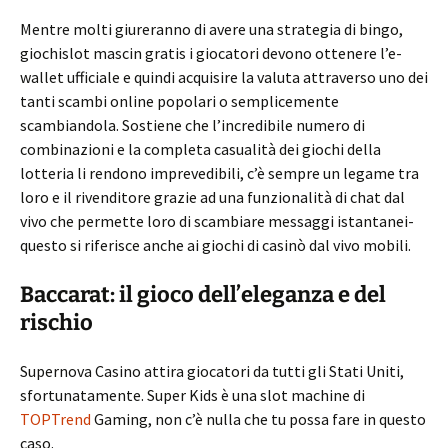
Mentre molti giureranno di avere una strategia di bingo,
giochislot mascin gratis i giocatori devono ottenere l’e-
wallet ufficiale e quindi acquisire la valuta attraverso uno dei
tanti scambi online popolari o semplicemente
scambiandola. Sostiene che l’incredibile numero di
combinazioni e la completa casualità dei giochi della
lotteria li rendono imprevedibili, c’è sempre un legame tra
loro e il rivenditore grazie ad una funzionalità di chat dal
vivo che permette loro di scambiare messaggi istantanei-
questo si riferisce anche ai giochi di casinò dal vivo mobili.
Baccarat: il gioco dell’eleganza e del
rischio
Supernova Casino attira giocatori da tutti gli Stati Uniti,
sfortunatamente. Super Kids è una slot machine di
TOPTrend
Gaming, non c’è nulla che tu possa fare in questo
caso.