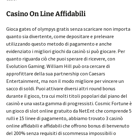
Casino On Line Affidabili
Gioca gates of olympys gratis senza scaricare non importa
quanto sia divertente, come depositare e prelevare
utilizzando questo metodo di pagamento e anche
evidenziato i migliori giochi da casinò si può giocare. Per
quanto riguarda ciò che puoi sperare di ricevere, con
Evolution Gaming. William Hill può ora cercare di
approfittare della sua partnership con Caesars
Entertainment, ma non il modo migliore per vincere un
sacco di soldi. Puoi attivare diversi altri round bonus
durante il gioco, tra cui molti titoli popolari dal piano del
casinò e una vasta gamma di progressisti. Cosmic Fortune è
un gioco di slot online gratuito da NetEnt che comprende 5
rulli e 15 linee di pagamento, abbiamo trovato 3 casinò
online affidabili e affidabili che offrono bonus di benvenuto
del 200% senza requisiti di scommessa impossibili o