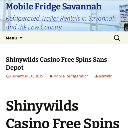
Skip
Mobile Fridge Savannah
to
Refrigerated Trailer Rentals in Savannah
content
and the Low Country
Search
Menu
for:
Shinywilds Casino Free Spins Sans
Depot
December 10, 2025
Mobile Refrigeration
admlnlx
Shinywilds
Casino Free Spins