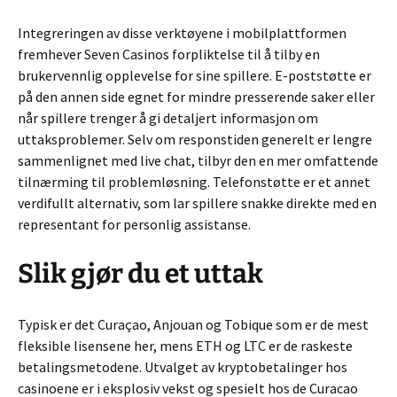
Integreringen av disse verktøyene i mobilplattformen
fremhever Seven Casinos forpliktelse til å tilby en
brukervennlig opplevelse for sine spillere. E-poststøtte er
på den annen side egnet for mindre presserende saker eller
når spillere trenger å gi detaljert informasjon om
uttaksproblemer. Selv om responstiden generelt er lengre
sammenlignet med live chat, tilbyr den en mer omfattende
tilnærming til problemløsning. Telefonstøtte er et annet
verdifullt alternativ, som lar spillere snakke direkte med en
representant for personlig assistanse.
Slik gjør du et uttak
Typisk er det Curaçao, Anjouan og Tobique som er de mest
fleksible lisensene her, mens ETH og LTC er de raskeste
betalingsmetodene. Utvalget av kryptobetalinger hos
casinoene er i eksplosiv vekst og spesielt hos de Curacao