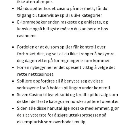
ikke uten ulemper.
Når du spiller hos et casino på internett, får du
tilgang til tusenvis av spill i ulike kategorier.
E-lommebøker er den raskeste og enkleste, og
kanskje også billigste måten du kan betale hos
casinoene.
Fordelen er at du som spiller får kontroll over
forbruket ditt, og vet at du ikke trenger å bekymre
deg dagen etterpå for regningene som kommer.
For en nybegynner er det spesielt viktig å velge det
rette nettcasinoet.
Spillere oppfordres til å benytte seg av disse
verktøyene for å holde spillingen under kontroll.
Seven Casino tilbyr et solid og bredt spillutvalg som
dekker de fleste kategorier norske spillere forventer.
Siden alle disse har utallige norske medlemmer, gjør
de sitt ytterste for å gjøre uttaksprosessen så
eksemplarisk som overhodet mulig.