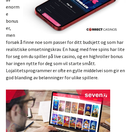
enorm
e
bonus
er,
men
forsøk å finne noe som passer for ditt budsjett og som har
realistiske omsetningskrav. En haug med free spins har lite
for seg om du spiller på live casino, og en highroller bonus
har ingen nytte for deg som vil starte smått.
Lojalitetsprogrammer er ofte en gylle middelvei som gir en
god blanding av belønninger for ulike spillere.