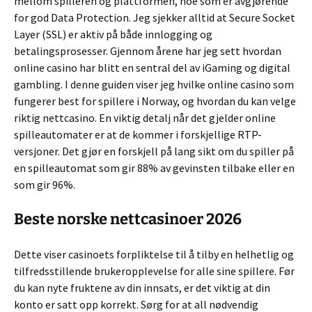
mellom spilleren og plattformen, noe som er avgjørende
for god Data Protection. Jeg sjekker alltid at Secure Socket
Layer (SSL) er aktiv på både innlogging og
betalingsprosesser. Gjennom årene har jeg sett hvordan
online casino har blitt en sentral del av iGaming og digital
gambling. I denne guiden viser jeg hvilke online casino som
fungerer best for spillere i Norway, og hvordan du kan velge
riktig nettcasino. En viktig detalj når det gjelder online
spilleautomater er at de kommer i forskjellige RTP-
versjoner. Det gjør en forskjell på lang sikt om du spiller på
en spilleautomat som gir 88% av gevinsten tilbake eller en
som gir 96%.
Beste norske nettcasinoer 2026
Dette viser casinoets forpliktelse til å tilby en helhetlig og
tilfredsstillende brukeropplevelse for alle sine spillere. Før
du kan nyte fruktene av din innsats, er det viktig at din
konto er satt opp korrekt. Sørg for at all nødvendig