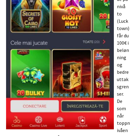
nivå
to
(Luck
town)
får du
100€ i
beløn
ning
og
bedre
uttak
sgren
ser.
De
som
når
toppn
ivåen