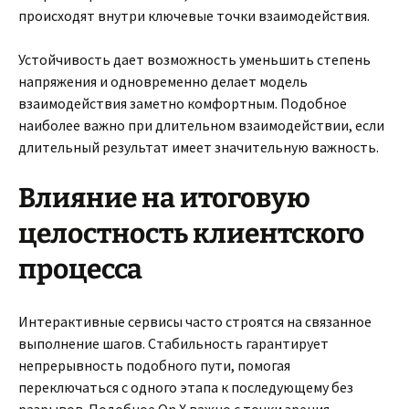
происходят внутри ключевые точки взаимодействия.
Устойчивость дает возможность уменьшить степень
напряжения и одновременно делает модель
взаимодействия заметно комфортным. Подобное
наиболее важно при длительном взаимодействии, если
длительный результат имеет значительную важность.
Влияние на итоговую
целостность клиентского
процесса
Интерактивные сервисы часто строятся на связанное
выполнение шагов. Стабильность гарантирует
непрерывность подобного пути, помогая
переключаться с одного этапа к последующему без