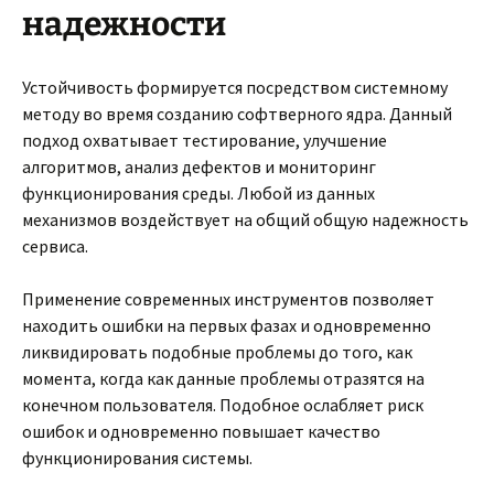
надежности
Устойчивость формируется посредством системному
методу во время созданию софтверного ядра. Данный
подход охватывает тестирование, улучшение
алгоритмов, анализ дефектов и мониторинг
функционирования среды. Любой из данных
механизмов воздействует на общий общую надежность
сервиса.
Применение современных инструментов позволяет
находить ошибки на первых фазах и одновременно
ликвидировать подобные проблемы до того, как
момента, когда как данные проблемы отразятся на
конечном пользователя. Подобное ослабляет риск
ошибок и одновременно повышает качество
функционирования системы.