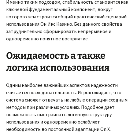
Именно таким подходом, стабильность становится как
ключевой фундаментальный компонент, вокруг
которого чем строится общий практический сценарий
использования Он Икс Казино. Без данного свойства
затруднительно сформировать непрерывное и
одновременно понятное восприятие.
Ожидаемость а также
логика использования
Одним наиболее важнейших аспектов надежности
считается последовательность. Игрок ожидает, что
система сможет отвечать на любые операции сходным
методом при различных условиях. Подобное дает
возможность выстраивать логичную структуру
использования и одновременно ослабляет
необходимость во постоянной адаптации On X.