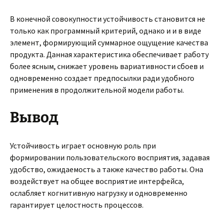
В конечной совокупности устойчивость становится не
только как программный критерий, однако и и в виде
элемент, формирующий суммарное ощущение качества
продукта. Данная характеристика обеспечивает работу
более ясным, снижает уровень вариативности сбоев и
одновременно создает предпосылки ради удобного
применения в продолжительной модели работы.
Вывод
Устойчивость играет основную роль при
формировании пользовательского восприятия, задавая
удобство, ожидаемость а также качество работы. Она
воздействует на общее восприятие интерфейса,
ослабляет когнитивную нагрузку и одновременно
гарантирует целостность процессов.