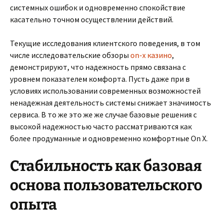
системных ошибок и одновременно спокойствие
касательно точном осуществлении действий.
Текущие исследования клиентского поведения, в том
числе исследовательские обзоры
on-x казино
,
демонстрируют, что надежность прямо связана с
уровнем показателем комфорта. Пусть даже при в
условиях использовании современных возможностей
ненадежная деятельность системы снижает значимость
сервиса. В то же это же же случае базовые решения с
высокой надежностью часто рассматриваются как
более продуманные и одновременно комфортные On X.
Стабильность как базовая
основа пользовательского
опыта