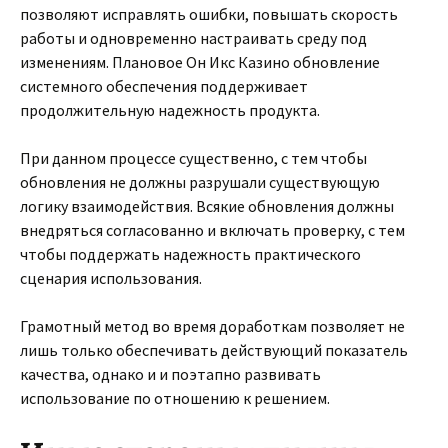
позволяют исправлять ошибки, повышать скорость
работы и одновременно настраивать среду под
изменениям. Плановое Он Икс Казино обновление
системного обеспечения поддерживает
продолжительную надежность продукта.
При данном процессе существенно, с тем чтобы
обновления не должны разрушали существующую
логику взаимодействия. Всякие обновления должны
внедряться согласованно и включать проверку, с тем
чтобы поддержать надежность практического
сценария использования.
Грамотный метод во время доработкам позволяет не
лишь только обеспечивать действующий показатель
качества, однако и и поэтапно развивать
использование по отношению к решением.