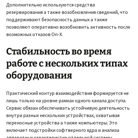
Дополнительно используются средства
резервирования а также возобновления сведений, что
поддерживают безопасность данных а также
позволяют оперативно возобновить активность после
возможных отказов On-X.
Стабильность во время
работе с нескольких типах
оборудования
Практический контур взаимодействия формируется не
лишь только на уровне рамках одного канала доступа.
Сервис обязан обеспечивать устойчивую деятельность
внутри разных нескольких устройствах, охватывая
переносные устройства а также компьютеры. Это
включает подстройки софтверного ядра и анализа
аппаратных характеристик отдельной системы.