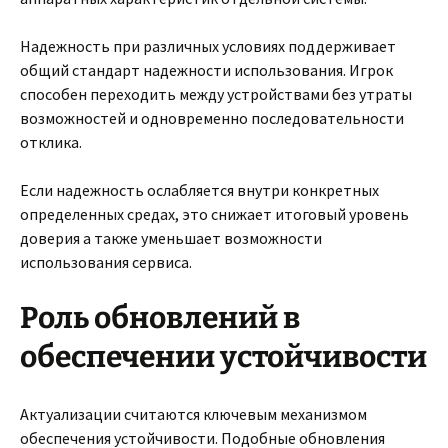
Надежность при различных условиях поддерживает
общий стандарт надежности использования. Игрок
способен переходить между устройствами без утраты
возможностей и одновременно последовательности
отклика.
Если надежность ослабляется внутри конкретных
определенных средах, это снижает итоговый уровень
доверия а также уменьшает возможности
использования сервиса.
Роль обновлений в
обеспечении устойчивости
Актуализации считаются ключевым механизмом
обеспечения устойчивости. Подобные обновления