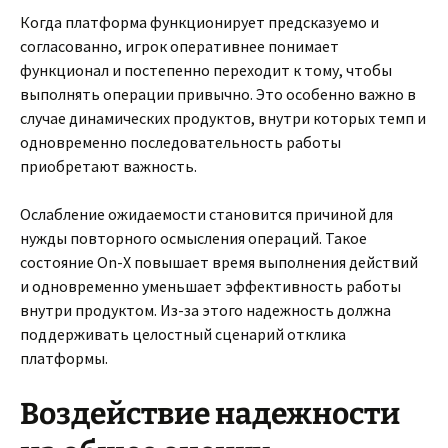
Когда платформа функционирует предсказуемо и
согласованно, игрок оперативнее понимает
функционал и постепенно переходит к тому, чтобы
выполнять операции привычно. Это особенно важно в
случае динамических продуктов, внутри которых темп и
одновременно последовательность работы
приобретают важность.
Ослабление ожидаемости становится причиной для
нужды повторного осмысления операций. Такое
состояние On-X повышает время выполнения действий
и одновременно уменьшает эффективность работы
внутри продуктом. Из-за этого надежность должна
поддерживать целостный сценарий отклика
платформы.
Воздействие надежности