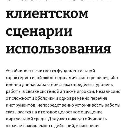
клиентском
сценарии
использования
Устойчивость считается фундаментальной
характеристикой любого динамического решения, ибо
именно данная характеристика определяет уровень
работы в связке системой а также игроком. Независимо
от сложности оболочки и одновременно перечня
инструментов, непосредственно устойчивость работы
сказывается на итоговое целостное ощущение
виртуальной среды. Для участника устойчивость
означает ожидаемость действий, исключение