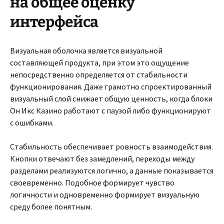
на общее оценку
интерфейса
Визуальная оболочка является визуальной
составляющей продукта, при этом это ощущение
непосредственно определяется от стабильности
функционирования. Даже грамотно спроектированный
визуальный слой снижает общую ценность, когда блоки
Он Икс Казино работают с паузой либо функционируют
с ошибками.
Стабильность обеспечивает ровность взаимодействия.
Кнопки отвечают без замедлений, переходы между
разделами реализуются логично, а данные показывается
своевременно. Подобное формирует чувство
логичности и одновременно формирует визуальную
среду более понятным.