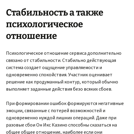
Стабильность а также
психологическое
отношение
Психологическое отношение сервиса дополнительно
связано от стабильности. Стабильно действующая
система создает ощущение управляемости и
одновременно спокойствия. Участник оценивает
решение как продуманный контур, который обычно
выполняет заданные действия безо всяких сбоев.
При формировании ошибок формируются негативные
эмоции, связанные с потерей возможностей и
одновременно нуждой лишних операций. Даже при
разовые сбои Он Икс Казино способны сказаться на
общее общее отношение, наиболее если они