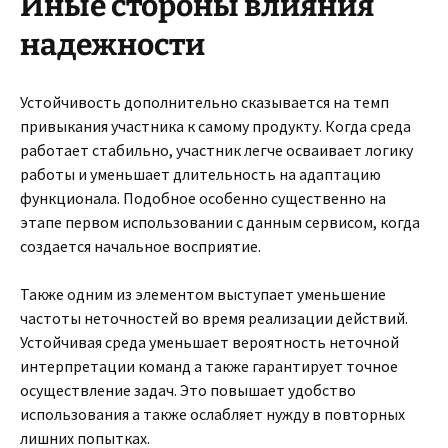
Иные стороны влияния
надежности
Устойчивость дополнительно сказывается на темп
привыкания участника к самому продукту. Когда среда
работает стабильно, участник легче осваивает логику
работы и уменьшает длительность на адаптацию
функционала. Подобное особенно существенно на
этапе первом использовании с данным сервисом, когда
создается начальное восприятие.
Также одним из элементом выступает уменьшение
частоты неточностей во время реализации действий.
Устойчивая среда уменьшает вероятность неточной
интерпретации команд а также гарантирует точное
осуществление задач. Это повышает удобство
использования а также ослабляет нужду в повторных
лишних попытках.