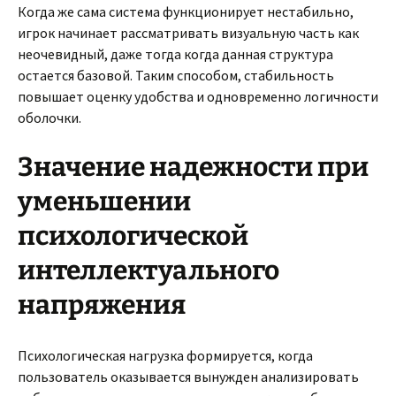
Когда же сама система функционирует нестабильно,
игрок начинает рассматривать визуальную часть как
неочевидный, даже тогда когда данная структура
остается базовой. Таким способом, стабильность
повышает оценку удобства и одновременно логичности
оболочки.
Значение надежности при
уменьшении
психологической
интеллектуального
напряжения
Психологическая нагрузка формируется, когда
пользователь оказывается вынужден анализировать