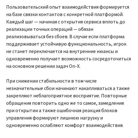
Пользовательский опыт взаимодействия формируется
на базе связки контактов с конкретной платформой.
Каждый шаг — начиная с открытия сервиса вплоть до
реализации точных операций — обязан
реализовываться без сбоев. В случае если платформа
поддерживает устойчивую функциональность, игрок
не станет переключается на внутренние нюансы и
одновременно получает возможность сосредоточиться
на основном решении задач On-X.
При снижении стабильности в том числе
незначительные сбои начинают накапливаться а также
закрепляют неблагоприятное восприятие. Повторные
обращения повторить одно же то самое, замедления
при открытии а также ошибочная реакция блоков
управления формируют лишнюю нагрузку и
одновременно ослабляют комфорт взаимодействия.