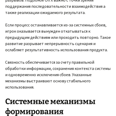
разрывов. Подобное On X важно с точки зрения
поддержания последовательности взаимодействия а
также реализации ожидаемого результата.
Если процесс останавливается из-за системных сбоев,
игрок оказывается вынужден откатываться к
предыдущим действиям или проходить повторно. Такое
развитие разрывает непрерывность сценария и
ослабляет результативность использования продукта.
Связность обеспечивается за счету правильной
обработки информации, сохранения контекста системы
и одновременно исключения сбоев. Указанные
механизмы выстраивают основу стабильного
использования.
Системные механизмы
формирования