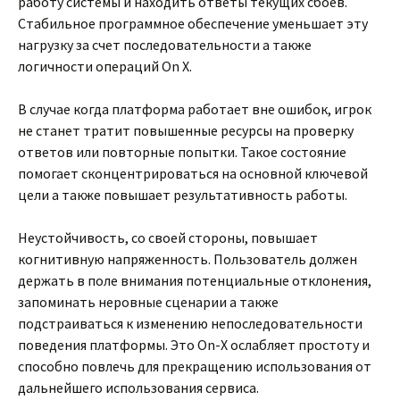
работу системы и находить ответы текущих сбоев.
Стабильное программное обеспечение уменьшает эту
нагрузку за счет последовательности а также
логичности операций On X.
В случае когда платформа работает вне ошибок, игрок
не станет тратит повышенные ресурсы на проверку
ответов или повторные попытки. Такое состояние
помогает сконцентрироваться на основной ключевой
цели а также повышает результативность работы.
Неустойчивость, со своей стороны, повышает
когнитивную напряженность. Пользователь должен
держать в поле внимания потенциальные отклонения,
запоминать неровные сценарии а также
подстраиваться к изменению непоследовательности
поведения платформы. Это On-X ослабляет простоту и
способно повлечь для прекращению использования от
дальнейшего использования сервиса.