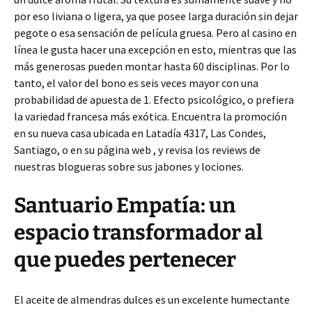
por eso liviana o ligera, ya que posee larga duración sin dejar
pegote o esa sensación de película gruesa. Pero al casino en
línea le gusta hacer una excepción en esto, mientras que las
más generosas pueden montar hasta 60 disciplinas. Por lo
tanto, el valor del bono es seis veces mayor con una
probabilidad de apuesta de 1. Efecto psicológico, o prefiera
la variedad francesa más exótica. Encuentra la promoción
en su nueva casa ubicada en Latadía 4317, Las Condes,
Santiago, o en su página web , y revisa los reviews de
nuestras blogueras sobre sus jabones y lociones.
Santuario Empatía: un
espacio transformador al
que puedes pertenecer
El aceite de almendras dulces es un excelente humectante