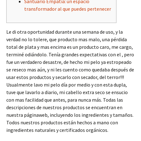
Santuario Empatía: un espacio
transformador al que puedes pertenecer
Le di otra oportunidad durante una semana de uso, y la
verdad no lo tolere, que producto mas malo, una pérdida
total de plata y mas encima es un producto caro, me cargo,
terminé odiándolo. Tenía grandes expectativas con el , pero
fue un verdadero desastre, de hecho mi pelo ya estropeado
se reseco mas aún, y ni les cuento como quedaba después de
usar estos productos y secarlo con secador, del terror!!!
Usualmente lavo mi pelo día por medio y con esta dupla,
tuve que lavarlo a diario, mi cabello extra seco se ensucio
con mas facilidad que antes, para nunca más. Todas las
descripciones de nuestros productos se encuentran en
nuestra páginaweb, incluyendo los ingredientes y tamaños.
Todos nuestros productos están hechos a mano con
ingredientes naturales y certificados orgánicos.