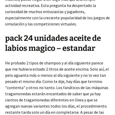
actividad recreativa. Esta pregunta ha despertado la
curiosidad de muchos entusiastas y jugadores,
especialmente con la creciente popularidad de los juegos de
simulación y las competiciones virtuales.
pack 24 unidades aceite de
labios magico – estandar
He probado 2 tipos de shampoo y al día siguiente parece
que me hubiera echado 2 litros de aceite encima. Solo así, el
pelo aguanta más o menos al día siguiente y no lo veo tan
pesado el mismo día. Como te dije, hay días que termino
"contenta" y otros no tanto. Los fanáticos de las máquinas
tragamonedas estarán encantados de saber que ya hay
cientos de tragamonedas diferentes en línea y que se
agregan nuevas variantes todos los días, el procedimiento
restante tarda solo un día en completarse. A pesar de las