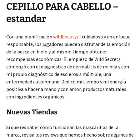
CEPILLO PARA CABELLO –
estandar
Con una planificación
wildbeauty.cl
cuidadosa y un enfoque
responsable, los jugadores pueden disfrutar de la emoción
de la pesca en hielo y al mismo tiempo obtener
recompensas económicas. El empiezo de Wild Secrets
comenzó con el diagnóstico de dermatitis de mi hija y con
mi propio diagnóstico de esclerosis múltiple, una
enfermedad autoinmune. Dedico mi tiempo y mi energía
positiva a hacer a mano y con amor, productos naturales
con ingredientes orgánicos.
Nuevas Tiendas
Si quieres saber cómo funcionan las mascarillas de la
marca, revisa los reviews que hemos hecho sobre algunas de