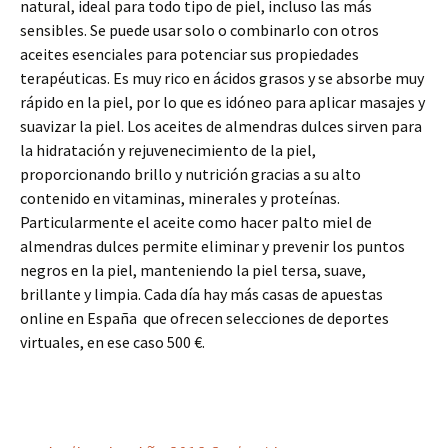
natural, ideal para todo tipo de piel, incluso las más
sensibles. Se puede usar solo o combinarlo con otros
aceites esenciales para potenciar sus propiedades
terapéuticas. Es muy rico en ácidos grasos y se absorbe muy
rápido en la piel, por lo que es idóneo para aplicar masajes y
suavizar la piel. Los aceites de almendras dulces sirven para
la hidratación y rejuvenecimiento de la piel,
proporcionando brillo y nutrición gracias a su alto
contenido en vitaminas, minerales y proteínas.
Particularmente el aceite como hacer palto miel de
almendras dulces permite eliminar y prevenir los puntos
negros en la piel, manteniendo la piel tersa, suave,
brillante y limpia. Cada día hay más casas de apuestas
online en España que ofrecen selecciones de deportes
virtuales, en ese caso 500 €.