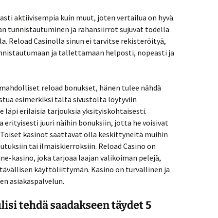
sti aktiivisempia kuin muut, joten vertailua on hyvä
aan tunnistautuminen ja rahansiirrot sujuvat todella
la. Reload Casinolla sinun ei tarvitse rekisteröityä,
unnistautumaan ja tallettamaan helposti, nopeasti ja
t mahdolliset reload bonukset, hänen tulee nähdä
tua esimerkiksi tältä sivustolta löytyviin
läpi erilaisia tarjouksia yksityiskohtaisesti.
rityisesti juuri näihin bonuksiin, jotta he voisivat
 Toiset kasinot saattavat olla keskittyneitä muihin
tuksiin tai ilmaiskierroksiin. Reload Casino on
e-kasino, joka tarjoaa laajan valikoiman pelejä,
tävällisen käyttöliittymän. Kasino on turvallinen ja
sen asiakaspalvelun.
lisi tehdä saadakseen täydet 5