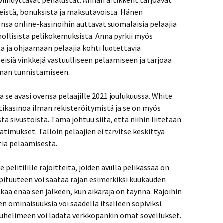
viihdyttävät pelialustat. Annan artikkelit tarjoavat
eleistä, bonuksista ja maksutavoista. Hänen
sa online-kasinoihin auttavat suomalaisia pelaajia
nollisista pelikokemuksista. Anna pyrkii myös
a ja ohjaamaan pelaajia kohti luotettavia
leisiä vinkkejä vastuulliseen pelaamiseen ja tarjoaa
lman tunnistamiseen.
a se avasi ovensa pelaajille 2021 joulukuussa. White
tikasinoa ilman rekisteröitymistä ja se on myös
 sivustoista. Tämä johtuu siitä, että niihin liitetään
aatimukset. Tällöin pelaajien ei tarvitse keskittyä
tia pelaamisesta.
pelitilille rajoitteita, joiden avulla pelikassaa on
pituuteen voi säätää rajan esimerkiksi kuukauden
atkaa enää sen jälkeen, kun aikaraja on täynnä. Rajoihin
en ominaisuuksia voi säädellä itselleen sopiviksi.
ypuhelimeen voi ladata verkkopankin omat sovellukset.