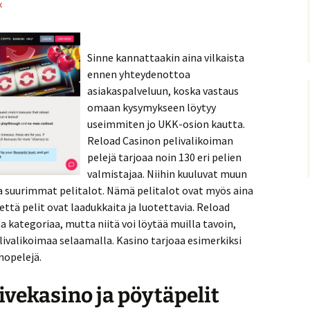
x
Sinne kannattaakin aina vilkaista
ennen yhteydenottoa
asiakaspalveluun, koska vastaus
omaan kysymykseen löytyy
useimmiten jo UKK-osion kautta.
Reload Casinon pelivalikoiman
pelejä tarjoaa noin 130 eri pelien
valmistajaa. Niihin kuuluvat muun
a suurimmat pelitalot. Nämä pelitalot ovat myös aina
 että pelit ovat laadukkaita ja luotettavia. Reload
aa kategoriaa, mutta niitä voi löytää muilla tavoin,
livalikoimaa selaamalla. Kasino tarjoaa esimerkiksi
nopelejä.
ivekasino ja pöytäpelit