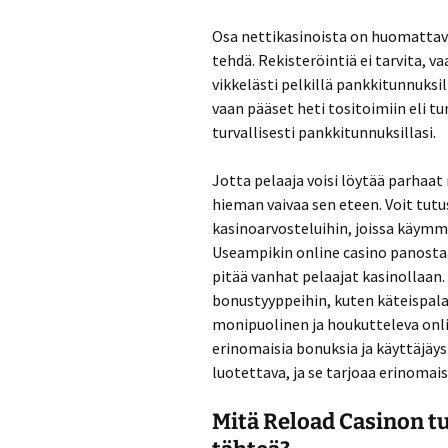
Osa nettikasinoista on huomattava
tehdä. Rekisteröintiä ei tarvita, v
vikkelästi pelkillä pankkitunnuksil
vaan pääset heti tositoimiin eli t
turvallisesti pankkitunnuksillasi.
Jotta pelaaja voisi löytää parhaa
hieman vaivaa sen eteen. Voit tutus
kasinoarvosteluihin, joissa käymme 
Useampikin online casino panostaa e
pitää vanhat pelaajat kasinollaan.
bonustyyppeihin, kuten käteispalau
monipuolinen ja houkutteleva onlin
erinomaisia bonuksia ja käyttäjäys
luotettava, ja se tarjoaa erinomai
Mitä Reload Casinon tu