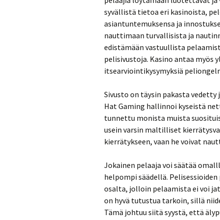
pelaajia löytämään luotettavat ja 
syvällistä tietoa eri kasinoista, p
asiantuntemuksensa ja innostuksen
nauttimaan turvallisista ja nautin
edistämään vastuullista pelaamist
pelisivustoja. Kasino antaa myös y
itsearviointikysymyksiä pelionge
Sivusto on täysin pakasta vedetty j
Hat Gaming hallinnoi kyseistä net
tunnettu monista muista suosituista
usein varsin maltilliset kierrätysv
kierrätykseen, vaan he voivat naut
Jokainen pelaaja voi säätää omallle 
helpompi säädellä. Pelisessioiden 
osalta, jolloin pelaamista ei voi j
on hyvä tutustua tarkoin, sillä niid
Tämä johtuu siitä syystä, että äl