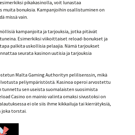
simerkiksi pikakasinolla, voit lunastaa
s muita bonuksia. Kampanjoihin osallistuminen on
dä missä vain.
öllisiä kampanjoita ja tarjouksia, jotka pitävät
tuneina. Esimerkiksi viikoittaiset reload-bonukset ja
tapa palkita uskollisia pelaajia. Nämä tarjoukset
annattaa seurata kasinon uutisia ja tarjouksia
ostetun Malta Gaming Authorityn pelilisenssin, mikä
valvotusta peliympäristöstä. Kasinoa operoi arvostettu
n tunnettu sen useista suomalaisten suosimista
Reload Casino on mainio valinta omaksi sivustoksi on
autuksessa ei ole siis ihme kikkailuja tai kierrätyksiä,
joka torstai.