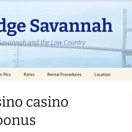
idge Savannah
n Savannah and the Low Country
er Pics
Rates
Rental Procedures
Location
ino casino
 bonus