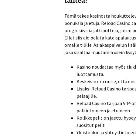
tähteä?
Tämä tekee kasinosta houkutteleva
bonuksia ja etuja. Reload Casino ta
progresiivisia jättipotteja, joten
Ellet siis aio pelata käteispalautu
omalle tilille. Asiakaspalvelun lisä
joka sisältää muutamia usein kysyt
Kasino noudattaa myös tiukko
luottamusta.
Keskeisin ero on se, että en
Lisäksi Reload Casino tarjoa
pelaajille.
Reload Casino tarjoaa VIP-
palkintoineen ja etuineen.
Kolikkopelit on jaettu hyödy
suositut pelit.
Yleistiedon ja yhteystietojen