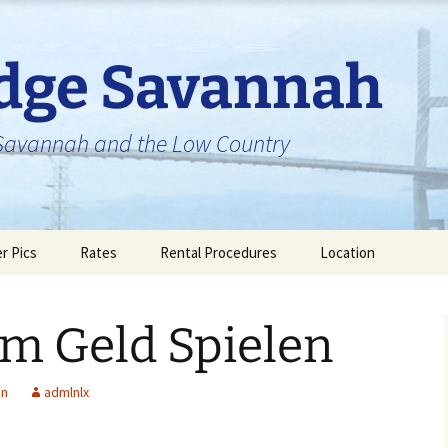
idge Savannah
n Savannah and the Low Country
er Pics
Rates
Rental Procedures
Location
m Geld Spielen
on
admlnlx