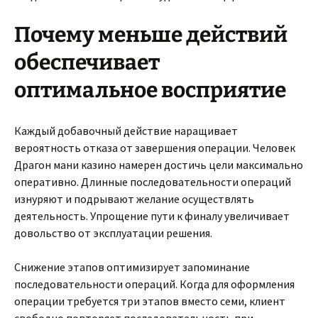
Почему меньше действий
обеспечивает
оптимальное восприятие
Каждый добавочный действие наращивает
вероятность отказа от завершения операции. Человек
Драгон мани казино намерен достичь цели максимально
оперативно. Длинные последовательности операций
изнуряют и подрывают желание осуществлять
деятельность. Упрощение пути к финалу увеличивает
довольство от эксплуатации решения.
Снижение этапов оптимизирует запоминание
последовательности операций. Когда для оформления
операции требуется три этапов вместо семи, клиент