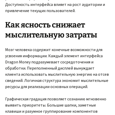
Доступность интерфейса влияет на рост аудитории и
привлечение текущих пользователей.
Как ясность снижает
мыслительную затраты
Мозг человека содержит конечные возможности для
усвоения информации. Каждый элемент интерфейса
Dragon Money подразумевает сосредоточения и
обработки. Переполненный дисплей вынуждает
клиента использовать мыслительную энергию на отсев
сведений. Логичная структура экономит мыслительные
ресурсы для реализации основных операций.
Графическая градация позволяет сознанию мгновенно
выявить приоритеты. Большие шапки, заметные
клавиши и разумное группирование компонентов