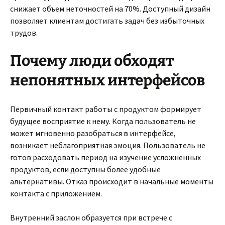
снижает объем неточностей на 70%. Доступный дизайн
позволяет клиентам достигать задач без избыточных
трудов.
Почему люди обходят
непонятных интерфейсов
Первичный контакт работы с продуктом формирует
будущее восприятие к нему. Когда пользователь не
может мгновенно разобраться в интерфейсе,
возникает неблагоприятная эмоция. Пользователь не
готов расходовать период на изучение усложненных
продуктов, если доступны более удобные
альтернативы. Отказ происходит в начальные моменты
контакта с приложением.
Внутренний заслон образуется при встрече с