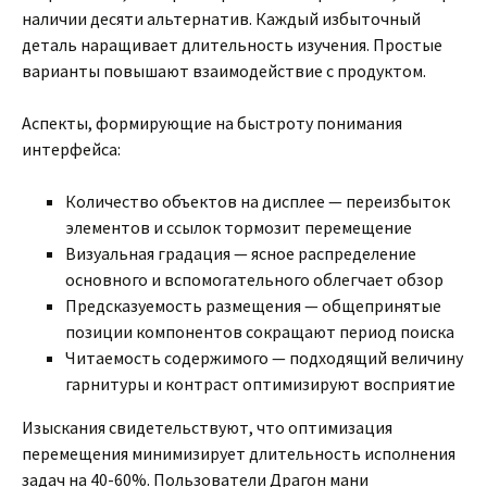
наличии десяти альтернатив. Каждый избыточный
деталь наращивает длительность изучения. Простые
варианты повышают взаимодействие с продуктом.
Аспекты, формирующие на быстроту понимания
интерфейса:
Количество объектов на дисплее — переизбыток
элементов и ссылок тормозит перемещение
Визуальная градация — ясное распределение
основного и вспомогательного облегчает обзор
Предсказуемость размещения — общепринятые
позиции компонентов сокращают период поиска
Читаемость содержимого — подходящий величину
гарнитуры и контраст оптимизируют восприятие
Изыскания свидетельствуют, что оптимизация
перемещения минимизирует длительность исполнения
задач на 40-60%. Пользователи Драгон мани