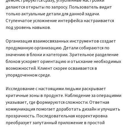
демонстрируются сразу, углубленные настройки
делаются открыты по запросу. Пользователь видит
только актуальные детали для данной задачи.
Ступенчатое усложнение интерфейса настраивается
под уровень навыков.
Организация взаимосвязанных инструментов создает
продуманную организацию. Детали собираются по
значению в блоки и категории. Зрительное разделение
блоков ускоряет ориентацию и отыскание необходимых
возможностей. Клиент скорее осваивается в
упорядоченном среде.
Исследование с настоящими людьми раскрывает
критичные зоны в продукте. Наблюдение за операциями
указывает, где формируются сложности. Ответная
коммуникация помогает доработать дизайн и улучшить
прозрачность. Последовательная корректировка
преобразует запутанный приложение в простой