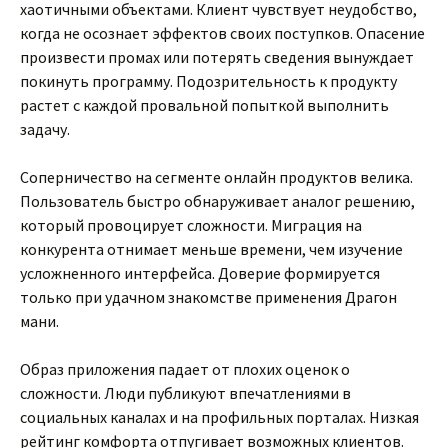
хаотичными объектами. Клиент чувствует неудобство,
когда не осознает эффектов своих поступков. Опасение
произвести промах или потерять сведения вынуждает
покинуть программу. Подозрительность к продукту
растет с каждой провальной попыткой выполнить
задачу.
Соперничество на сегменте онлайн продуктов велика.
Пользователь быстро обнаруживает аналог решению,
который провоцирует сложности. Миграция на
конкурента отнимает меньше времени, чем изучение
усложненного интерфейса. Доверие формируется
только при удачном знакомстве применения Драгон
мани.
Образ приложения падает от плохих оценок о
сложности. Люди публикуют впечатлениями в
социальных каналах и на профильных порталах. Низкая
рейтинг комфорта отпугивает возможных клиентов.