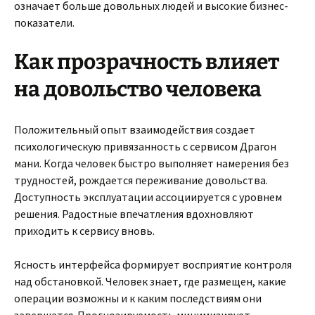
означает больше довольных людей и высокие бизнес-
показатели.
Как прозрачность влияет
на довольство человека
Положительный опыт взаимодействия создает
психологическую привязанность с сервисом Драгон
мани. Когда человек быстро выполняет намерения без
трудностей, рождается переживание довольства.
Доступность эксплуатации ассоциируется с уровнем
решения. Радостные впечатления вдохновляют
приходить к сервису вновь.
Ясность интерфейса формирует восприятие контроля
над обстановкой. Человек знает, где размещен, какие
операции возможны и к каким последствиям они