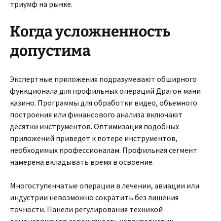
триумф на рынке.
Когда усложненность
допустима
Экспертные приложения подразумевают обширного
функционала для профильных операций Драгон мани
казино. Программы для обработки видео, объемного
построения или финансового анализа включают
десятки инструментов. Оптимизация подобных
приложений приведет к потере инструментов,
необходимых профессионалам. Профильная сегмент
намерена вкладывать время в освоение.
Многоступенчатые операции в лечении, авиации или
индустрии невозможно сократить без лишения
точности. Панели регулирования техникой