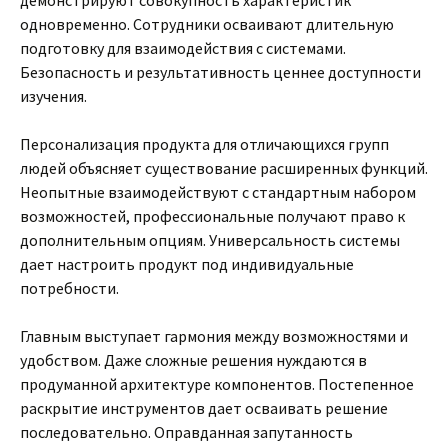
демонстрируют совокупность характеристик
одновременно. Сотрудники осваивают длительную
подготовку для взаимодействия с системами.
Безопасность и результативность ценнее доступности
изучения.
Персонализация продукта для отличающихся групп
людей объясняет существование расширенных функций.
Неопытные взаимодействуют с стандартным набором
возможностей, профессиональные получают право к
дополнительным опциям. Универсальность системы
дает настроить продукт под индивидуальные
потребности.
Главным выступает гармония между возможностями и
удобством. Даже сложные решения нуждаются в
продуманной архитектуре компонентов. Постепенное
раскрытие инструментов дает осваивать решение
последовательно. Оправданная запутанность