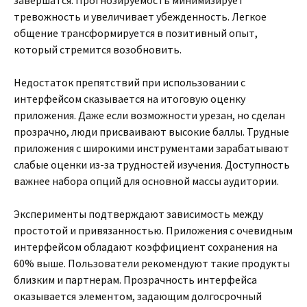
завершатся. Прогнозируемость минимизирует
тревожность и увеличивает убежденность. Легкое
общение трансформируется в позитивный опыт,
который стремится возобновить.
Недостаток препятствий при использовании с
интерфейсом сказывается на итоговую оценку
приложения. Даже если возможности урезан, но сделан
прозрачно, люди присваивают высокие баллы. Трудные
приложения с широкими инструментами зарабатывают
слабые оценки из-за трудностей изучения. Доступность
важнее набора опций для основной массы аудитории.
Эксперименты подтверждают зависимость между
простотой и привязанностью. Приложения с очевидным
интерфейсом обладают коэффициент сохранения на
60% выше. Пользователи рекомендуют такие продукты
близким и партнерам. Прозрачность интерфейса
оказывается элементом, задающим долгосрочный