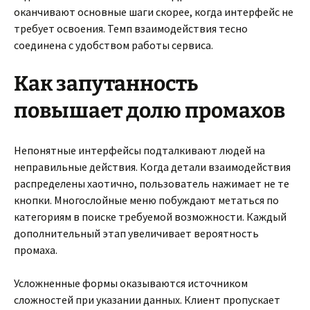
оканчивают основные шаги скорее, когда интерфейс не
требует освоения. Темп взаимодействия тесно
соединена с удобством работы сервиса.
Как запутанность
повышает долю промахов
Непонятные интерфейсы подталкивают людей на
неправильные действия. Когда детали взаимодействия
распределены хаотично, пользователь нажимает не те
кнопки. Многослойные меню побуждают метаться по
категориям в поиске требуемой возможности. Каждый
дополнительный этап увеличивает вероятность
промаха.
Усложненные формы оказываются источником
сложностей при указании данных. Клиент пропускает