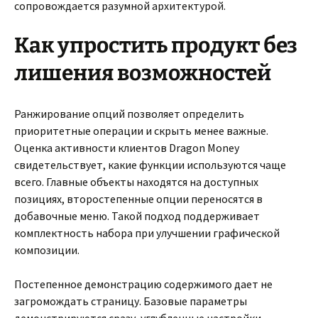
сопровождается разумной архитектурой.
Как упростить продукт без
лишения возможностей
Ранжирование опций позволяет определить
приоритетные операции и скрыть менее важные.
Оценка активности клиентов Dragon Money
свидетельствует, какие функции используются чаще
всего. Главные объекты находятся на доступных
позициях, второстепенные опции переносятся в
добавочные меню. Такой подход поддерживает
комплектность набора при улучшении графической
композиции.
Постепенное демонстрацию содержимого дает не
загромождать страницу. Базовые параметры