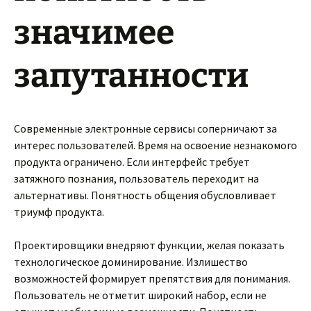
значимее
запутанности
Современные электронные сервисы соперничают за
интерес пользователей. Время на освоение незнакомого
продукта ограничено. Если интерфейс требует
затяжного познания, пользователь переходит на
альтернативы. Понятность общения обусловливает
триумф продукта.
Проектировщики внедряют функции, желая показать
технологическое доминирование. Излишество
возможностей формирует препятствия для понимания.
Пользователь не отметит широкий набор, если не