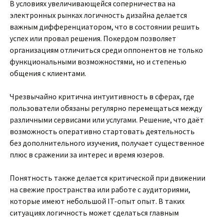
В условиях увеличивающейся соперничества на
электронных рынках логичность дизайна делается
важным дифференциатором, что в состоянии решить
успех или провал решения. Покердом позволяет
организациям отличиться среди оппонентов не только
функциональными возможностями, но и степенью
общения с клиентами.
Чрезвычайно критична интуитивность в сферах, где
пользователи обязаны регулярно перемещаться между
различными сервисами или услугами. Решение, что даёт
возможность оперативно стартовать деятельность
без дополнительного изучения, получает существенное
плюс в сражении за интерес и время юзеров.
Понятность также делается критической при движении
на свежие пространства или работе с аудиториями,
которые имеют небольшой IT-опыт опыт. В таких
ситуациях логичность может сделаться главным