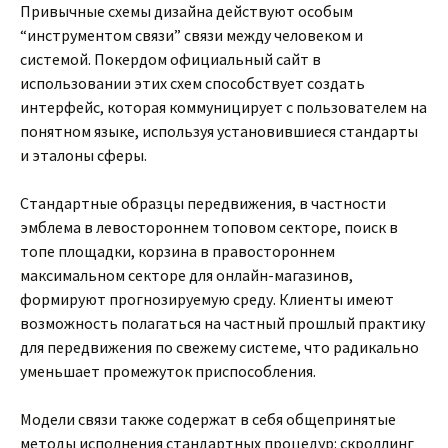
Привычные схемы дизайна действуют особым
“инструментом связи” связи между человеком и
системой. Покердом официальный сайт в
использовании этих схем способствует создать
интерфейс, которая коммуницирует с пользователем на
понятном языке, используя установившиеся стандарты
и эталоны сферы.
Стандартные образцы передвижения, в частности
эмблема в левостороннем топовом секторе, поиск в
топе площадки, корзина в правостороннем
максимальном секторе для онлайн-магазинов,
формируют прогнозируемую среду. Клиенты имеют
возможность полагаться на частный прошлый практику
для передвижения по свежему системе, что радикально
уменьшает промежуток приспособления.
Модели связи также содержат в себя общепринятые
методы исполнения стандартных процедур: скроллинг