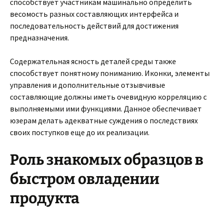
способствует участникам машинально определить
весомость разных составляющих интерфейса и
последовательность действий для достижения
предназначения.
Содержательная ясность деталей среды также
способствует понятному пониманию. Иконки, элементы
управления и дополнительные отзывчивые
составляющие должны иметь очевидную корреляцию с
выполняемыми ими функциями. Данное обеспечивает
юзерам делать адекватные суждения о последствиях
своих поступков еще до их реализации.
Роль знакомых образцов в
быстром овладении
продукта