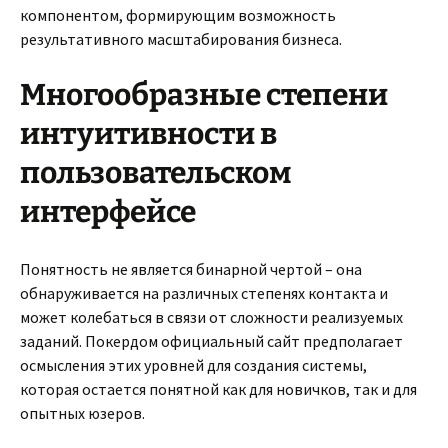
компонентом, формирующим возможность
результативного масштабирования бизнеса.
Многообразные степени
интуитивности в
пользовательском
интерфейсе
Понятность не является бинарной чертой – она
обнаруживается на различных степенях контакта и
может колебаться в связи от сложности реализуемых
заданий. Покердом официальный сайт предполагает
осмысления этих уровней для создания системы,
которая остается понятной как для новичков, так и для
опытных юзеров.