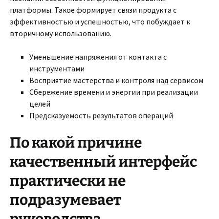
платформы. Такое формирует связи продукта с
эффективностью и успешностью, что побуждает к
вторичному использованию.
Уменьшение напряжения от контакта с
инструментами
Восприятие мастерства и контроля над сервисом
Сбережение времени и энергии при реализации
целей
Предсказуемость результатов операций
По какой причине
качественный интерфейс
практически не
подразумевает