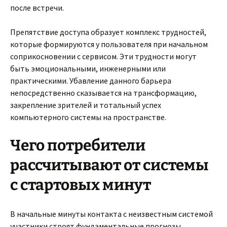
после встречи.
Препятствие доступа образует комплекс трудностей,
которые формируются у пользователя при начальном
соприкосновении с сервисом. Эти трудности могут
быть эмоциональными, инженерными или
практическими. Убавление данного барьера
непосредственно сказывается на трансформацию,
закрепление зрителей и тотальный успех
компьютерного системы на пространстве.
Чего потребители
рассчитывают от системы
с стартовых минут
В начальные минуты контакта с неизвестным системой
участники строят фундаментальные прогнозы