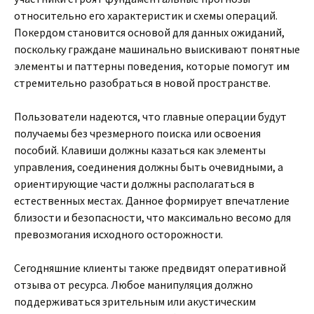
относительно его характеристик и схемы операций.
Покердом становится основой для данных ожиданий,
поскольку граждане машинально выискивают понятные
элементы и паттерны поведения, которые помогут им
стремительно разобраться в новой пространстве.
Пользователи надеются, что главные операции будут
получаемы без чрезмерного поиска или освоения
пособий. Клавиши должны казаться как элементы
управления, соединения должны быть очевидными, а
ориентирующие части должны располагаться в
естественных местах. Данное формирует впечатление
близости и безопасности, что максимально весомо для
превозмогания исходного осторожности.
Сегодняшние клиенты также предвидят оперативной
отзыва от ресурса. Любое манипуляция должно
поддерживаться зрительным или акустическим