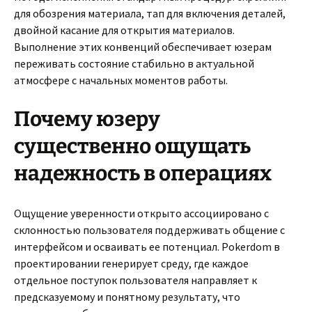
для обозрения материала, тап для включения деталей,
двойной касание для открытия материалов.
Выполнение этих конвенций обеспечивает юзерам
переживать состояние стабильно в актуальной
атмосфере с начальных моментов работы.
Почему юзеру
существенно ощущать
надежность в операциях
Ощущение уверенности открыто ассоциировано с
склонностью пользователя поддерживать общение с
интерфейсом и осваивать ее потенциал. Pokerdom в
проектировании генерирует среду, где каждое
отдельное поступок пользователя направляет к
предсказуемому и понятному результату, что