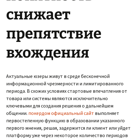
снижает
препятствие
вхождения
Актуальные юзеры живут в среде бесконечной
информационной чрезмерности и лимитированного
периода. В схожих условиях стартовые впечатления от
товара или системы являются исключительно
ключевыми для создания решения о дальнейшем
общении.
покердом официальный сайт
выполняет
первостепенную функцию в образовании указанного
первого мнения, решая, задержится ли клиент или уйдет
платформу уже через некоторое количество периодов