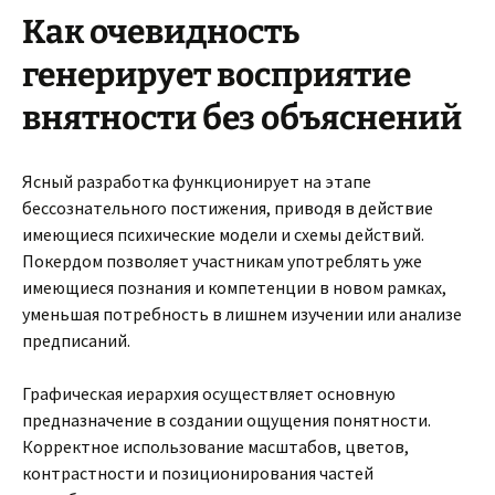
Как очевидность
генерирует восприятие
внятности без объяснений
Ясный разработка функционирует на этапе
бессознательного постижения, приводя в действие
имеющиеся психические модели и схемы действий.
Покердом позволяет участникам употреблять уже
имеющиеся познания и компетенции в новом рамках,
уменьшая потребность в лишнем изучении или анализе
предписаний.
Графическая иерархия осуществляет основную
предназначение в создании ощущения понятности.
Корректное использование масштабов, цветов,
контрастности и позиционирования частей