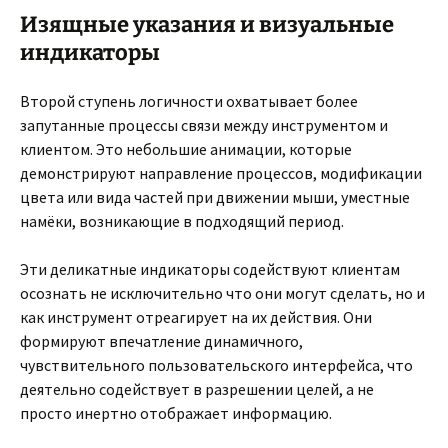
Изящные указания и визуальные
индикаторы
Второй ступень логичности охватывает более
запутанные процессы связи между инструментом и
клиентом. Это небольшие анимации, которые
демонстрируют направление процессов, модификации
цвета или вида частей при движении мыши, уместные
намёки, возникающие в подходящий период.
Эти деликатные индикаторы содействуют клиентам
осознать не исключительно что они могут сделать, но и
как инструмент отреагирует на их действия. Они
формируют впечатление динамичного,
чувствительного пользовательского интерфейса, что
деятельно содействует в разрешении целей, а не
просто инертно отображает информацию.