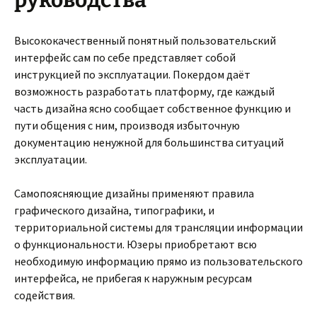
руководства
Высококачественный понятный пользовательский
интерфейс сам по себе представляет собой
инструкцией по эксплуатации. Покердом даёт
возможность разработать платформу, где каждый
часть дизайна ясно сообщает собственное функцию и
пути общения с ним, производя избыточную
документацию ненужной для большинства ситуаций
эксплуатации.
Самопоясняющие дизайны применяют правила
графического дизайна, типографики, и
территориальной системы для трансляции информации
о функциональности. Юзеры приобретают всю
необходимую информацию прямо из пользовательского
интерфейса, не прибегая к наружным ресурсам
содействия.