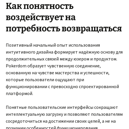
Как понятность
воздействует на
потребность возвращаться
Позитивный начальный опыт использования
интуитивного дизайна формирует надёжную основу для
продолжительных связей между юзером и продуктом.
Pokerdom образует чувственную соединение,
основанную на чувстве мастерства и успешности,
которые пользователи ощущают при
функционировании с превосходно спроектированной
платформой.
Понятные пользовательские интерфейсы сокращают
интеллектуальную загрузку и позволяют пользователям
сосредоточиться на достижении своих целей, а не на
познании особенностей функционирования