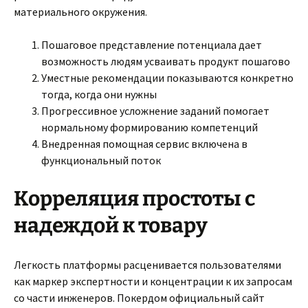
материального окружения.
Пошаговое представление потенциала дает
возможность людям усваивать продукт пошагово
Уместные рекомендации показываются конкретно
тогда, когда они нужны
Прогрессивное усложнение заданий помогает
нормальному формированию компетенций
Внедренная помощная сервис включена в
функциональный поток
Корреляция простоты с
надеждой к товару
Легкость платформы расценивается пользователями
как маркер экспертности и концентрации к их запросам
со части инженеров. Покердом официальный сайт