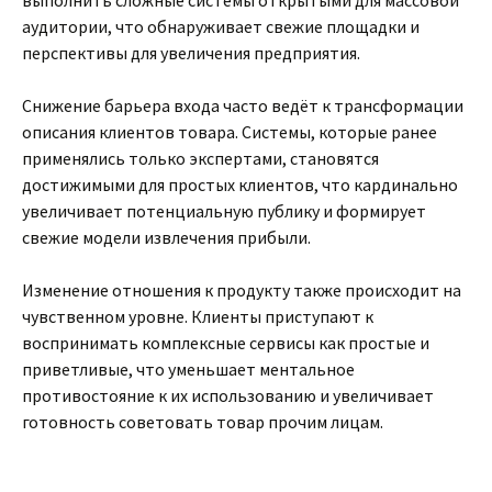
выполнить сложные системы открытыми для массовой
аудитории, что обнаруживает свежие площадки и
перспективы для увеличения предприятия.
Снижение барьера входа часто ведёт к трансформации
описания клиентов товара. Системы, которые ранее
применялись только экспертами, становятся
достижимыми для простых клиентов, что кардинально
увеличивает потенциальную публику и формирует
свежие модели извлечения прибыли.
Изменение отношения к продукту также происходит на
чувственном уровне. Клиенты приступают к
воспринимать комплексные сервисы как простые и
приветливые, что уменьшает ментальное
противостояние к их использованию и увеличивает
готовность советовать товар прочим лицам.