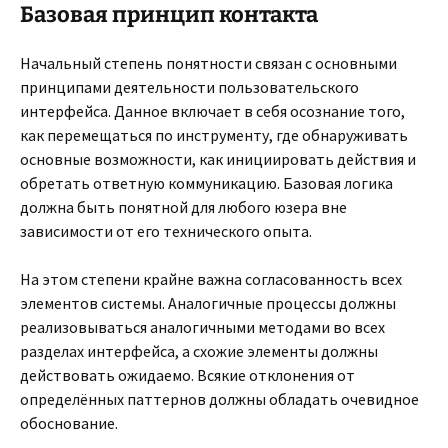
Базовая принцип контакта
Начальный степень понятности связан с основными
принципами деятельности пользовательского
интерфейса. Данное включает в себя осознание того,
как перемещаться по инструменту, где обнаруживать
основные возможности, как инициировать действия и
обретать ответную коммуникацию. Базовая логика
должна быть понятной для любого юзера вне
зависимости от его технического опыта.
На этом степени крайне важна согласованность всех
элементов системы. Аналогичные процессы должны
реализовываться аналогичными методами во всех
разделах интерфейса, а схожие элементы должны
действовать ожидаемо. Всякие отклонения от
определённых паттернов должны обладать очевидное
обоснование.