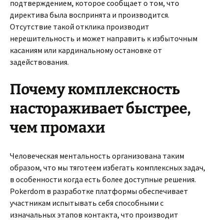
подтверждением, которое сообщает о том, что
директива была воспринята и производится.
Отсутствие такой отклика производит
нерешительность и может направить к избыточным
касаниям или кардинальному остановке от
задействования.
Почему комплексность
настораживает быстрее,
чем промахи
Человеческая ментальность организована таким
образом, что мы тяготеем избегать комплексных задач,
в особенности когда есть более доступные решения.
Pokerdom в разработке платформы обеспечивает
участникам испытывать себя способными с
изначальных этапов контакта, что производит