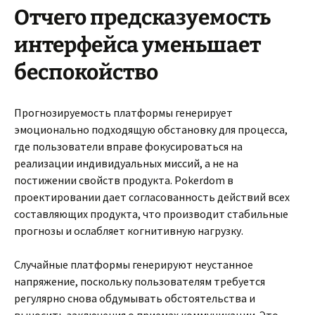
Отчего предсказуемость
интерфейса уменьшает
беспокойство
Прогнозируемость платформы генерирует
эмоционально подходящую обстановку для процесса,
где пользователи вправе фокусироваться на
реализации индивидуальных миссий, а не на
постижении свойств продукта. Pokerdom в
проектировании дает согласованность действий всех
составляющих продукта, что производит стабильные
прогнозы и ослабляет когнитивную нагрузку.
Случайные платформы генерируют неустанное
напряжение, поскольку пользователям требуется
регулярно снова обдумывать обстоятельства и