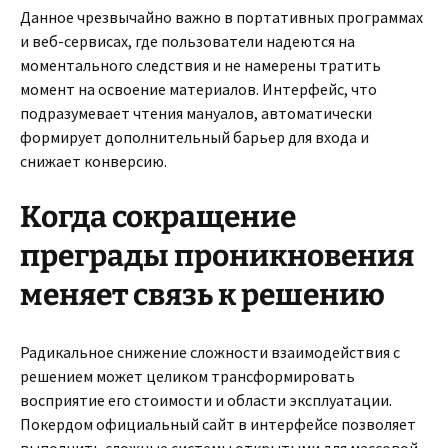
Данное чрезвычайно важно в портативных программах
и веб-сервисах, где пользователи надеются на
моментального следствия и не намерены тратить
момент на освоение материалов. Интерфейс, что
подразумевает чтения мануалов, автоматически
формирует дополнительный барьер для входа и
снижает конверсию.
Когда сокращение
преграды проникновения
меняет связь к решению
Радикальное снижение сложности взаимодействия с
решением может целиком трансформировать
восприятие его стоимости и области эксплуатации.
Покердом официальный сайт в интерфейсе позволяет