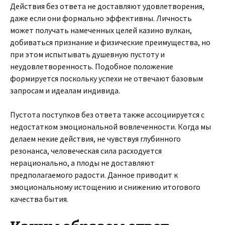
Действия без ответа не доставляют удовлетворения,
даже если они формально эффективны. Личность
может получать намеченных целей казино вулкан,
добиваться признание и физические преимущества, но
при этом испытывать душевную пустоту и
неудовлетворенность. Подобное положение
формируется поскольку успехи не отвечают базовым
запросам и идеалам индивида.
Пустота поступков без ответа также ассоциируется с
недостатком эмоциональной вовлеченности. Когда мы
делаем некие действия, не чувствуя глубинного
резонанса, человеческая сила расходуется
нерационально, а плоды не доставляют
предполагаемого радости. Данное приводит к
эмоциональному истощению и снижению итогового
качества бытия.