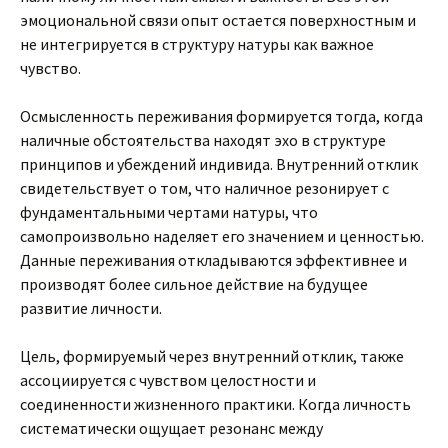
эмоциональной связи опыт остается поверхностным и
не интегрируется в структуру натуры как важное
чувство.
Осмысленность переживания формируется тогда, когда
наличные обстоятельства находят эхо в структуре
принципов и убеждений индивида. Внутренний отклик
свидетельствует о том, что наличное резонирует с
фундаментальными чертами натуры, что
самопроизвольно наделяет его значением и ценностью.
Данные переживания откладываются эффективнее и
производят более сильное действие на будущее
развитие личности.
Цель, формируемый через внутренний отклик, также
ассоциируется с чувством целостности и
соединенности жизненного практики. Когда личность
систематически ощущает резонанс между