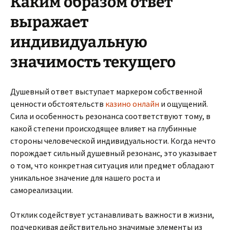
Каким образом ответ
выражает
индивидуальную
значимость текущего
Душевный ответ выступает маркером собственной
ценности обстоятельств
казино онлайн
и ощущений.
Сила и особенность резонанса соответствуют тому, в
какой степени происходящее влияет на глубинные
стороны человеческой индивидуальности. Когда нечто
порождает сильный душевный резонанс, это указывает
о том, что конкретная ситуация или предмет обладают
уникальное значение для нашего роста и
самореализации.
Отклик содействует устанавливать важности в жизни,
подчеркивая действительно значимые элементы из