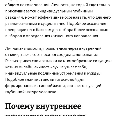
общего потока явлений. Личность, который тщательно
прислушивается к индивидуальным глубинным
реакциям, может эффективнее осознавать, что для него
реально значимо и существенно. Подобное осознание
превращается в базисом для выбора более осознанных
выборов и определения жизненного направления.
Личная значимость, проявленная через внутренний
отклик, также соотносится с ходом самопознания.
Рассматривая свои отклики на многообразные ситуации
казино онлайн, личность лучше узнает себя,
индивидуальные подлинные устремления и нужды.
Подобное знание становится основой для
формирования истинной жизни, соответствующей
глубинной натуре человека.
Почему внутреннее