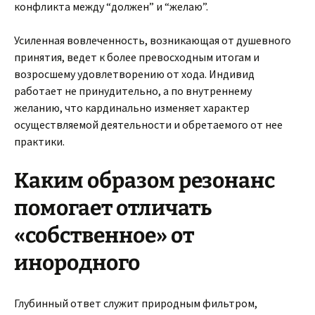
конфликта между “должен” и “желаю”.
Усиленная вовлеченность, возникающая от душевного
принятия, ведет к более превосходным итогам и
возросшему удовлетворению от хода. Индивид
работает не принудительно, а по внутреннему
желанию, что кардинально изменяет характер
осуществляемой деятельности и обретаемого от нее
практики.
Каким образом резонанс
помогает отличать
«собственное» от
инородного
Глубинный ответ служит природным фильтром,