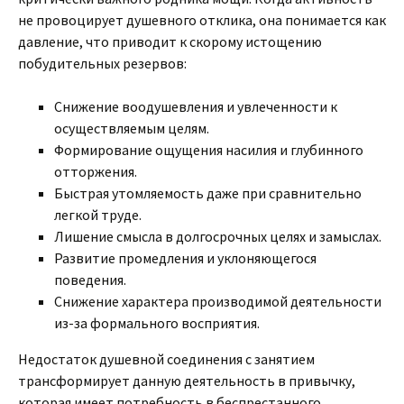
не провоцирует душевного отклика, она понимается как
давление, что приводит к скорому истощению
побудительных резервов:
Снижение воодушевления и увлеченности к
осуществляемым целям.
Формирование ощущения насилия и глубинного
отторжения.
Быстрая утомляемость даже при сравнительно
легкой труде.
Лишение смысла в долгосрочных целях и замыслах.
Развитие промедления и уклоняющегося
поведения.
Снижение характера производимой деятельности
из-за формального восприятия.
Недостаток душевной соединения с занятием
трансформирует данную деятельность в привычку,
которая имеет потребность в беспрестанного