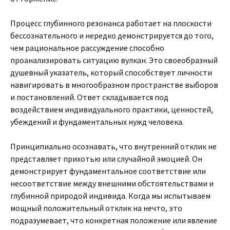
Процесс глубинного резонанса работает на плоскости
бессознательного и нередко демонстрируется до того,
чем рациональное рассуждение способно
проанализировать ситуацию вулкан. Это своеобразный
душевный указатель, который способствует личности
навигировать в многообразном пространстве выборов
и постановлений. Ответ складывается под
воздействием индивидуального практики, ценностей,
убеждений и фундаментальных нужд человека.
Принципиально осознавать, что внутренний отклик не
представляет прихотью или случайной эмоцией. Он
демонстрирует фундаментальное соответствие или
несоответствие между внешними обстоятельствами и
глубинной природой индивида. Когда мы испытываем
мощный положительный отклик на нечто, это
подразумевает, что конкретная положение или явление