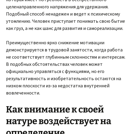
целенаправленного напряжения для удержания.
Подобный способ ненадежен и ведет к психическому
утомлению. Человек приступает понимать свою бытие
как груз, а не как шанс для развития и самореализации.
Преимущественно ярко снижение мотивации
демонстрируется в трудовой занятости, когда работа
не соответствует глубинным склонностям и интересам.
В подобных обстоятельствах человек может
официально управляться с функциями, но его
результативность и изобретательность остаются на
низком плоскости из-за недостатка внутренней
вовлеченности.
Как внимание к своей
натуре воздействует на
определение