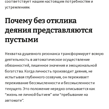
соответствует нашим настоящим потребностям и
устремлениям.
Почему без отклика
деяния представляются
пустыми
Нехватка душевного резонанса трансформирует всякую
деятельность в автоматическое осуществление
обязанностей, лишенное значения и эмоциональной
богатства. Когда личность производит деяния, не
испытывая глубинного созвучия, он переживает
переживание бессмысленности и бессмысленности
текущего. Это положение нередко описывается как
“жизнь не личной бытием” или “пребывание на
автомате”.