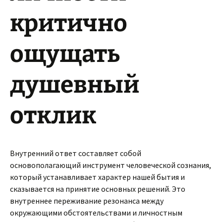
критично
ощущать
душевный
отклик
Внутренний ответ составляет собой
основополагающий инструмент человеческой сознания,
который устанавливает характер нашей бытия и
сказывается на принятие основных решений. Это
внутреннее переживание резонанса между
окружающими обстоятельствами и личностным