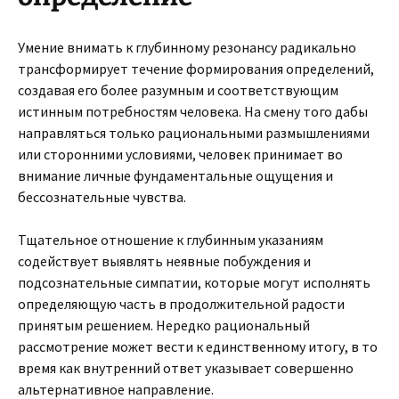
Умение внимать к глубинному резонансу радикально
трансформирует течение формирования определений,
создавая его более разумным и соответствующим
истинным потребностям человека. На смену того дабы
направляться только рациональными размышлениями
или сторонними условиями, человек принимает во
внимание личные фундаментальные ощущения и
бессознательные чувства.
Тщательное отношение к глубинным указаниям
содействует выявлять неявные побуждения и
подсознательные симпатии, которые могут исполнять
определяющую часть в продолжительной радости
принятым решением. Нередко рациональный
рассмотрение может вести к единственному итогу, в то
время как внутренний ответ указывает совершенно
альтернативное направление.