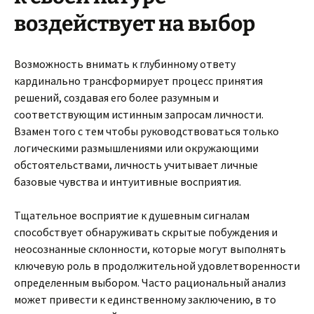
воздействует на выбор
Возможность внимать к глубинному ответу
кардинально трансформирует процесс принятия
решений, создавая его более разумным и
соответствующим истинным запросам личности.
Взамен того с тем чтобы руководствоваться только
логическими размышлениями или окружающими
обстоятельствами, личность учитывает личные
базовые чувства и интуитивные восприятия.
Тщательное восприятие к душевным сигналам
способствует обнаруживать скрытые побуждения и
неосознанные склонности, которые могут выполнять
ключевую роль в продолжительной удовлетворенности
определенным выбором. Часто рациональный анализ
может привести к единственному заключению, в то