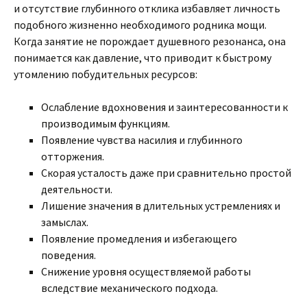
и отсутствие глубинного отклика избавляет личность
подобного жизненно необходимого родника мощи.
Когда занятие не порождает душевного резонанса, она
понимается как давление, что приводит к быстрому
утомлению побудительных ресурсов:
Ослабление вдохновения и заинтересованности к
производимым функциям.
Появление чувства насилия и глубинного
отторжения.
Скорая усталость даже при сравнительно простой
деятельности.
Лишение значения в длительных устремлениях и
замыслах.
Появление промедления и избегающего
поведения.
Снижение уровня осуществляемой работы
вследствие механического подхода.