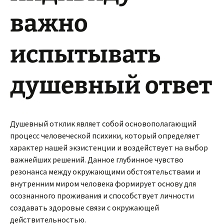
важно
испытывать
душевный ответ
Душевный отклик являет собой основополагающий
процесс человеческой психики, который определяет
характер нашей экзистенции и воздействует на выбор
важнейших решений. Данное глубинное чувство
резонанса между окружающими обстоятельствами и
внутренним миром человека формирует основу для
осознанного проживания и способствует личности
создавать здоровые связи с окружающей
действительностью.