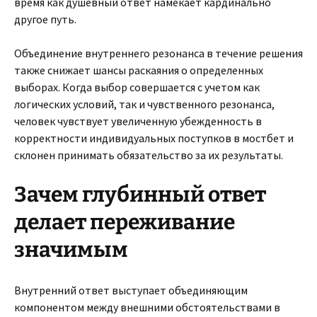
время как душевный ответ намекает кардинально
другое путь.
Объединение внутреннего резонанса в течение решения
также снижает шансы раскаяния о определенных
выборах. Когда выбор совершается с учетом как
логических условий, так и чувственного резонанса,
человек чувствует увеличенную убежденность в
корректности индивидуальных поступков в мостбет и
склонен принимать обязательство за их результаты.
Зачем глубинный ответ
делает переживание
значимым
Внутренний ответ выступает объединяющим
компонентом между внешними обстоятельствами в