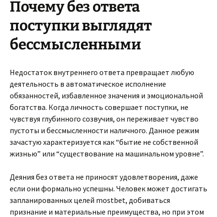
Почему без ответа
поступки выглядят
бессмысленными
Недостаток внутреннего ответа превращает любую
деятельность в автоматическое исполнение
обязанностей, избавленное значения и эмоциональной
богатства. Когда личность совершает поступки, не
чувствуя глубинного созвучия, он переживает чувство
пустоты и бессмысленности наличного. Данное режим
зачастую характеризуется как “бытие не собственной
жизнью” или “существование на машинальном уровне”.
Деяния без ответа не приносят удовлетворения, даже
если они формально успешны. Человек может достигать
запланированных целей mostbet, добиваться
признание и материальные преимущества, но при этом