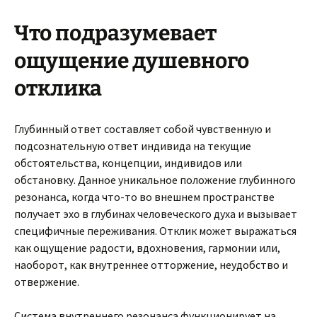
Что подразумевает
ощущение душевного
отклика
Глубинный ответ составляет собой чувственную и
подсознательную ответ индивида на текущие
обстоятельства, концепции, индивидов или
обстановку. Данное уникальное положение глубинного
резонанса, когда что-то во внешнем пространстве
получает эхо в глубинах человеческого духа и вызывает
специфичные переживания. Отклик может выражаться
как ощущение радости, вдохновения, гармонии или,
наоборот, как внутреннее отторжение, неудобство и
отвержение.
Система внутреннего резонанса функционирует на