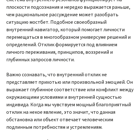
плоскости подсознания и нередко выражается раньше,
чем рациональное рассуждение может разобрать
ситуацию мостбет. Подобное своеобразный
внутренний навигатор, который помогает личности
перемещаться в многообразном универсуме решений и
определений. Отклик формируется под влиянием
личного переживания, принципов, воззрений и
глубинных запросов личности.
Важно сознавать, что внутренний отклик не
представляет прихотью или произвольной эмоцией. Он
выражает глубинное соответствие или конфликт между
окружающими условиями и внутренней сущностью
индивида. Когда мы чувствуем мощный благоприятный
отклик на некое явление, это значит, что данная
обстановка или объект отвечает человеческим
подлинным потребностям и устремлениям.