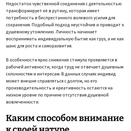
Недостаток чувственной соединения с деятельностью
трансформирует её в рутину, которая имеет
потребность в беспрестанного волевого усилия для
сохранения. Подобный подход неустойчив и приводит к
душевному утомлению. Личность начинает
воспринимать индивидуальную бытие как груз, а не как
шанс для роста и саморазвития.
В особенности ярко снижение стимула проявляется в
рабочей активности, когда труд не отвечает душевным
склонностям и интересам. В данных случаях индивид
может внешне справляться с долгом, но его
производительность и креативность остаются на
низком уровне по причине отсутствия душевной
вовлеченности.
Каким способом внимание
к своей натуре