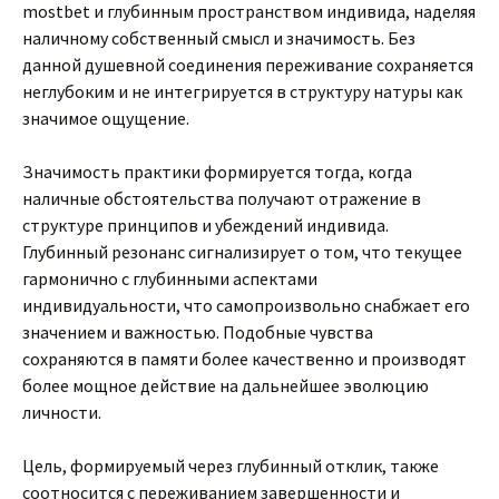
mostbet и глубинным пространством индивида, наделяя
наличному собственный смысл и значимость. Без
данной душевной соединения переживание сохраняется
неглубоким и не интегрируется в структуру натуры как
значимое ощущение.
Значимость практики формируется тогда, когда
наличные обстоятельства получают отражение в
структуре принципов и убеждений индивида.
Глубинный резонанс сигнализирует о том, что текущее
гармонично с глубинными аспектами
индивидуальности, что самопроизвольно снабжает его
значением и важностью. Подобные чувства
сохраняются в памяти более качественно и производят
более мощное действие на дальнейшее эволюцию
личности.
Цель, формируемый через глубинный отклик, также
соотносится с переживанием завершенности и