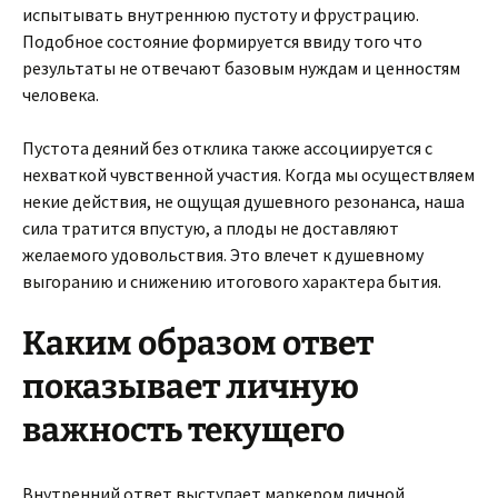
испытывать внутреннюю пустоту и фрустрацию.
Подобное состояние формируется ввиду того что
результаты не отвечают базовым нуждам и ценностям
человека.
Пустота деяний без отклика также ассоциируется с
нехваткой чувственной участия. Когда мы осуществляем
некие действия, не ощущая душевного резонанса, наша
сила тратится впустую, а плоды не доставляют
желаемого удовольствия. Это влечет к душевному
выгоранию и снижению итогового характера бытия.
Каким образом ответ
показывает личную
важность текущего
Внутренний ответ выступает маркером личной