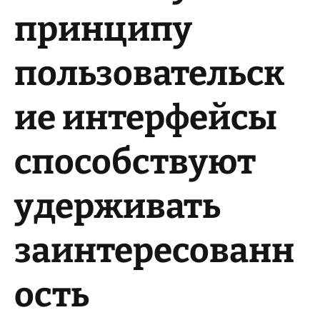
принципу
пользовательск
ие интерфейсы
способствуют
удерживать
заинтересованн
ость