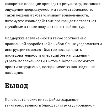
конкретно операции приводят к результату, возникает
ощущение предсказуемости а также стабильности.
Такой механизм 1хбет усиливает вовлеченность,
потому что взаимодействие прекращает оставаться
случайным а также получает понятный контур.
Поддержка вовлечённости также соотнесена с
правильной проработкой ошибок. Ясные уведомления и
инструкции помогают быстро восстановить
последовательность операций без напряжения и
утраты вовлечённости. Система, который помогает
пройти затруднение, воспринимается как надежный
помощник.
Вывод
Пользовательские интерфейсы сохраняют
заинтересованность благодаря структурированной