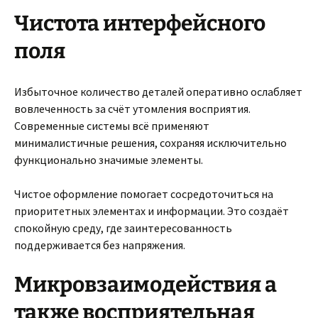
Чистота интерфейсного
поля
Избыточное количество деталей оперативно ослабляет
вовлеченность за счёт утомления восприятия.
Современные системы всё применяют
минималистичные решения, сохраняя исключительно
функционально значимые элементы.
Чистое оформление помогает сосредоточиться на
приоритетных элементах и информации. Это создаёт
спокойную среду, где заинтересованность
поддерживается без напряжения.
Микровзаимодействия а
также восприятельная