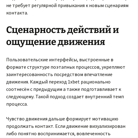
не требует регулярной привыкания к новым сценариям
контакта.
Сценарность действий и
ощущение движения
Пользовательские интерфейсы, выстроенные в
формате структуре поэтапных процессов, укрепляют
заинтересованность посредством впечатление
движения. Каждый переход 1xbet рационально
соотнесён с предыдущим а также подготавливает к
следующему. Такой подход создает внутренний темп
процесса.
Чувство движения дальше формирует мотивацию
продолжать контакт. Если движение визуализирован
либо понятно воспринимается, вовлеченность