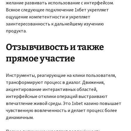
желание развивать использование с интерфейсом.
Всякое следующее подключение 1хбет укрепляет
ощущение компетентности и укрепляет
заинтересованность к дальнейшему изучению
продукта.
Отзывчивость и также
прямое участие
Инструменты, реагирующие на клики пользователя,
трансформируют процесс в диалог. Движения,
акцентирование интерактивных областей,
интерфейсные отклики операций выстраивают
впечатление живой среды. Это 1xbet казино повышает
чувственную вовлеченность и делает процесс более
динамичным.