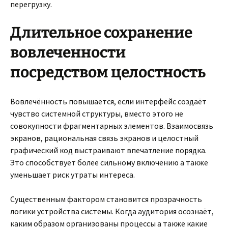
перегрузку.
Длительное сохранение
вовлеченности
посредством целостность
Вовлечённость повышается, если интерфейс создаёт
чувство системной структуры, вместо этого не
совокупности фрагментарных элементов. Взаимосвязь
экранов, рациональная связь экранов и целостный
графический код выстраивают впечатление порядка.
Это способствует более сильному включению а также
уменьшает риск утраты интереса.
Существенным фактором становится прозрачность
логики устройства системы. Когда аудитория осознаёт,
каким образом организованы процессы а также какие