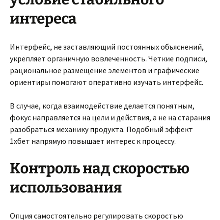
интереса
Интерфейс, не заставляющий постоянных объяснений,
укрепляет органичную вовлеченность. Четкие подписи,
рациональное размещение элементов и графические
ориентиры помогают оперативно изучать интерфейс.
В случае, когда взаимодействие делается понятным,
фокус направляется на цели и действия, а не на старания
разобраться механику продукта. Подобный эффект
1хбет напрямую повышает интерес к процессу.
Контроль над скоростью
использования
Опция самостоятельно регулировать скоростью