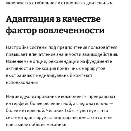
укрепляется стабильнее и становится длительным.
Адаптация в качестве
фактор вовлеченности
Настройка системы под предпочтения пользователя
повышает впечатление значимости взаимодействия.
Изменяемые опции, рекомендации на фундаменте
активности и фиксация привычных маршрутов
выстраивают индивидуальный контекст
использования.
Индивидуализированные компоненты превращают
интерфейс более релевантной, а следовательно —
более интересной. Человек 1хбет чувствует, что
система адаптируется под задачи, вместо этого не
навязывает общие механики.