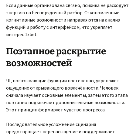
Если данные организована связно, психика не расходует
энергию на беспорядочный разбор. Сэкономленные
когнитивные возможности направляются на анализ
функций и работу с интерфейсом, что укрепляет
интерес 1xbet.
Поэтапное раскрытие
возможностей
UI, показывающие функции постепенно, укрепляют
ощущение открывающего вовлечённости. Человек
сначала изучает основные элементы, затем этого этапа
поэтапно подключает дополнительные возможности.
Этот принцип формирует чувство прогресса.
Последовательное усложнение сценария
предотвращает перенасыщение и поддерживает