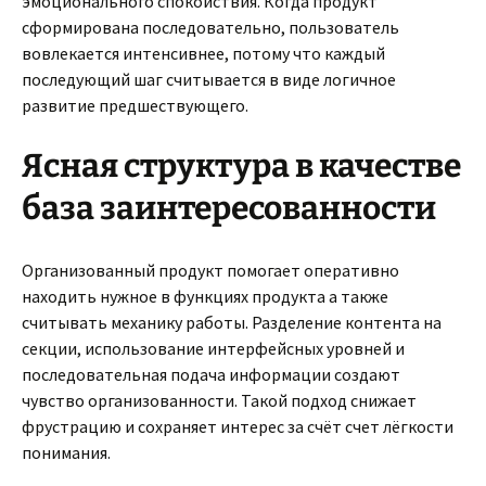
эмоционального спокойствия. Когда продукт
сформирована последовательно, пользователь
вовлекается интенсивнее, потому что каждый
последующий шаг считывается в виде логичное
развитие предшествующего.
Ясная структура в качестве
база заинтересованности
Организованный продукт помогает оперативно
находить нужное в функциях продукта а также
считывать механику работы. Разделение контента на
секции, использование интерфейсных уровней и
последовательная подача информации создают
чувство организованности. Такой подход снижает
фрустрацию и сохраняет интерес за счёт счет лёгкости
понимания.