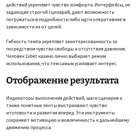
действий укрепляет чувство комфорта. Интерфейсы, не
задающие строгий сценарий, дают возможность
погружаться в подробности либо идти оперативнее в
зависимости из от целей.
Гибкость темпа укрепляет заинтересованность за
посредством чувства свободы и отсутствия давления.
Человек 1xbet казино лично выбирает режим
использования, что тем самым усиливает интерес.
Отображение результата
Индикаторы выполнения действий, шаги сценария а
также понятные ленты выстраивают чувство
итоговости и развития вперед. Эти инструменты
сохраняют мотивацию и вовлеченность к дальнейшему
движению процесса.