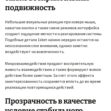
подвижность
Небольшие визуальные реакции при ховере мыши,
нажатии кнопок а также смене режимов интерфейса
создают ощущение мягкости и реагирования системы.
Подобные детали 1xbet казино нередко остаются на
неосознанном слое внимания, однако заметно
воздействуют на вовлеченность.
Микровзаимодействия придают восприятельную
живость взаимодействию а также формируют всякое
действие более заметным. За счёт этого эффекта
заинтересованность сохраняется вплоть до во время
реализации повторяющихся действий.
Прозрачность в качестве
условие стабильного