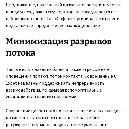
Продвижение, показанный визуально, воспринимается
в виде успех, даже в случае, когда он складывается из
небольших этапов. Такой эффект усиливает интерес и
подталкивает продолжение взаимодействие.
Минимизация разрывов
потока
Частые всплывающие блоки а также агрессивные
оповещения ломают поток контакта. Современные UI
1xbet нацелены поддерживать непрерывность
взаимодействия, показывая вспомогательные
уведомления в деликатной форме.
Сохранение целостного пользовательского потока даёт
возможность заинтересованности расти без
регулярных разрывов фокуса а также уменьшает