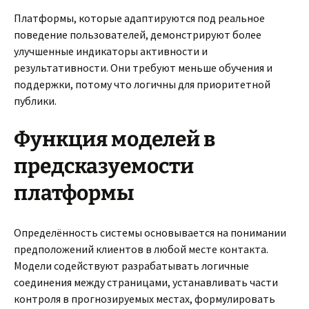
Платформы, которые адаптируются под реальное
поведение пользователей, демонстрируют более
улучшенные индикаторы активности и
результативности. Они требуют меньше обучения и
поддержки, потому что логичны для приоритетной
публики.
Функция моделей в
предсказуемости
платформы
Определённость системы основывается на понимании
предположений клиентов в любой месте контакта.
Модели содействуют разрабатывать логичные
соединения между страницами, устанавливать части
контроля в прогнозируемых местах, формулировать