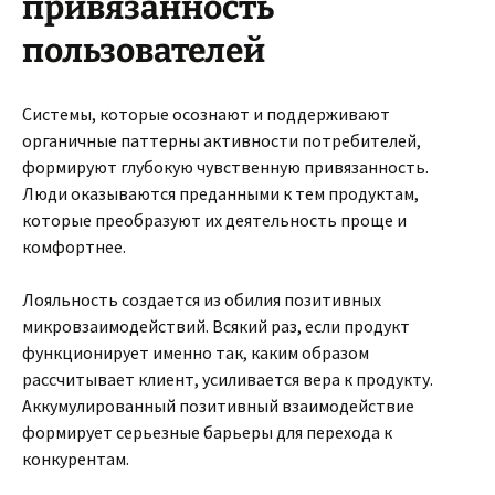
привязанность
пользователей
Системы, которые осознают и поддерживают
органичные паттерны активности потребителей,
формируют глубокую чувственную привязанность.
Люди оказываются преданными к тем продуктам,
которые преобразуют их деятельность проще и
комфортнее.
Лояльность создается из обилия позитивных
микровзаимодействий. Всякий раз, если продукт
функционирует именно так, каким образом
рассчитывает клиент, усиливается вера к продукту.
Аккумулированный позитивный взаимодействие
формирует серьезные барьеры для перехода к
конкурентам.