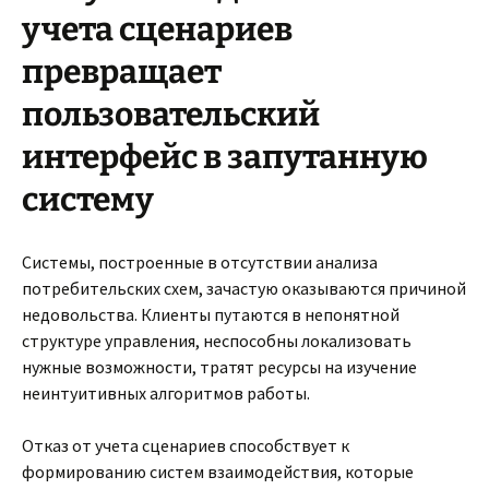
учета сценариев
превращает
пользовательский
интерфейс в запутанную
систему
Системы, построенные в отсутствии анализа
потребительских схем, зачастую оказываются причиной
недовольства. Клиенты путаются в непонятной
структуре управления, неспособны локализовать
нужные возможности, тратят ресурсы на изучение
неинтуитивных алгоритмов работы.
Отказ от учета сценариев способствует к
формированию систем взаимодействия, которые