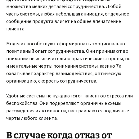
множества мелких деталей сотрудничества. Любой
часть системы, любая небольшая анимация, отдельное
сообщение продукта влияет на общее впечатление
клиента.
Модели способствуют сформировать эмоционально
позитивный опыт сотрудничества. Они принимают во
внимание не исключительно практические стороны, но
и ментальные черты понимания системы. казино 7к
охватывает характер взаимодействия, оптическую
организацию, скорость сотрудничества.
Удобные системы не нуждаются от клиентов стресса или
беспокойства. Они подкрепляют органичные схемы
рассуждения и активности, настраиваются под личные
черты любого клиента.
В случае когда отказ от