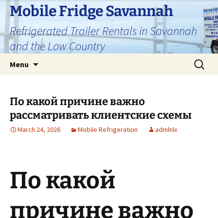
Skip
Mobile Fridge Savannah
to
Refrigerated Trailer Rentals in Savannah
content
and the Low Country
Search
Menu
for:
По какой причине важно
рассматривать клиентские схемы
March 24, 2026
Mobile Refrigeration
admlnlx
По какой
причине важно