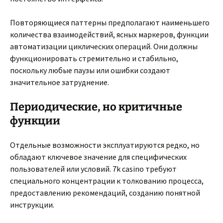
Повторяющиеся паттерны предполагают наименьшего
количества взаимодействий, ясных маркеров, функции
автоматизации циклических операций. Они должны
функционировать стремительно и стабильно,
поскольку любые паузы или ошибки создают
значительное затруднение.
Периодические, но критичные
функции
Отдельные возможности эксплуатируются редко, но
обладают ключевое значение для специфических
пользователей или условий. 7k casino требуют
специального концентрации к толкованию процесса,
предоставлению рекомендаций, созданию понятной
инструкции.