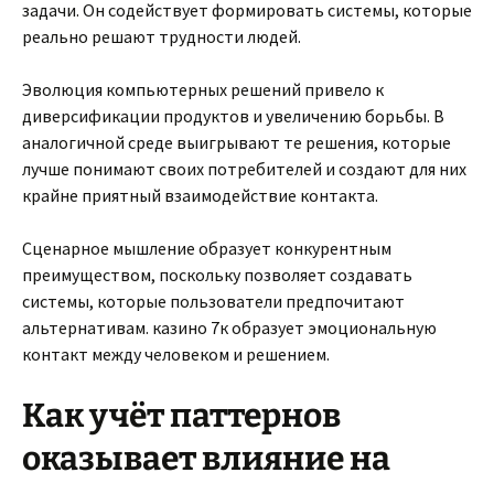
задачи. Он содействует формировать системы, которые
реально решают трудности людей.
Эволюция компьютерных решений привело к
диверсификации продуктов и увеличению борьбы. В
аналогичной среде выигрывают те решения, которые
лучше понимают своих потребителей и создают для них
крайне приятный взаимодействие контакта.
Сценарное мышление образует конкурентным
преимуществом, поскольку позволяет создавать
системы, которые пользователи предпочитают
альтернативам. казино 7к образует эмоциональную
контакт между человеком и решением.
Как учёт паттернов
оказывает влияние на