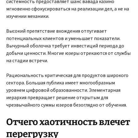
системность предоставляет шанс вавада казино
мгновенно сфокусироваться на реализации дел, а не на
изучении механики.
Высокий препятствие вхождения отпугивает
потенциальных клиентов и уменьшает показатели.
Вычурный оболочка требует инвестиций периода до
добычи ценности. Многие юзеры отрекаются от службы
на стадии встречи.
Рациональность критическая для продуктов широкого
сектора. Большая публика имеет многообразным
уровнем цифровой образованности. Элементарная
иерархия превращает решение открытым для
чрезвычайного суммы юзеров безоглядно от обучения.
Отчего хаотичность влечет
перегрузку