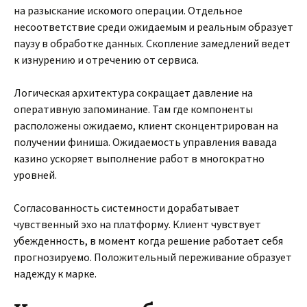
на разыскание искомого операции. Отдельное
несоответствие среди ожидаемым и реальным образует
паузу в обработке данных. Скопление замедлений ведет
к изнурению и отречению от сервиса.
Логическая архитектура сокращает давление на
оперативную запоминание. Там где компоненты
расположены ожидаемо, клиент сконцентрирован на
получении финиша. Ожидаемость управления вавада
казино ускоряет выполнение работ в многократно
уровней.
Согласованность системности дорабатывает
чувственный эхо на платформу. Клиент чувствует
убежденность, в момент когда решение работает себя
прогнозируемо. Положительный переживание образует
надежду к марке.