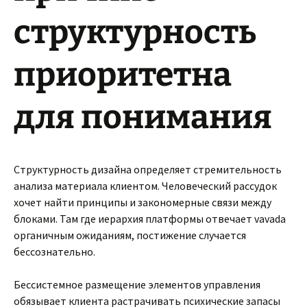
структурность
приоритетна
для понимания
Структурность дизайна определяет стремительность
анализа материала клиентом. Человеческий рассудок
хочет найти принципы и закономерные связи между
блоками. Там где иерархия платформы отвечает vavada
органичным ожиданиям, постижение случается
бессознательно.
Бессистемное размещение элементов управления
обязывает клиента растрачивать психические запасы