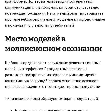
платформы. Пользователь заводит остерегаться
коммуникации с платформой, которая беспрестанно
повреждает ожидания. Негативный опыт выстраивает
прочное неблагоприятное отношение к торговой марке
и понижает лояльность потребителей.
Место моделей в
молниеносном осознании
Шаблоны предъявляют регулярные решения типовых
целей в интерфейсах. Стандартные паттерны
разгоняют восприятие материала и минимизируют
когнитивную загрузку. Человек мгновенно осознает
цель части, ежели этот совпадает привычному схеме.
Типичные шаблоны образуют ожидания слушателей:
Брендмарка в леворучном верхнем уголке