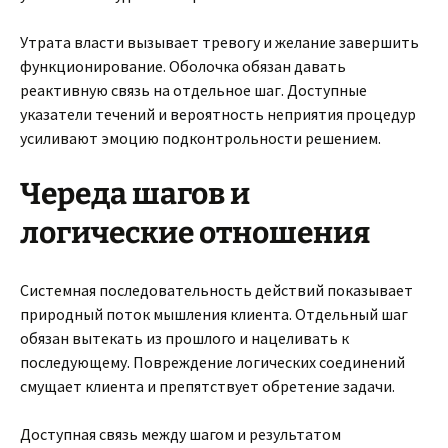
Утрата власти вызывает тревогу и желание завершить
функционирование. Оболочка обязан давать
реактивную связь на отдельное шаг. Доступные
указатели течений и вероятность неприятия процедур
усиливают эмоцию подконтрольности решением.
Череда шагов и
логические отношения
Системная последовательность действий показывает
природный поток мышления клиента. Отдельный шаг
обязан вытекать из прошлого и нацеливать к
последующему. Повреждение логических соединений
смущает клиента и препятствует обретение задачи.
Доступная связь между шагом и результатом