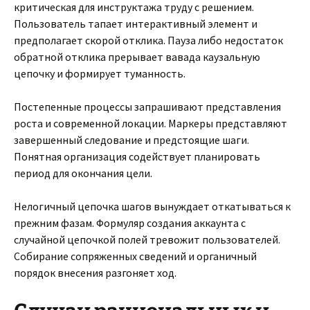
критическая для инструктажа труду с решением.
Пользователь тапает интерактивный элемент и
предполагает скорой отклика. Пауза либо недостаток
обратной отклика прерывает вавада каузальную
цепочку и формирует туманность.
Постепенные процессы запрашивают представления
роста и современной локации. Маркеры представляют
завершенный следование и предстоящие шаги.
Понятная организация содействует планировать
период для окончания цели.
Нелогичный цепочка шагов вынуждает откатываться к
прежним фазам. Формуляр создания аккаунта с
случайной цепочкой полей тревожит пользователей.
Собирание сопряженных сведений и органичный
порядок внесения разгоняет ход.