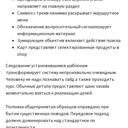
направляет на главную раздел
Символ с тремя линиями раскрывает маршрутное
меню
Обозначение вопросительный сигнализирует
информационную материал
Зумирующее объектив включает действие поиска
Карт представляет селектированные продукты в
shop
Следование установившимся шаблонам
трансформирует систему непроизвольно очевидным.
Человеку не надо познавать гайд а также проходить
курс. Обычные детали предоставляют шанс vavada
моментально взяться к реализации целей.
Поломка общепринятых образцов оправдано при
бытии существенных поводов. Передовое подход
должно доминировать над стандартное по
практичности.