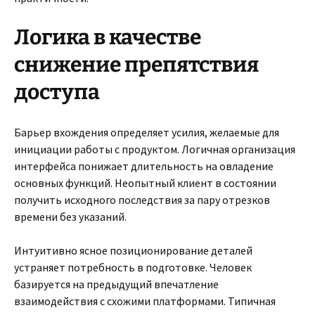
Логика в качестве
снижение препятствия
доступа
Барьер вхождения определяет усилия, желаемые для
инициации работы с продуктом. Логичная организация
интерфейса понижает длительность на овладение
основных функций. Неопытный клиент в состоянии
получить исходного последствия за пару отрезков
времени без указаний.
Интуитивно ясное позиционирование деталей
устраняет потребность в подготовке. Человек
базируется на предыдущий впечатление
взаимодействия с схожими платформами. Типичная