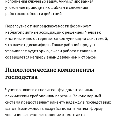
исполнения ключевых задач. Аккумулированная
утомление приводит к ошибкам и снижению
работоспособности действий.
Перегрузка от непредсказуемости формирует
неблагоприятные ассоциации с решением. Человек
инстинктивно остерегается коммуникации с системой,
что влечет дискомфорт. Также рабочий продукт
утрачивает аудиторию, ежели работа с таковым
совершается непрерывным давлением и страхом.
Психологические компоненты
господства
Чувство власти относится к фундаментальным
психическим требованиям персоны. Закономерный
система предоставляет клиенту надежду в последствиях
шагов. Возможность воздействовать на платформу
увеличивает удовлетворение от контакта.