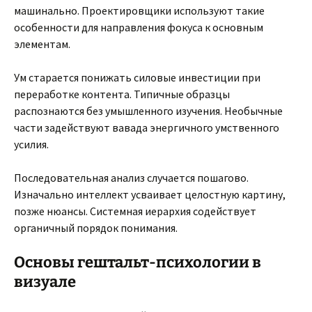
машинально. Проектировщики используют такие
особенности для направления фокуса к основным
элементам.
Ум старается понижать силовые инвестиции при
переработке контента. Типичные образцы
распознаются без умышленного изучения. Необычные
части задействуют вавада энергичного умственного
усилия.
Последовательная анализ случается пошагово.
Изначально интеллект усваивает целостную картину,
позже нюансы. Системная иерархия содействует
органичный порядок понимания.
Основы гештальт-психологии в
визуале