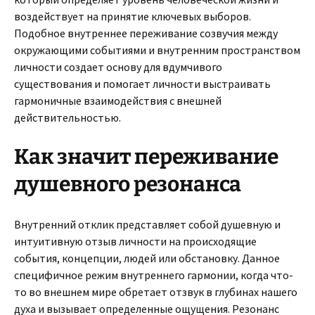
воздействует на принятие ключевых выборов.
Подобное внутреннее переживание созвучия между
окружающими событиями и внутренним пространством
личности создает основу для вдумчивого
существования и помогает личности выстраивать
гармоничные взаимодействия с внешней
действительностью.
Как значит переживание
душевного резонанса
Внутренний отклик представляет собой душевную и
интуитивную отзыв личности на происходящие
события, концепции, людей или обстановку. Данное
специфичное режим внутреннего гармонии, когда что-
то во внешнем мире обретает отзвук в глубинах нашего
духа и вызывает определенные ощущения. Резонанс