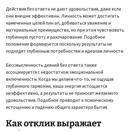
Действия без ответа не дают удовольствия, даже если
они внешне эффективны. Личность может достигать
намеченных целей пин ап, добиваться уважение и
материальные преимущества, но при этом чувствовать
глубинную пустоту и разочарование. Подобное
положение формируется поскольку результаты не
подходят глубинным потребностям и идеалам личности.
Бессмысленность деяний без ответа также
ассоциируется с недостатком эмоциональной
включенности. Когда мы делаем что-то, не ощущая
глубинного гармонии, наша энергия истощается
неэффективно, а результаты не приносят желаемого
удовольствия. Подобное приводит к психическому
истощению и падению общего характера бытия.
Как отклик выражает