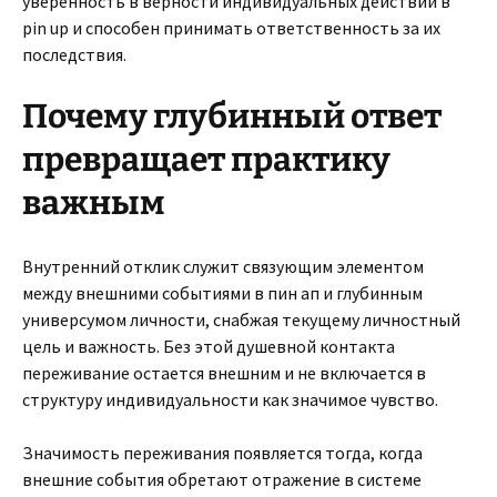
уверенность в верности индивидуальных действий в
pin up и способен принимать ответственность за их
последствия.
Почему глубинный ответ
превращает практику
важным
Внутренний отклик служит связующим элементом
между внешними событиями в пин ап и глубинным
универсумом личности, снабжая текущему личностный
цель и важность. Без этой душевной контакта
переживание остается внешним и не включается в
структуру индивидуальности как значимое чувство.
Значимость переживания появляется тогда, когда
внешние события обретают отражение в системе