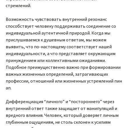
стремлений.
Возможность чувствовать внутренний резонанс
способствует человеку поддерживать соединение со
индивидуальной аутентичной природой. Когда мы
прислушиваемся к душевным ответам, мы можем
выявить, что по-настоящему соответствует нашей
индивидуальности, а что представляет окружающим
принуждением или коллективными ожиданиями.
Подобное преимущественно важно при формировании
важных жизненных определений, затрагивающих
профессии, отношений или жизненных устремлений пин
ап.
Дифференциация “личного” и “постороннего” через
внутренний ответ также защищает от манипуляций и
вредного влияния. Человек, который доверяет личным
глубинным ощущениям, не столь склонен к усилиям