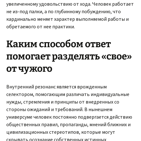
увеличенному удовольствию от хода. Человек работает
не из-под палки, а по глубинному побуждению, что
кардинально меняет характер выполняемой работы и
обретаемого от нее практики.
Каким способом ответ
помогает разделять «свое»
от чужого
Внутренний резонанс является врожденным
селектором, помогающим различать индивидуальные
нужды, стремления и принципы от внедренных со
стороны ожиданий и требований. В нынешнем
универсуме человек постоянно подвергается действию
общественных правил, пропаганды, мнений ближних и
цивилизационных стереотипов, которые могут
скрывать осознание собственных истинных