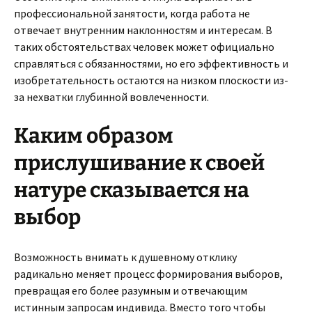
профессиональной занятости, когда работа не
отвечает внутренним наклонностям и интересам. В
таких обстоятельствах человек может официально
справляться с обязанностями, но его эффективность и
изобретательность остаются на низком плоскости из-
за нехватки глубинной вовлеченности.
Каким образом
прислушивание к своей
натуре сказывается на
выбор
Возможность внимать к душевному отклику
радикально меняет процесс формирования выборов,
превращая его более разумным и отвечающим
истинным запросам индивида. Вместо того чтобы