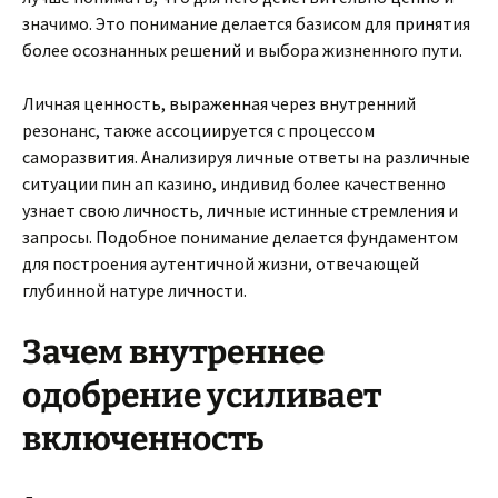
значимо. Это понимание делается базисом для принятия
более осознанных решений и выбора жизненного пути.
Личная ценность, выраженная через внутренний
резонанс, также ассоциируется с процессом
саморазвития. Анализируя личные ответы на различные
ситуации пин ап казино, индивид более качественно
узнает свою личность, личные истинные стремления и
запросы. Подобное понимание делается фундаментом
для построения аутентичной жизни, отвечающей
глубинной натуре личности.
Зачем внутреннее
одобрение усиливает
включенность