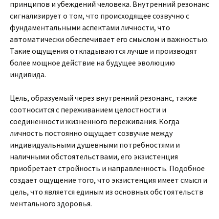
принципов и убеждений человека. Внутренний резонанс
сигнализирует о том, что происходящее созвучно с
фундаментальными аспектами личности, что
автоматически обеспечивает его смыслом и важностью.
Такие ощущения откладываются лучше и производят
более мощное действие на будущее эволюцию
индивида.
Цель, образуемый через внутренний резонанс, также
соотносится с переживанием целостности и
соединенности жизненного переживания. Когда
личность постоянно ощущает созвучие между
индивидуальными душевными потребностями и
наличными обстоятельствами, его экзистенция
приобретает стройность и направленность. Подобное
создает ощущение того, что экзистенция имеет смысл и
цель, что является единым из основных обстоятельств
ментального здоровья.