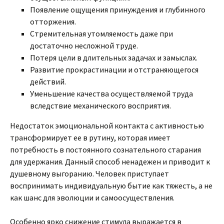
Появление ощущения принуждения и глубинного
отторжения.
Стремительная утомляемость даже при
достаточно несложной труде.
Потеря цели в длительных задачах и замыслах.
Развитие прокрастинации и отстраняющегося
действий.
Уменьшение качества осуществляемой труда
вследствие механического восприятия.
Недостаток эмоциональной контакта с активностью
трансформирует ее в рутину, которая имеет
потребность в постоянного сознательного старания
для удержания. Данный способ ненадежен и приводит к
душевному выгоранию. Человек приступает
воспринимать индивидуальную бытие как тяжесть, а не
как шанс для эволюции и самоосуществления.
Особенно ярко снижение стимула выражается в