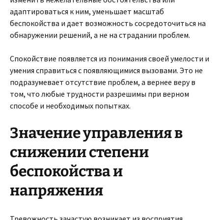
адаптироваться к ним, уменьшает масштаб
беспокойства и дает возможность сосредоточиться на
обнаружении решений, а не на страдании проблем.
Спокойствие появляется из понимания своей умелости и
умения справиться с появляющимися вызовами. Это не
подразумевает отсутствие проблем, а вернее веру в
том, что любые трудности разрешимы при верном
способе и необходимых попытках.
Значение управления в
снижении степени
беспокойства и
напряжения
Тревожность зачастую возникает из восприятия