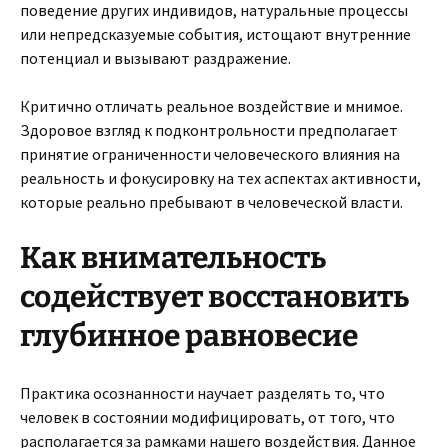
поведение других индивидов, натуральные процессы
или непредсказуемые события, истощают внутренние
потенциал и вызывают раздражение.
Критично отличать реальное воздействие и мнимое.
Здоровое взгляд к подконтрольности предполагает
принятие ограниченности человеческого влияния на
реальность и фокусировку на тех аспектах активности,
которые реально пребывают в человеческой власти.
Как внимательность
содействует восстановить
глубинное равновесие
Практика осознанности научает разделять то, что
человек в состоянии модифицировать, от того, что
располагается за рамками нашего воздействия. Данное