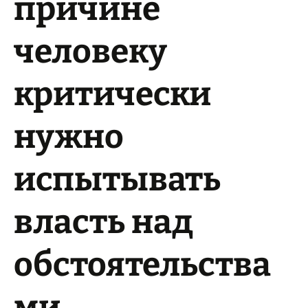
причине
человеку
критически
нужно
испытывать
власть над
обстоятельства
ми