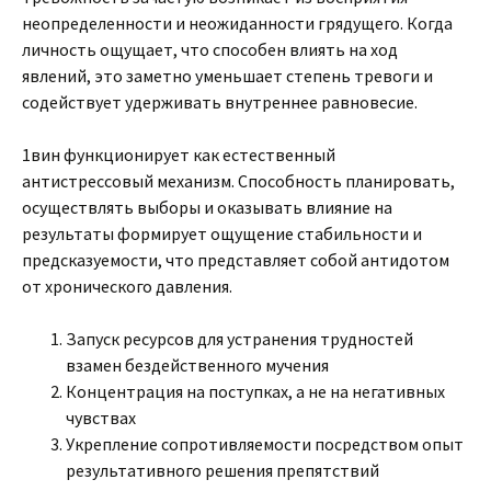
неопределенности и неожиданности грядущего. Когда
личность ощущает, что способен влиять на ход
явлений, это заметно уменьшает степень тревоги и
содействует удерживать внутреннее равновесие.
1вин функционирует как естественный
антистрессовый механизм. Способность планировать,
осуществлять выборы и оказывать влияние на
результаты формирует ощущение стабильности и
предсказуемости, что представляет собой антидотом
от хронического давления.
Запуск ресурсов для устранения трудностей
взамен бездейственного мучения
Концентрация на поступках, а не на негативных
чувствах
Укрепление сопротивляемости посредством опыт
результативного решения препятствий