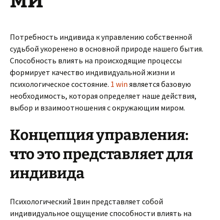
Потребность индивида к управлению собственной
судьбой укоренено в основной природе нашего бытия.
Способность влиять на происходящие процессы
формирует качество индивидуальной жизни и
психологическое состояние.
1 win
является базовую
необходимость, которая определяет наше действия,
выбор и взаимоотношения с окружающим миром.
Концепция управления:
что это представляет для
индивида
Психологический 1вин представляет собой
индивидуальное ощущение способности влиять на