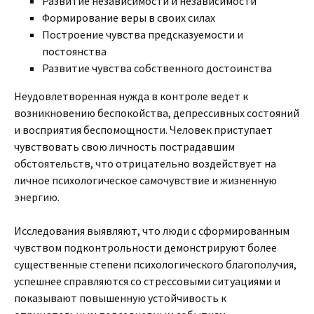
Развитие независимости и независимости
Формирование веры в своих силах
Построение чувства предсказуемости и
постоянства
Развитие чувства собственного достоинства
Неудовлетворенная нужда в контроле ведет к
возникновению беспокойства, депрессивных состояний
и восприятия беспомощности. Человек приступает
чувствовать свою личность пострадавшим
обстоятельств, что отрицательно воздействует на
личное психологическое самочувствие и жизненную
энергию.
Исследования выявляют, что люди с сформированным
чувством подконтрольности демонстрируют более
существенные степени психологического благополучия,
успешнее справляются со стрессовыми ситуациями и
показывают повышенную устойчивость к