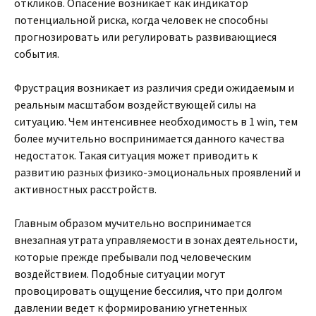
откликов. Опасение возникает как индикатор
потенциальной риска, когда человек не способны
прогнозировать или регулировать развивающиеся
события.
Фрустрация возникает из различия среди ожидаемым и
реальным масштабом воздействующей силы на
ситуацию. Чем интенсивнее необходимость в 1 win, тем
более мучительно воспринимается данного качества
недостаток. Такая ситуация может приводить к
развитию разных физико-эмоциональных проявлений и
активностных расстройств.
Главным образом мучительно воспринимается
внезапная утрата управляемости в зонах деятельности,
которые прежде пребывали под человеческим
воздействием. Подобные ситуации могут
провоцировать ощущение бессилия, что при долгом
давлении ведет к формированию угнетенных