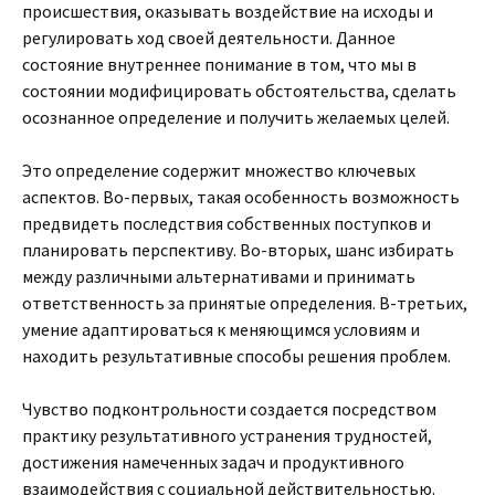
происшествия, оказывать воздействие на исходы и
регулировать ход своей деятельности. Данное
состояние внутреннее понимание в том, что мы в
состоянии модифицировать обстоятельства, сделать
осознанное определение и получить желаемых целей.
Это определение содержит множество ключевых
аспектов. Во-первых, такая особенность возможность
предвидеть последствия собственных поступков и
планировать перспективу. Во-вторых, шанс избирать
между различными альтернативами и принимать
ответственность за принятые определения. В-третьих,
умение адаптироваться к меняющимся условиям и
находить результативные способы решения проблем.
Чувство подконтрольности создается посредством
практику результативного устранения трудностей,
достижения намеченных задач и продуктивного
взаимодействия с социальной действительностью.