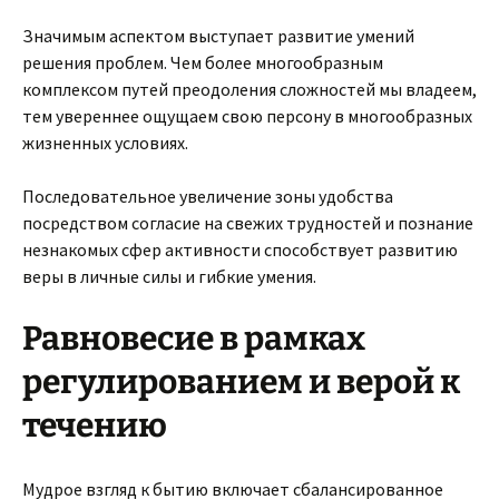
Значимым аспектом выступает развитие умений
решения проблем. Чем более многообразным
комплексом путей преодоления сложностей мы владеем,
тем увереннее ощущаем свою персону в многообразных
жизненных условиях.
Последовательное увеличение зоны удобства
посредством согласие на свежих трудностей и познание
незнакомых сфер активности способствует развитию
веры в личные силы и гибкие умения.
Равновесие в рамках
регулированием и верой к
течению
Мудрое взгляд к бытию включает сбалансированное