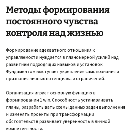
Методы формирования
постоянного чувства
контроля над жизнью
Формирование адекватного отношения к
управляемости нуждается в планомерной усилий над
развитием подходящих навыков и установок.
Фундаментом выступает укрепление самопознания и
признания личных потенциала и ограничений.
Организация играет основную функцию в
формировании 1 win. Способность устанавливать
планы, разрабатывать схемы данных задач выполнения
и изменять проекты при трансформации
обстоятельств развивает уверенность в личной
компетентности.