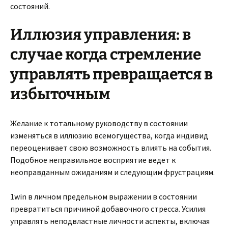
состояний.
Иллюзия управления: в
случае когда стремление
управлять превращается в
избыточным
Желание к тотальному руководству в состоянии
изменяться в иллюзию всемогущества, когда индивид
переоценивает свою возможность влиять на события.
Подобное неправильное восприятие ведет к
неоправданным ожиданиям и следующим фрустрациям.
1win в личном предельном выражении в состоянии
превратиться причиной добавочного стресса. Усилия
управлять неподвластные личности аспекты, включая