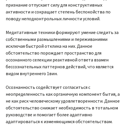
признание отпускает силу для конструктивных
активности и сокращает степень беспокойства по
поводу неподконтрольных личности условий.
Медитативные техники формируют умение следить за
собственными размышлениями и переживаниями
исключая быстрой отклика на них. Данное
обстоятельство порождает пространство для
осознанного селекции реактивной ответа взамен
бессознательных паттернов действий, что является
видом внутреннего 1вин.
Осознанность содействует согласиться с
неопределенность как органичную компонент бытия, а
не как риск человеческому удовлетворенности. Данное
обстоятельство снижает необходимость в тотальном
руководстве и помогает более адаптивно
адаптироваться к изменяющимся обстоятельствам.