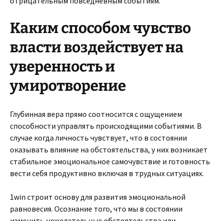
отрицательным повседневным событиям.
Каким способом чувство
власти воздействует на
уверенность и
умиротворение
Глубинная вера прямо соотносится с ощущением
способности управлять происходящими событиями. В
случае когда личность чувствует, что в состоянии
оказывать влияние на обстоятельства, у них возникает
стабильное эмоциональное самочувствие и готовность
вести себя продуктивно включая в трудных ситуациях.
1win строит основу для развития эмоциональной
равновесия. Осознание того, что мы в состоянии
изменить нежелательные обстоятельства или