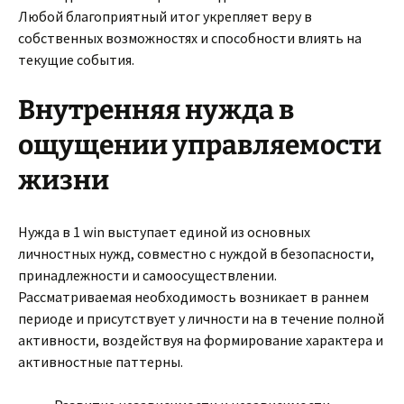
Любой благоприятный итог укрепляет веру в
собственных возможностях и способности влиять на
текущие события.
Внутренняя нужда в
ощущении управляемости
жизни
Нужда в 1 win выступает единой из основных
личностных нужд, совместно с нуждой в безопасности,
принадлежности и самоосуществлении.
Рассматриваемая необходимость возникает в раннем
периоде и присутствует у личности на в течение полной
активности, воздействуя на формирование характера и
активностные паттерны.