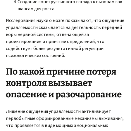
Создание конструктивного взгляда к вызовам как
шансам для роста
Исследования науки о мозге показывают, что ощущение
управляемости сказывается на деятельность передней
коры нервной системы, отвечающей за
проектирование и принятие определений, что
содействует более результативной регуляции
психологических состояний.
По какой причине потеря
контроля вызывает
опасение и разочарование
Лишение ощущения управляемости активизирует
первобытные сформированные механизмы выживания,
что проявляется в виде мощных эмоциональных