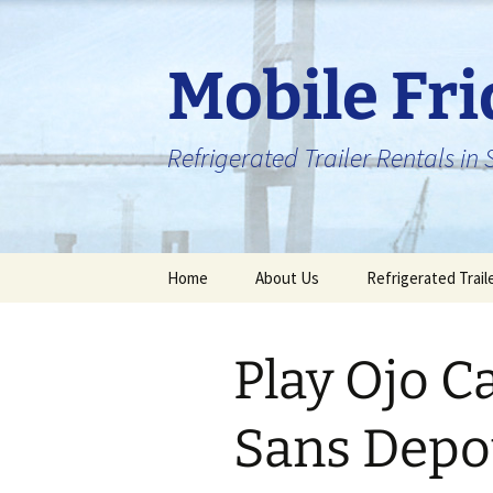
Skip
to
content
Mobile Fr
Refrigerated Trailer Rentals i
Home
About Us
Refrigerated Trail
Play Ojo C
Sans Depo