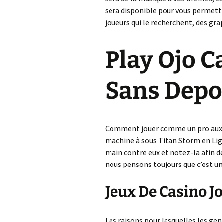
sera disponible pour vous permettr
joueurs qui le recherchent, des gr
Play Ojo 
Sans Depo
Comment jouer comme un pro aux ma
machine à sous Titan Storm en Li
main contre eux et notez-la afin de
nous pensons toujours que c’est u
Jeux De Casino J
Les raisons pour lesquelles les gen