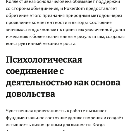
Коллективная основа человека обязывает поддержки
со стороны объединения, и Pokerdom предоставляет
обретение этого признания природным методом через
проявление компетентности и выгоды. Состояние
значимости вдохновляет к принятию увеличенной долга
и желанию к более значительным результатам, создавая
конструктивный механизм роста.
Психологическая
соединение с
деятельностью как основа
довольства
Чувственная привязанность к работе вызывает
фундаментальное состояние удовлетворения и создаёт
активность лично ценным для личности. Когда