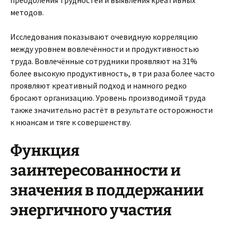
преодоления трудностей и выявления креативных
методов.
Исследования показывают очевидную корреляцию
между уровнем вовлечённости и продуктивностью
труда. Вовлечённые сотрудники проявляют на 31%
более высокую продуктивность, в три раза более часто
проявляют креативный подход и намного редко
бросают организацию. Уровень производимой труда
также значительно растёт в результате осторожности
к нюансам и тяге к совершенству.
Функция
заинтересованности и
значения в поддержании
энергичного участия