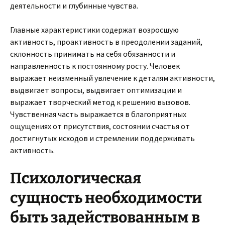
деятельности и глубинные чувства.
Главные характеристики содержат возросшую
активность, проактивность в преодолении заданий,
склонность принимать на себя обязанности и
направленность к постоянному росту. Человек
выражает неизменный увлечение к деталям активности,
выдвигает вопросы, выдвигает оптимизации и
выражает творческий метод к решению вызовов.
Чувственная часть выражается в благоприятных
ощущениях от присутствия, состоянии счастья от
достигнутых исходов и стремлении поддерживать
активность.
Психологическая
сущность необходимости
быть задействованным в