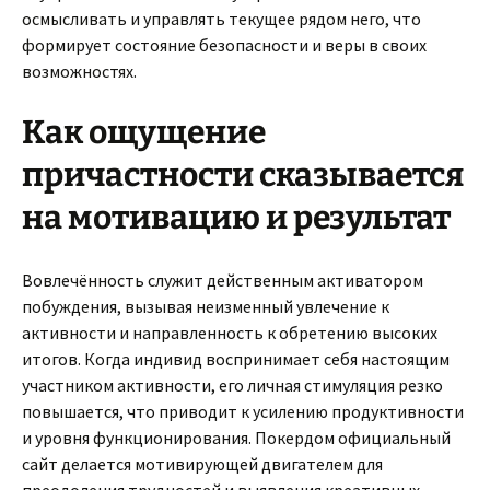
осмысливать и управлять текущее рядом него, что
формирует состояние безопасности и веры в своих
возможностях.
Как ощущение
причастности сказывается
на мотивацию и результат
Вовлечённость служит действенным активатором
побуждения, вызывая неизменный увлечение к
активности и направленность к обретению высоких
итогов. Когда индивид воспринимает себя настоящим
участником активности, его личная стимуляция резко
повышается, что приводит к усилению продуктивности
и уровня функционирования. Покердом официальный
сайт делается мотивирующей двигателем для