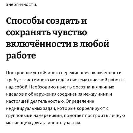
энергичности.
Способы создать и
сохранять чувство
включённости в любой
работе
Построение устойчивого переживания включённости
требует системного метода и систематической работы
над собой. Необходимо начать с осознания личных
идеалов и обнаружения соединения между ними и
настоящей деятельностью. Определение
индивидуальных задач, которые коррелируют с
групповыми намерениями, помогает построить личную
мотивацию для активного участия.