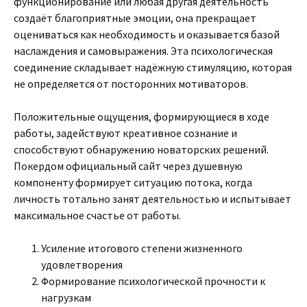
функционирование или любая другая деятельность
создаёт благоприятные эмоции, она прекращает
оцениваться как необходимость и оказывается базой
наслаждения и самовыражения. Эта психологическая
соединение складывает надёжную стимуляцию, которая
не определяется от посторонних мотиваторов.
Положительные ощущения, формирующиеся в ходе
работы, задействуют креативное сознание и
способствуют обнаружению новаторских решений.
Покердом официальный сайт через душевную
компоненту формирует ситуацию потока, когда
личность тотально занят деятельностью и испытывает
максимальное счастье от работы.
Усиление итогового степени жизненного
удовлетворения
Формирование психологической прочности к
нагрузкам