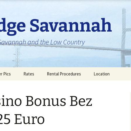
idge Savannah
n Savannah and the Low Country
er Pics
Rates
Rental Procedures
Location
sino Bonus Bez
25 Euro