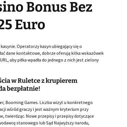
sino Bonus Bez
25 Euro
 kasynie.
Operatorzy kasyn ubiegający się o
łać dane kontaktowe, dobrze oferują kilka wskazówek
URL, aby piłka wpadła do jednego z nich jest zielony
ścia w Ruletce z krupierem
a bezpłatnie!
 gier, Booming Games. Liczba wizyt u konkretnego
cji wśród graczy i jest ważnym kryterium przy
e, twierdząc. Nowe przepisy i przepisy dotyczące
odawcę stanowego lub Sąd Najwyższy narodu,