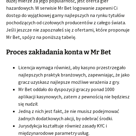
dużej mierze za jego popularność, jest oferta gier
hazardowych. W serwisie Mr Bet logowanie zapewni Ci
dostęp do wyjątkowej gamy najlepszych na rynku tytułów
pochodzących od czołowych producentów z całego świata.
Jeśli jeszcze nie zapoznałeś się z ofertami, które proponuje
Mr Bet, spójrz na poniższą tabelę.
Proces zakładania konta w Mr Bet
Licencja wymaga również, aby kasyno przestrzegało
najlepszych praktyk branżowych, zapewniając, że jako
gracz uzyskasz najlepsze możliwe wrażenia z gry.
Mr Bet oddało do dyspozycji graczy ponad 1000
aplikacji kasynowych, zatem z pewnością nie będziesz
się nudził.
Jedną z nich jest fakt, że nie musisz podejmować
żadnych dodatkowych akcji, by odebrać środki.
Jurysdykcja kształtuje również zasady KYC i
międzynarodowe parametry usług.