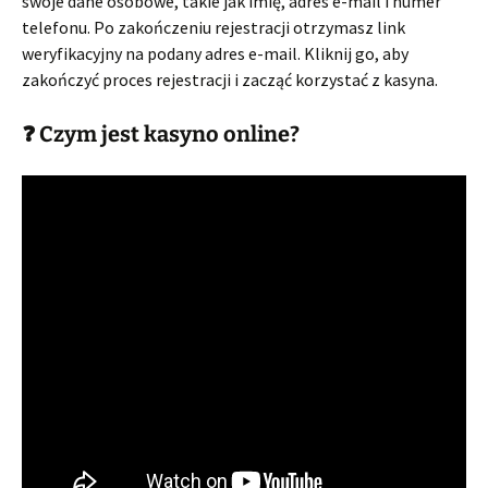
swoje dane osobowe, takie jak imię, adres e-mail i numer
telefonu. Po zakończeniu rejestracji otrzymasz link
weryfikacyjny na podany adres e-mail. Kliknij go, aby
zakończyć proces rejestracji i zacząć korzystać z kasyna.
❓ Czym jest kasyno online?