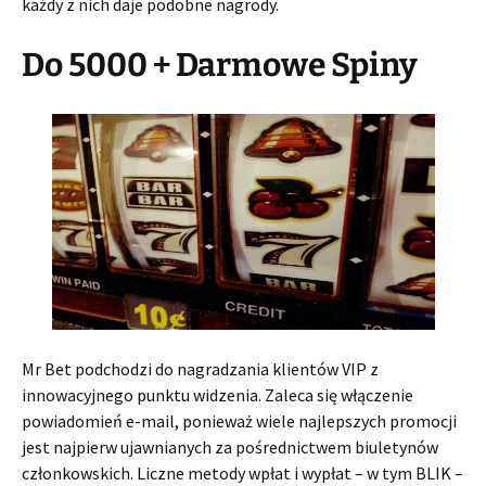
każdy z nich daje podobne nagrody.
Do 5000 + Darmowe Spiny
Mr Bet podchodzi do nagradzania klientów VIP z
innowacyjnego punktu widzenia. Zaleca się włączenie
powiadomień e-mail, ponieważ wiele najlepszych promocji
jest najpierw ujawnianych za pośrednictwem biuletynów
członkowskich. Liczne metody wpłat i wypłat – w tym BLIK –