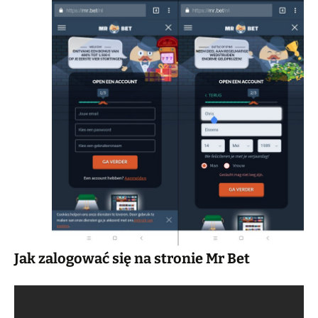
Jak zalogować się na stronie Mr Bet