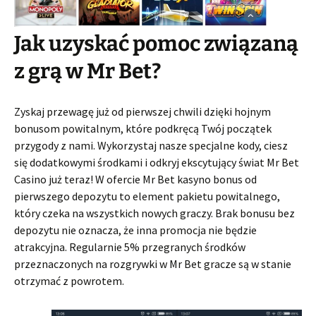
Jak uzyskać pomoc związaną
z grą w Mr Bet?
Zyskaj przewagę już od pierwszej chwili dzięki hojnym
bonusom powitalnym, które podkręcą Twój początek
przygody z nami. Wykorzystaj nasze specjalne kody, ciesz
się dodatkowymi środkami i odkryj ekscytujący świat Mr Bet
Casino już teraz! W ofercie Mr Bet kasyno bonus od
pierwszego depozytu to element pakietu powitalnego,
który czeka na wszystkich nowych graczy. Brak bonusu bez
depozytu nie oznacza, że inna promocja nie będzie
atrakcyjna. Regularnie 5% przegranych środków
przeznaczonych na rozgrywki w Mr Bet gracze są w stanie
otrzymać z powrotem.