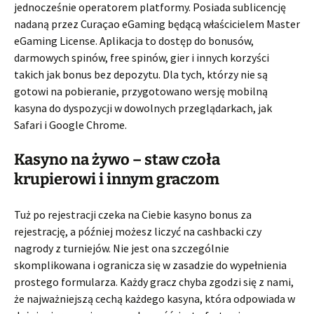
jednocześnie operatorem platformy. Posiada sublicencję
nadaną przez Curaçao eGaming będącą właścicielem Master
eGaming License. Aplikacja to dostęp do bonusów,
darmowych spinów, free spinów, gier i innych korzyści
takich jak bonus bez depozytu. Dla tych, którzy nie są
gotowi na pobieranie, przygotowano wersję mobilną
kasyna do dyspozycji w dowolnych przeglądarkach, jak
Safari i Google Chrome.
Kasyno na żywo – staw czoła
krupierowi i innym graczom
Tuż po rejestracji czeka na Ciebie kasyno bonus za
rejestrację, a później możesz liczyć na cashbacki czy
nagrody z turniejów. Nie jest ona szczególnie
skomplikowana i ogranicza się w zasadzie do wypełnienia
prostego formularza. Każdy gracz chyba zgodzi się z nami,
że najważniejszą cechą każdego kasyna, która odpowiada w