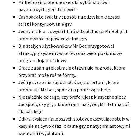
Mr Bet casino oferuje szeroki wybór slotów i
hazardowych gier stołowych.
Cashback to świetny sposób na odzyskanie części
strat i kontynuowanie gry.
Jednym z kluczowych filarów działalności Mr Bet jest
promowanie odpowiedzialnej gry.
Dla stałych użytkowników Mr Bet przygotował
atrakcyjny system zwrotów oraz wielopoziomowy
program lojalnościowy.
Gracz za samą rejestrację otrzymuje nagrodę, która
przybrać może różne formy.
Jeśli jeszcze nie zapoznałeś się z ofertami, które
proponuje Mr Bet, spójrz na poniższą tabelę.
Niezależnie od tego, czy preferujesz klasyczne sloty,
Jackpoty, czy gry z krupierami na żywo, Mr Bet ma coś
dla każdego.
Odkryj tysiące najlepszych slotów, ekscytujące stoły w
kasynie na żywo oraz lokalne gry z natychmiastowymi
wpłatami i wypłatami.