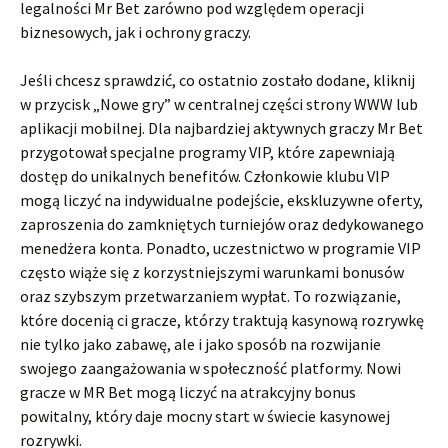
legalności Mr Bet zarówno pod względem operacji
biznesowych, jak i ochrony graczy.
Jeśli chcesz sprawdzić, co ostatnio zostało dodane, kliknij
w przycisk „Nowe gry” w centralnej części strony WWW lub
aplikacji mobilnej. Dla najbardziej aktywnych graczy Mr Bet
przygotował specjalne programy VIP, które zapewniają
dostęp do unikalnych benefitów. Członkowie klubu VIP
mogą liczyć na indywidualne podejście, ekskluzywne oferty,
zaproszenia do zamkniętych turniejów oraz dedykowanego
menedżera konta. Ponadto, uczestnictwo w programie VIP
często wiąże się z korzystniejszymi warunkami bonusów
oraz szybszym przetwarzaniem wypłat. To rozwiązanie,
które docenią ci gracze, którzy traktują kasynową rozrywkę
nie tylko jako zabawę, ale i jako sposób na rozwijanie
swojego zaangażowania w społeczność platformy. Nowi
gracze w MR Bet mogą liczyć na atrakcyjny bonus
powitalny, który daje mocny start w świecie kasynowej
rozrywki.