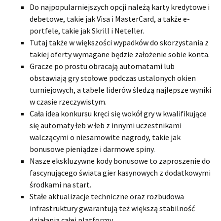
Do najpopularniejszych opcji należą karty kredytowe i
debetowe, takie jak Visa i MasterCard, a także e-
portfele, takie jak Skrill i Neteller.
Tutaj także w większości wypadków do skorzystania z
takiej oferty wymagane będzie założenie sobie konta.
Gracze po prostu obracają automatami lub
obstawiają gry stołowe podczas ustalonych okien
turniejowych, a tabele liderów śledzą najlepsze wyniki
w czasie rzeczywistym.
Cała idea konkursu kręci się wokół gry w kwalifikujące
się automaty łeb w łeb z innymi uczestnikami
walczącymi o niesamowite nagrody, takie jak
bonusowe pieniądze i darmowe spiny.
Nasze ekskluzywne kody bonusowe to zaproszenie do
fascynującego świata gier kasynowych z dodatkowymi
środkami na start.
Stałe aktualizacje techniczne oraz rozbudowa
infrastruktury gwarantują też większą stabilność
działania całej platformy.