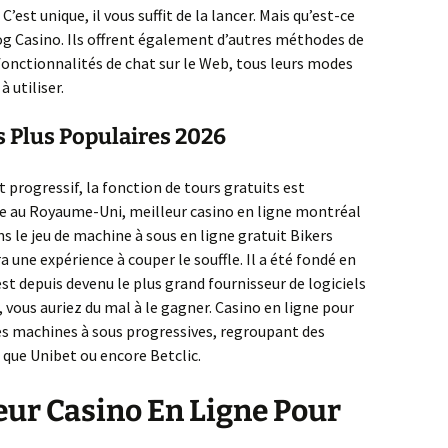
’est unique, il vous suffit de la lancer. Mais qu’est-ce
 Dog Casino. Ils offrent également d’autres méthodes de
onctionnalités de chat sur le Web, tous leurs modes
 utiliser.
s Plus Populaires 2026
t progressif, la fonction de tours gratuits est
e au Royaume-Uni, meilleur casino en ligne montréal
s le jeu de machine à sous en ligne gratuit Bikers
 une expérience à couper le souffle. Il a été fondé en
st depuis devenu le plus grand fournisseur de logiciels
 vous auriez du mal à le gagner. Casino en ligne pour
es machines à sous progressives, regroupant des
 que Unibet ou encore Betclic.
leur Casino En Ligne Pour