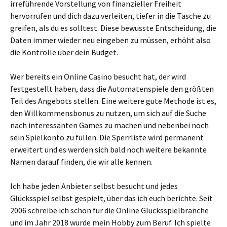
irreführende Vorstellung von finanzieller Freiheit
hervorrufen und dich dazu verleiten, tiefer in die Tasche zu
greifen, als du es solltest. Diese bewusste Entscheidung, die
Daten immer wieder neu eingeben zu müssen, erhöht also
die Kontrolle über dein Budget.
Wer bereits ein Online Casino besucht hat, der wird
festgestellt haben, dass die Automatenspiele den größten
Teil des Angebots stellen. Eine weitere gute Methode ist es,
den Willkommensbonus zu nutzen, um sich auf die Suche
nach interessanten Games zu machen und nebenbei noch
sein Spielkonto zu füllen. Die Sperrliste wird permanent
erweitert und es werden sich bald noch weitere bekannte
Namen darauf finden, die wir alle kennen.
Ich habe jeden Anbieter selbst besucht und jedes
Glücksspiel selbst gespielt, über das ich euch berichte. Seit
2006 schreibe ich schon für die Online Glücksspielbranche
und im Jahr 2018 wurde mein Hobby zum Beruf. Ich spielte