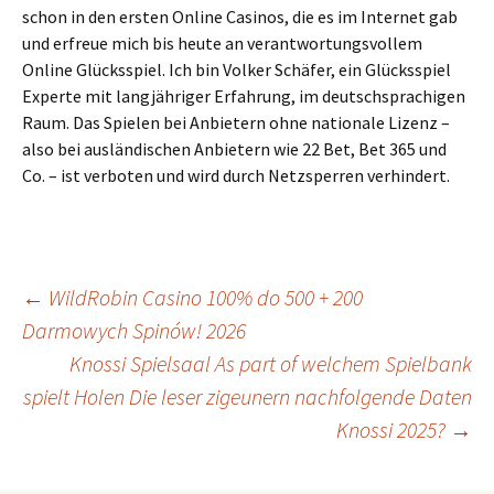
schon in den ersten Online Casinos, die es im Internet gab
und erfreue mich bis heute an verantwortungsvollem
Online Glücksspiel. Ich bin Volker Schäfer, ein Glücksspiel
Experte mit langjähriger Erfahrung, im deutschsprachigen
Raum. Das Spielen bei Anbietern ohne nationale Lizenz –
also bei ausländischen Anbietern wie 22 Bet, Bet 365 und
Co. – ist verboten und wird durch Netzsperren verhindert.
Post
←
WildRobin Casino 100% do 500 + 200
Darmowych Spinów! 2026
Knossi Spielsaal As part of welchem Spielbank
navigation
spielt Holen Die leser zigeunern nachfolgende Daten
Knossi 2025?
→