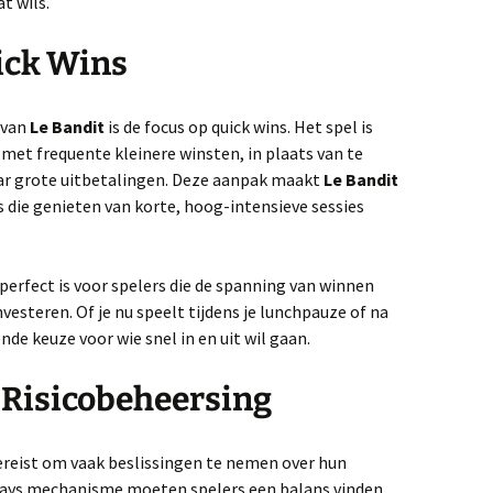
t wils.
ick Wins
 van
Le Bandit
is de focus op quick wins. Het spel is
et frequente kleinere winsten, in plaats van te
r grote uitbetalingen. Deze aanpak maakt
Le Bandit
 die genieten van korte, hoog-intensieve sessies
perfect is voor spelers die de spanning van winnen
nvesteren. Of je nu speelt tijdens je lunchpauze of na
nde keuze voor wie snel in en uit wil gaan.
 Risicobeheersing
vereist om vaak beslissingen te nemen over hun
r-pays mechanisme moeten spelers een balans vinden