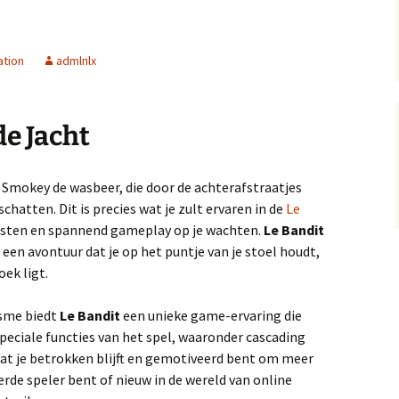
ation
admlnlx
de Jacht
n Smokey de wasbeer, die door de achterafstraatjes
hatten. Dit is precies wat je zult ervaren in de
Le
insten en spannend gameplay op je wachten.
Le Bandit
s een avontuur dat je op het puntje van je stoel houdt,
ek ligt.
isme biedt
Le Bandit
een unieke game-ervaring die
speciale functies van het spel, waaronder cascading
dat je betrokken blijft en gemotiveerd bent om meer
erde speler bent of nieuw in de wereld van online