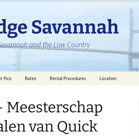
idge Savannah
n Savannah and the Low Country
er Pics
Rates
Rental Procedures
Location
 – Meesterschap
alen van Quick