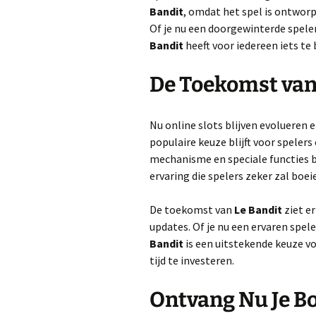
Bandit
, omdat het spel is ontwor
Of je nu een doorgewinterde speler
Bandit
heeft voor iedereen iets te 
De Toekomst van
Nu online slots blijven evolueren e
populaire keuze blijft voor spelers
mechanisme en speciale functies 
ervaring die spelers zeker zal boei
De toekomst van
Le Bandit
ziet e
updates. Of je nu een ervaren spele
Bandit
is een uitstekende keuze vo
tijd te investeren.
Ontvang Nu Je B