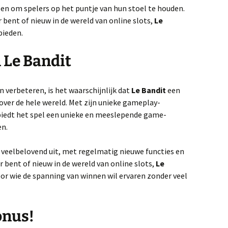
pen om spelers op het puntje van hun stoel te houden.
 bent of nieuw in de wereld van online slots,
Le
bieden.
 Le Bandit
n verbeteren, is het waarschijnlijk dat
Le Bandit
een
 over de hele wereld. Met zijn unieke gameplay-
biedt het spel een unieke en meeslepende game-
en.
r veelbelovend uit, met regelmatig nieuwe functies en
r bent of nieuw in de wereld van online slots,
Le
or wie de spanning van winnen wil ervaren zonder veel
onus!