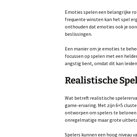
Emoties spelen een belangrijke ro
frequente winsten kan het spel erg 
onthouden dat emoties ook je oord
beslissingen.
Een manier om je emoties te behee
focussen op spelen met een helder
angstig bent, omdat dit kan leiden
Realistische Spe
Wat betreft realistische spelererv
game-ervaring. Met zijn 6×5 cluste
ontworpen om spelers te belonen 
onregelmatige maar grote uitbeta
Spelers kunnen een hoog niveau v