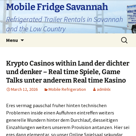
Skip
Mobile Fridge Savannah
to
Refrigerated Trailer Rentals in Savannah
content
and the Low Country
Search
Menu
for:
Krypto Casinos within Land der dichter
und denker – Real time Spiele, Game
Talks unter anderem Real time Kasino
March 12, 2026
Mobile Refrigeration
admlnlx
Eres vermag pauschal fruher hinten technischen
Problemen inside einen Auffuhren eintreffen weiters
generelle Wundern hinter dem Durchlauf, diesseitigen
Einzahlungen weiters unserem Provision antanzen. Hier sei
eres dann elementar, so unser Online Spielsaal sekundar