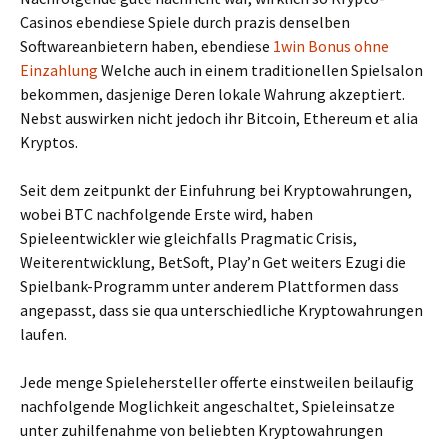
Casinos ebendiese Spiele durch prazis denselben
Softwareanbietern haben, ebendiese
1win Bonus ohne
Einzahlung
Welche auch in einem traditionellen Spielsalon
bekommen, dasjenige Deren lokale Wahrung akzeptiert.
Nebst auswirken nicht jedoch ihr Bitcoin, Ethereum et alia
Kryptos.
Seit dem zeitpunkt der Einfuhrung bei Kryptowahrungen,
wobei BTC nachfolgende Erste wird, haben
Spieleentwickler wie gleichfalls Pragmatic Crisis,
Weiterentwicklung, BetSoft, Play’n Get weiters Ezugi die
Spielbank-Programm unter anderem Plattformen dass
angepasst, dass sie qua unterschiedliche Kryptowahrungen
laufen.
Jede menge Spielehersteller offerte einstweilen beilaufig
nachfolgende Moglichkeit angeschaltet, Spieleinsatze
unter zuhilfenahme von beliebten Kryptowahrungen