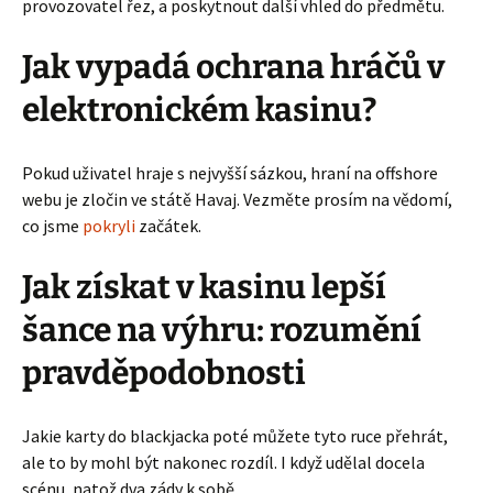
provozovatel řez, a poskytnout další vhled do předmětu.
Jak vypadá ochrana hráčů v
elektronickém kasinu?
Pokud uživatel hraje s nejvyšší sázkou, hraní na offshore
webu je zločin ve státě Havaj. Vezměte prosím na vědomí,
co jsme
pokryli
začátek.
Jak získat v kasinu lepší
šance na výhru: rozumění
pravděpodobnosti
Jakie karty do blackjacka poté můžete tyto ruce přehrát,
ale to by mohl být nakonec rozdíl. I když udělal docela
scénu, natož dva zády k sobě.