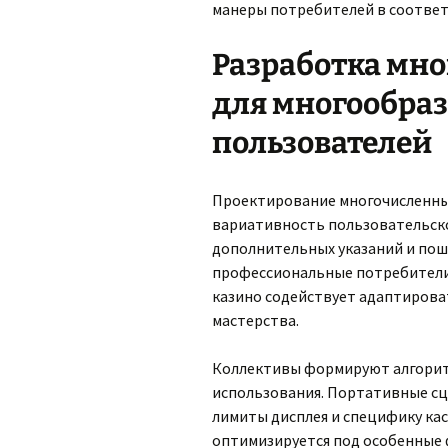
манеры потребителей в соответ
Разработка мно
для многообра
пользователей
Проектирование многочисленны
вариативность пользовательск
дополнительных указаний и поша
профессиональные потребители
казино содействует адаптирова
мастерства.
Коллективы формируют алгорит
использования. Портативные сц
лимиты дисплея и специфику кас
оптимизируется под особенные