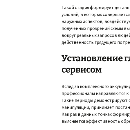
Такой стадия формирует деталь
условий, в которых совершается
наружных аспектов, воздейству
полученных прозрений схемы вы
вокруг реальных запросов люде
действенность грядущего потре
Установление г
сервисом
Вслед за комплексного аккумул
профессионалы направляются к 
Такие периоды демонстрируют ф
манипуляции, принимает постан
Как раз в данных точках формир
выясняется эффективность обр