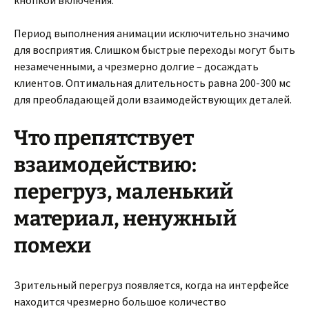
кнопкой включения.
Период выполнения анимации исключительно значимо
для восприятия. Слишком быстрые переходы могут быть
незамеченными, а чрезмерно долгие – досаждать
клиентов. Оптимальная длительность равна 200-300 мс
для преобладающей доли взаимодействующих деталей.
Что препятствует
взаимодействию:
перегруз, маленький
материал, ненужный
помехи
Зрительный перегруз появляется, когда на интерфейсе
находится чрезмерно большое количество