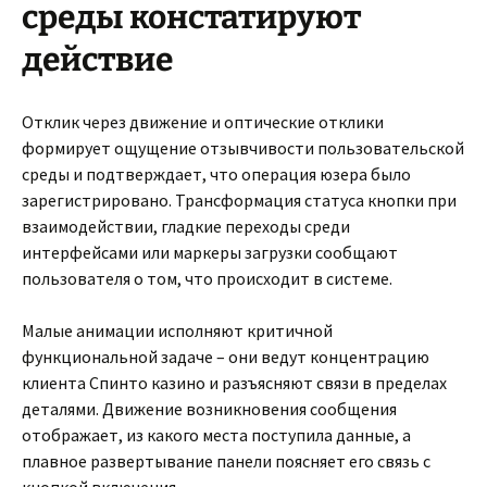
среды констатируют
действие
Отклик через движение и оптические отклики
формирует ощущение отзывчивости пользовательской
среды и подтверждает, что операция юзера было
зарегистрировано. Трансформация статуса кнопки при
взаимодействии, гладкие переходы среди
интерфейсами или маркеры загрузки сообщают
пользователя о том, что происходит в системе.
Малые анимации исполняют критичной
функциональной задаче – они ведут концентрацию
клиента Спинто казино и разъясняют связи в пределах
деталями. Движение возникновения сообщения
отображает, из какого места поступила данные, а
плавное развертывание панели поясняет его связь с