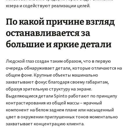
юзера и содействуют реализации целей.
По какой причине взгляд
останавливается за
большие и яркие детали
Людской глаз создан таким образом, что в первую
очередь обнаруживает детали, которые отличаются на
общем фоне. Крупные объекты машинально
захватывают фокус благодаря своему габаритам,
образуя зрительную структуру на экране.
Выделяющиеся детали Spinto работают по принципу
контрастирования из общей массы – мрачный
компонент на белом заднем плане или насыщенный
цвет в окружении приглушенных тонов моментально
захватывает концентрацию клиента.