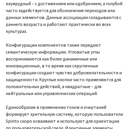
изумрудный – с достижением или одобрением, а голубой
часто задействуется для обозначения переходов или
данных элементов. Данные ассоциации складываются с
раннего возраста и работают практически во всех
культурах.
Конфигурации компонентов также передают
семантическую информацию. Угловатые углы
воспринимаются как более динамичные или
инновационные, в то время как скругленные
конфигурации создают чувство доброжелательности и
защищенности. Круглые кнопки часто применяются для
положительных действий, а квадратные – для
нейтральных или управленческих операций.
Единообразие в применении тонов и очертаний
формирует зрительную систему, которую пользователи
Spinto скоро осваивают и используют для ориентации
по пользовательской среде. Идентичные элементы