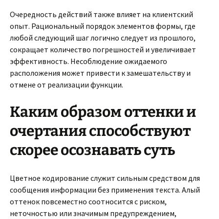
Очередность действий также влияет на клиентский
опыт. Рациональный порядок элементов формы, где
любой следующий шаг логично следует из прошлого,
сокращает количество погрешностей и увеличивает
эффективность. Несоблюдение ожидаемого
расположения может привести к замешательству и
отмене от реализации функции.
Каким образом оттенки и
очертания способствуют
скорее осознавать суть
Цветное кодирование служит сильным средством для
сообщения информации без применения текста. Алый
оттенок повсеместно соотносится с риском,
неточностью или значимым предупреждением,