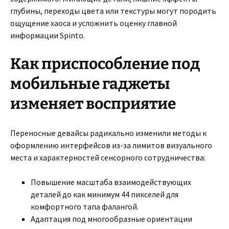
глубины, переходы цвета или текстуры могут породить
ощущение хаоса и усложнить оценку главной
информации Spinto.
Как приспособление под
мобильные гаджеты
изменяет восприятие
Переносные девайсы радикально изменили методы к
оформлению интерфейсов из-за лимитов визуального
места и характерностей сенсорного сотрудничества:
Повышение масштаба взаимодействующих
деталей до как минимум 44 пикселей для
комфортного тапа фалангой.
Адаптация под многообразные ориентации