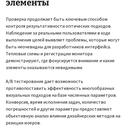
элементы
Проверка продолжает быть ключевым способом
контроля результативности оптических подходов.
Наблюдение за реальными пользователями в ходе
выполнения целей выявляет проблемы, которые могут
быть неочевидны для разработчиков интерфейса.
Тепловые схемы и регистрации монитора
демонстрируют, где фокусируется внимание и какие
элементы оказываются невидимыми.
A/B тестирование дает возможность
противопоставить эффективность многообразных
визуальных подходов на базе численных параметров.
Конверсия, время исполнения задач, количество
погрешностей и другие параметры предоставляют
объективную анализ влияния дизайнерских методов на
реакции юзеров.