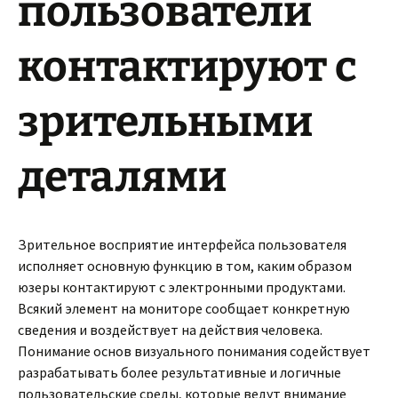
пользователи
контактируют с
зрительными
деталями
Зрительное восприятие интерфейса пользователя
исполняет основную функцию в том, каким образом
юзеры контактируют с электронными продуктами.
Всякий элемент на мониторе сообщает конкретную
сведения и воздействует на действия человека.
Понимание основ визуального понимания содействует
разрабатывать более результативные и логичные
пользовательские среды, которые ведут внимание