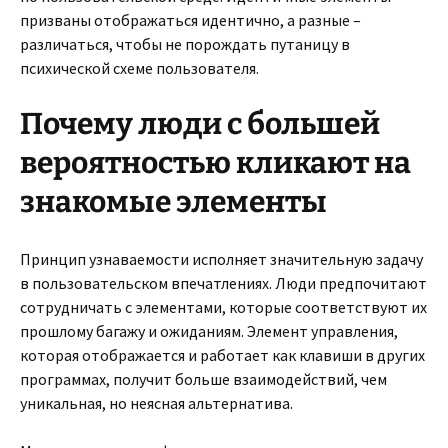
призваны отображаться идентично, а разные –
различаться, чтобы не порождать путаницу в
психической схеме пользователя.
Почему люди с большей
вероятностью кликают на
знакомые элементы
Принцип узнаваемости исполняет значительную задачу
в пользовательском впечатлениях. Люди предпочитают
сотрудничать с элементами, которые соответствуют их
прошлому багажу и ожиданиям. Элемент управления,
которая отображается и работает как клавиши в других
программах, получит больше взаимодействий, чем
уникальная, но неясная альтернатива.