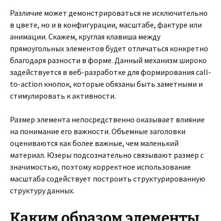
Различие может демонстрироваться не исключительно
в цвете, но и в конфигурации, масштабе, фактуре или
анимации. Скажем, круглая клавиша между
прямоугольных элементов будет отличаться конкретно
благодаря разности в форме. Данный механизм широко
задействуется в веб-разработке для формирования call-
to-action кнопок, которые обязаны быть заметными и
стимулировать к активности.
Размер элемента непосредственно оказывает влияние
на понимание его важности. Объемные заголовки
оцениваются как более важные, чем маленький
материал. Юзеры подсознательно связывают размер с
значимостью, поэтому корректное использование
масштаба содействует построить структурированную
структуру данных.
Каким образом элементы