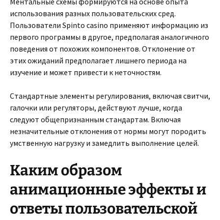
Ментальные схемы формируются на основе опыта
использования разных пользовательских сред.
Пользователи Spinto casino применяют информацию из
первого программы в другое, предполагая аналогичного
поведения от похожих компонентов. Отклонение от
этих ожиданий предполагает лишнего периода на
изучение и может привести к неточностям.
Стандартные элементы регулирования, включая свитчи,
галочки или регуляторы, действуют лучше, когда
следуют общепризнанным стандартам. Включая
незначительные отклонения от нормы могут породить
умственную нагрузку и замедлить выполнение целей.
Каким образом
анимационные эффекты и
ответы пользовательской