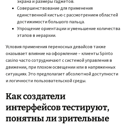
экрана и размеры гаджетов.
Совершенствование для применения
единственной кистью с рассмотрением областей
достижимости большого пальца.
Упрощение ориентации и уменьшение количества
этапов в иерархии.
Условия применения переносных девайсов также
оказывает влияние на оформление – клиенты Spinto
casino часто сотрудничают с системой управления в
движении, при плохом освещении или в напряженных
ситуациях. Это предполагает абсолютной доступности
и логичности пользовательской среды.
Как создатели
интерфейсов тестируют,
понятны ли зрительные