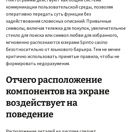
коммуникации пользовательской среды, позволяя
оперативно передать суть функции без
задействования словесных описаний. Привычные
символы, включая тележка для покупок, увеличительное
стекло для поиска или символ любви для избранного,
мгновенно распознаются юзерами Spinto casino
безотносительно от языкового барьера. Тем не менее
критично использовать принятые правила, чтобы не
формировать недоразумения.
Отчего расположение
компонентов на экране
воздействует на
поведение
Расположение деталей на дисплее следует